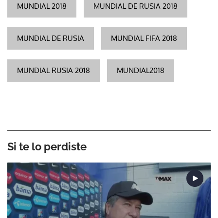
MUNDIAL 2018
MUNDIAL DE RUSIA 2018
MUNDIAL DE RUSIA
MUNDIAL FIFA 2018
MUNDIAL RUSIA 2018
MUNDIAL2018
Si te lo perdiste