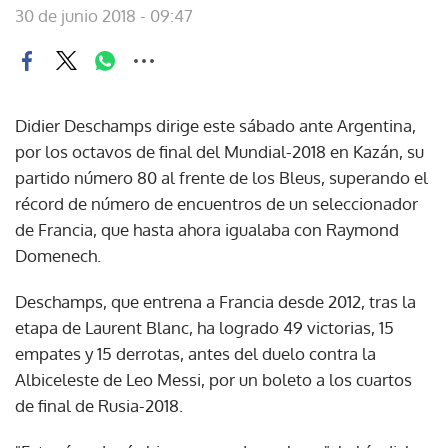
30 de junio 2018 - 09:47
Didier Deschamps dirige este sábado ante Argentina,
por los octavos de final del Mundial-2018 en Kazán, su
partido número 80 al frente de los Bleus, superando el
récord de número de encuentros de un seleccionador
de Francia, que hasta ahora igualaba con Raymond
Domenech.
Deschamps, que entrena a Francia desde 2012, tras la
etapa de Laurent Blanc, ha logrado 49 victorias, 15
empates y 15 derrotas, antes del duelo contra la
Albiceleste de Leo Messi, por un boleto a los cuartos
de final de Rusia-2018.