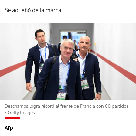
Se adueñó de la marca
Deschamps logra récord al frente de Francia con 80 partidos
/
Getty Images
Afp