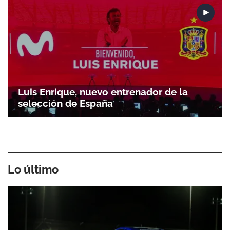
Luis Enrique, nuevo entrenador de la
selección de España
Lo último