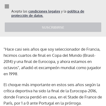
Acepta las
condiciones legales
y la
política de
protección de datos.
SUSCRIBIRSE
"Hace casi seis años que soy seleccionador de Francia,
hicimos cuartos de final en Copa del Mundo (Brasil-
2014) y una final de Eurocopa, y ahora estamos en
octavos", añadió el excampeón mundial como jugador
en 1998.
El choque más importante en estos seis años según la
crítica deportiva ha sido la final de la Eurocopa-2016,
donde Francia perdió en casa, en el Stade de France de
París, por 1 a 0 ante Portugal en la prórroga.