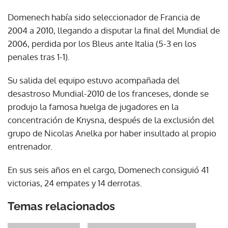
Domenech había sido seleccionador de Francia de
2004 a 2010, llegando a disputar la final del Mundial de
2006, perdida por los Bleus ante Italia (5-3 en los
penales tras 1-1).
Su salida del equipo estuvo acompañada del
desastroso Mundial-2010 de los franceses, donde se
produjo la famosa huelga de jugadores en la
concentración de Knysna, después de la exclusión del
grupo de Nicolas Anelka por haber insultado al propio
entrenador.
En sus seis años en el cargo, Domenech consiguió 41
victorias, 24 empates y 14 derrotas.
Temas relacionados