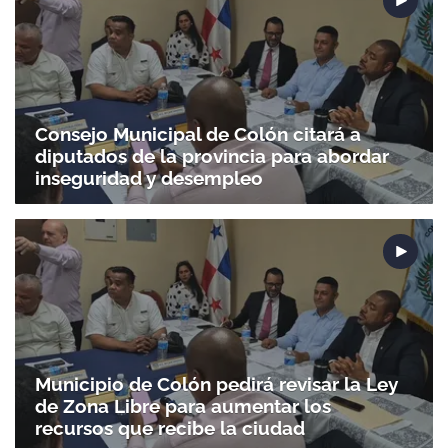
Consejo Municipal de Colón citará a
diputados de la provincia para abordar
inseguridad y desempleo
Municipio de Colón pedirá revisar la Ley
de Zona Libre para aumentar los
recursos que recibe la ciudad