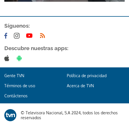
Síguenos:
Descubre nuestras apps:
Gracias por suscribirte a nuestro boletín.
ACEPTAR
Gente TVN
Política de privacidad
Términos de uso
Acerca de TVN
Contáctenos
© Televisora Nacional, S.A 2024, todos los derechos
reservados