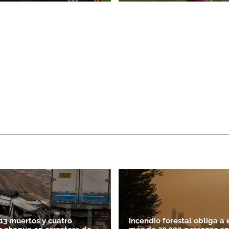
13 muertos y cuatro
Incendio forestal obliga a 