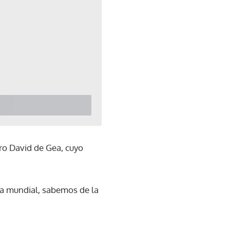
o David de Gea, cuyo
lla mundial, sabemos de la