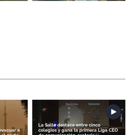
La Salle destaca entre cinco
evacuar a
colegios y gana la primera Liga CEO