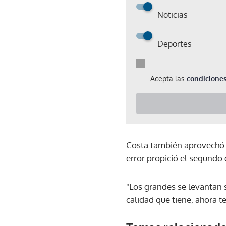
Noticias
Deportes
Acepta las
condiciones
Costa también aprovechó 
error propició el segundo 
"Los grandes se levantan 
calidad que tiene, ahora t