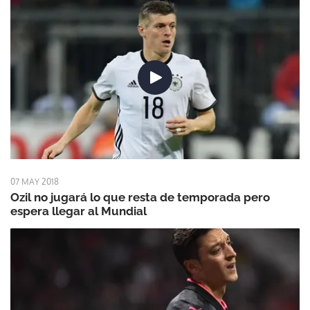
07 MAY 2018
Ozil no jugará lo que resta de temporada pero
espera llegar al Mundial