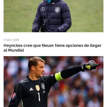
11 MAY 2018
Heynckes cree que Neuer tiene opciones de llegar
al Mundial