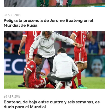
28 ABR 2018
Peligra la presencia de Jerome Boateng en el
Mundial de Rusia
26 ABR 2018
Boateng, de baja entre cuatro y seis semanas, es
duda para el Mundial