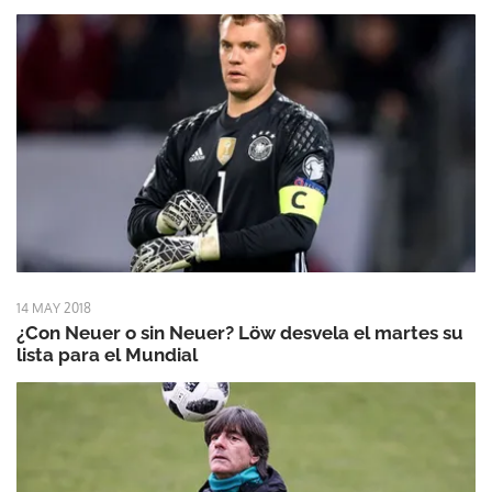
14 MAY 2018
¿Con Neuer o sin Neuer? Löw desvela el martes su
lista para el Mundial