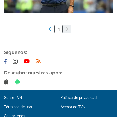
4
Síguenos:
Descubre nuestras apps:
Gente TVN
Política de privacidad
Términos de uso
Acerca de TVN
Contáctenos