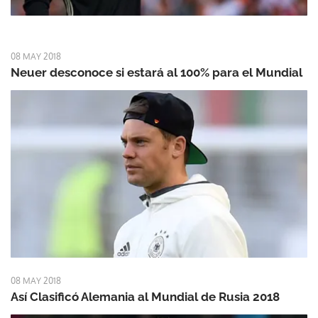
08 MAY 2018
Neuer desconoce si estará al 100% para el Mundial
08 MAY 2018
Así Clasificó Alemania al Mundial de Rusia 2018