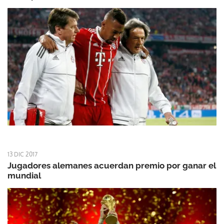
13 DIC 2017
Jugadores alemanes acuerdan premio por ganar el
mundial