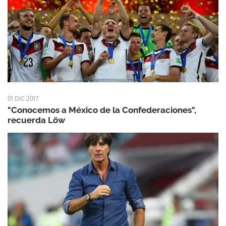
01 DIC 2017
"Conocemos a México de la Confederaciones",
recuerda Löw