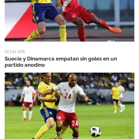
02 JUN 2018
Suecia y Dinamarca empatan sin goles en un
partido anodino