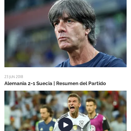
23 JUN 2018
Alemania 2-1 Suecia | Resumen del Partido