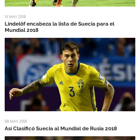
15 MAY 2018
Lindelöf encabeza la lista de Suecia para el
Mundial 2018
08 MAY 2018
Así Clasificó Suecia al Mundial de Rusia 2018