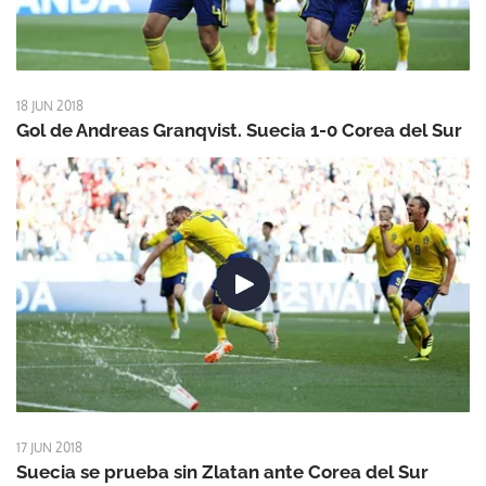
18 JUN 2018
Gol de Andreas Granqvist. Suecia 1-0 Corea del Sur
17 JUN 2018
Suecia se prueba sin Zlatan ante Corea del Sur