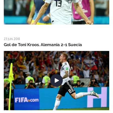
23 JUN 2018
Gol de Toni Kroos. Alemania 2-1 Suecia