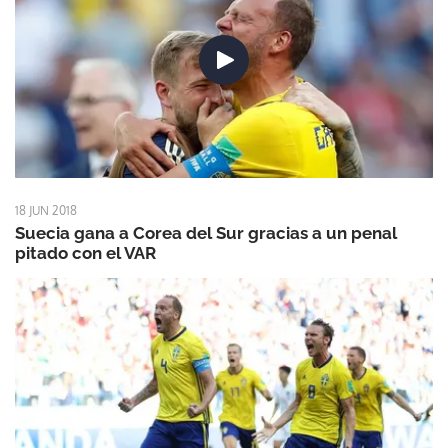
18 JUN 2018
Suecia gana a Corea del Sur gracias a un penal
pitado con el VAR