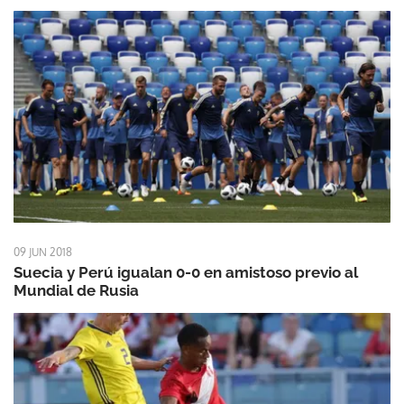
09 JUN 2018
Suecia y Perú igualan 0-0 en amistoso previo al
Mundial de Rusia