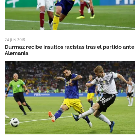
24 JUN 2018
Durmaz recibe insultos racistas tras el partido ante
Alemania