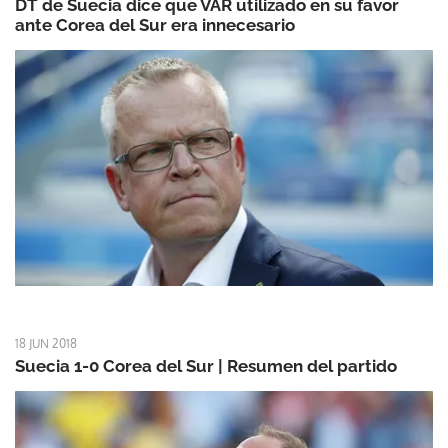
DT de Suecia dice que VAR utilizado en su favor
ante Corea del Sur era innecesario
18 JUN 2018
Suecia 1-0 Corea del Sur | Resumen del partido