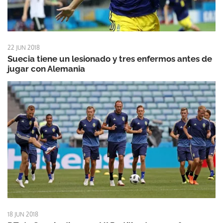
22 JUN 2018
Suecia tiene un lesionado y tres enfermos antes de
jugar con Alemania
18 JUN 2018