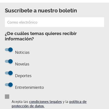
Suscríbete a nuestro boletín
¿De cuáles temas quieres recibir
información?
Noticias
Novelas
Deportes
Entretenimiento
Acepta las
condiciones legales
y la
política de
protección de datos.