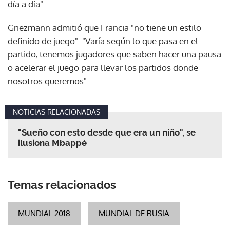
día a día".
Griezmann admitió que Francia "no tiene un estilo
definido de juego". "Varía según lo que pasa en el
partido, tenemos jugadores que saben hacer una pausa
o acelerar el juego para llevar los partidos donde
nosotros queremos".
NOTICIAS RELACIONADAS
"Sueño con esto desde que era un niño", se
ilusiona Mbappé
Temas relacionados
MUNDIAL 2018
MUNDIAL DE RUSIA