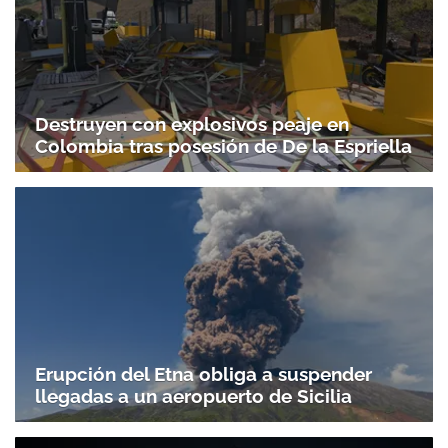
Destruyen con explosivos peaje en
Colombia tras posesión de De la Espriella
Erupción del Etna obliga a suspender
llegadas a un aeropuerto de Sicilia