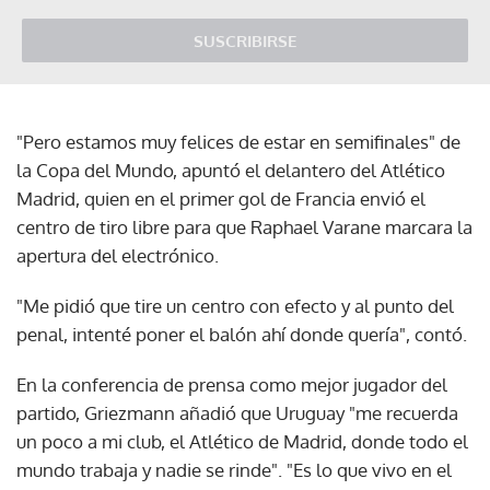
SUSCRIBIRSE
"Pero estamos muy felices de estar en semifinales" de
la Copa del Mundo, apuntó el delantero del Atlético
Madrid, quien en el primer gol de Francia envió el
centro de tiro libre para que Raphael Varane marcara la
apertura del electrónico.
"Me pidió que tire un centro con efecto y al punto del
penal, intenté poner el balón ahí donde quería", contó.
En la conferencia de prensa como mejor jugador del
partido, Griezmann añadió que Uruguay "me recuerda
un poco a mi club, el Atlético de Madrid, donde todo el
mundo trabaja y nadie se rinde". "Es lo que vivo en el