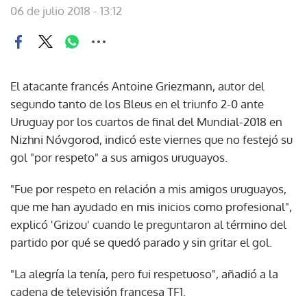
06 de julio 2018 - 13:12
El atacante francés Antoine Griezmann, autor del
segundo tanto de los Bleus en el triunfo 2-0 ante
Uruguay por los cuartos de final del Mundial-2018 en
Nizhni Nóvgorod, indicó este viernes que no festejó su
gol "por respeto" a sus amigos uruguayos.
"Fue por respeto en relación a mis amigos uruguayos,
que me han ayudado en mis inicios como profesional",
explicó 'Grizou' cuando le preguntaron al término del
partido por qué se quedó parado y sin gritar el gol.
"La alegría la tenía, pero fui respetuoso", añadió a la
cadena de televisión francesa TF1.