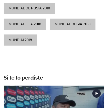
MUNDIAL DE RUSIA 2018
MUNDIAL FIFA 2018
MUNDIAL RUSIA 2018
MUNDIAL2018
Si te lo perdiste