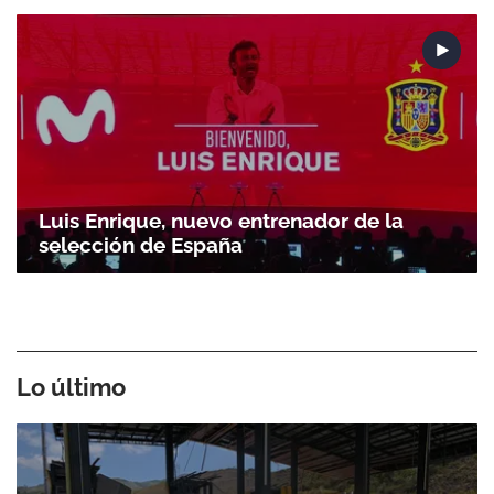
Luis Enrique, nuevo entrenador de la
selección de España
Lo último