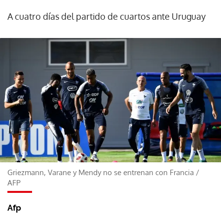
A cuatro días del partido de cuartos ante Uruguay
Griezmann, Varane y Mendy no se entrenan con Francia
/
AFP
Afp