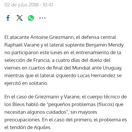
02 de julio 2018 - 10:41
El atacante Antoine Griezmann, el defensa central
Raphaël Varane y el lateral suplente Benjamin Mendy
no participaron este lunes en el entrenamiento de la
selección de Francia, a cuatro días del duelo del
viernes en cuartos de final del Mundial ante Uruguay,
mientras que el lateral izquierdo Lucas Hernandez se
ejercitó en solitario.
En el caso de Griezmann y Varane, el cuerpo técnico de
los Bleus habló de "pequeños problemas (físicos) que
necesitan algunos cuidados", sin mayores
preocupaciones. En el caso del primero, el problema es
el tendón de Aquiles.