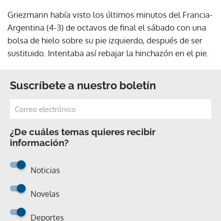
Griezmann había visto los últimos minutos del Francia-
Argentina (4-3) de octavos de final el sábado con una
bolsa de hielo sobre su pie izquierdo, después de ser
sustituido. Intentaba así rebajar la hinchazón en el pie.
Suscríbete a nuestro boletín
¿De cuáles temas quieres recibir
información?
Noticias
Novelas
Deportes