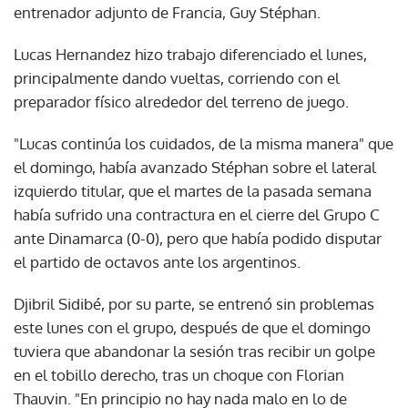
entrenador adjunto de Francia, Guy Stéphan.
Lucas Hernandez hizo trabajo diferenciado el lunes,
principalmente dando vueltas, corriendo con el
preparador físico alrededor del terreno de juego.
"Lucas continúa los cuidados, de la misma manera" que
el domingo, había avanzado Stéphan sobre el lateral
izquierdo titular, que el martes de la pasada semana
había sufrido una contractura en el cierre del Grupo C
ante Dinamarca (0-0), pero que había podido disputar
el partido de octavos ante los argentinos.
Djibril Sidibé, por su parte, se entrenó sin problemas
este lunes con el grupo, después de que el domingo
tuviera que abandonar la sesión tras recibir un golpe
en el tobillo derecho, tras un choque con Florian
Thauvin. "En principio no hay nada malo en lo de