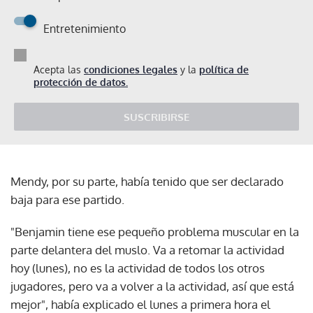
Entretenimiento
Acepta las
condiciones legales
y la
política de
protección de datos.
SUSCRIBIRSE
Mendy, por su parte, había tenido que ser declarado
baja para ese partido.
"Benjamin tiene ese pequeño problema muscular en la
parte delantera del muslo. Va a retomar la actividad
hoy (lunes), no es la actividad de todos los otros
jugadores, pero va a volver a la actividad, así que está
mejor", había explicado el lunes a primera hora el