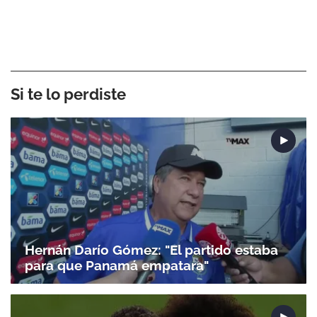
Si te lo perdiste
Hernán Darío Gómez: "El partido estaba
para que Panamá empatara"