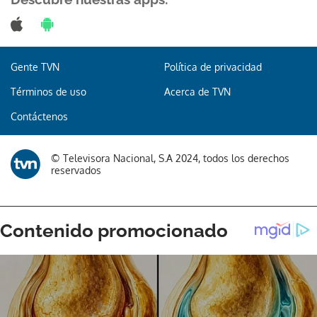
Gente TVN
Política de privacidad
Términos de uso
Acerca de TVN
Contáctenos
© Televisora Nacional, S.A 2024, todos los derechos
reservados