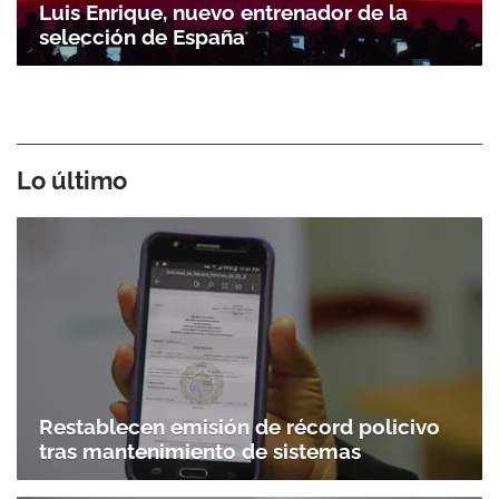
Luis Enrique, nuevo entrenador de la
selección de España
Lo último
Restablecen emisión de récord policivo
tras mantenimiento de sistemas