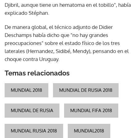
Djibril, aunque tiene un hematoma en el tobillo", había
explicado Stéphan.
De manera global, el técnico adjunto de Didier
Deschamps había dicho que "no hay grandes
preocupaciones" sobre el estado físico de los tres
laterales (Hernandez, Sidibé, Mendy), pensando en el
choque contra Uruguay.
Temas relacionados
MUNDIAL 2018
MUNDIAL DE RUSIA 2018
MUNDIAL DE RUSIA
MUNDIAL FIFA 2018
MUNDIAL RUSIA 2018
MUNDIAL2018