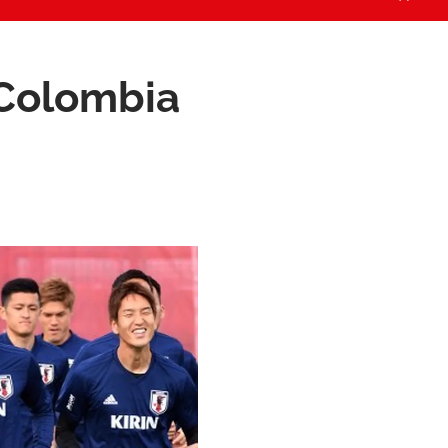
 Colombia