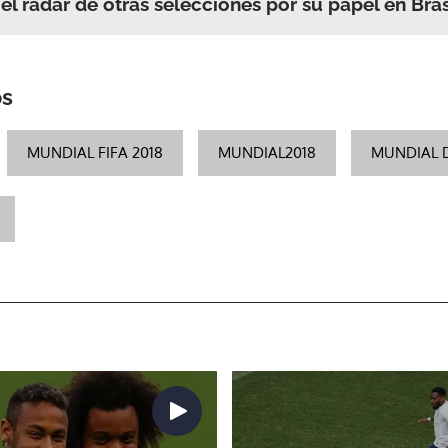
el radar de otras selecciones por su papel en Bra
os
MUNDIAL FIFA 2018
MUNDIAL2018
MUNDIAL 