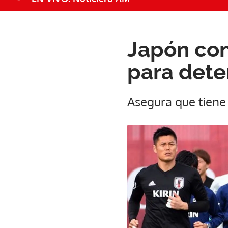
Japón con
para dete
Asegura que tiene