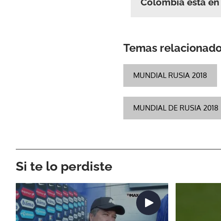
Colombia está en 
Temas relacionad
MUNDIAL RUSIA 2018
MUNDIAL DE RUSIA 2018
Si te lo perdiste