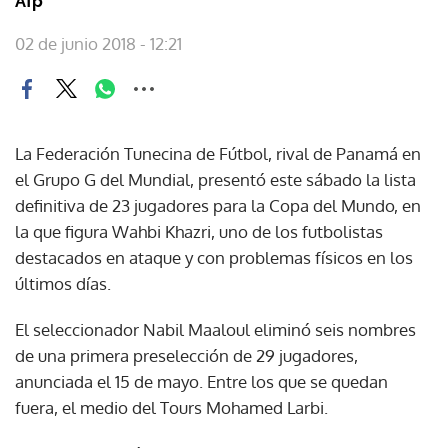
Afp
02 de junio 2018 - 12:21
La Federación Tunecina de Fútbol, rival de Panamá en
el Grupo G del Mundial, presentó este sábado la lista
definitiva de 23 jugadores para la Copa del Mundo, en
la que figura Wahbi Khazri, uno de los futbolistas
destacados en ataque y con problemas físicos en los
últimos días.
El seleccionador Nabil Maaloul eliminó seis nombres
de una primera preselección de 29 jugadores,
anunciada el 15 de mayo. Entre los que se quedan
fuera, el medio del Tours Mohamed Larbi.