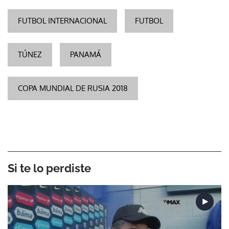
FUTBOL INTERNACIONAL
FUTBOL
TÚNEZ
PANAMÁ
COPA MUNDIAL DE RUSIA 2018
Si te lo perdiste