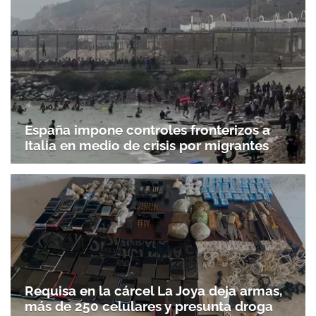
España impone controles fronterizos a
Italia en medio de crisis por migrantes
Requisa en la cárcel La Joya deja armas,
más de 250 celulares y presunta droga