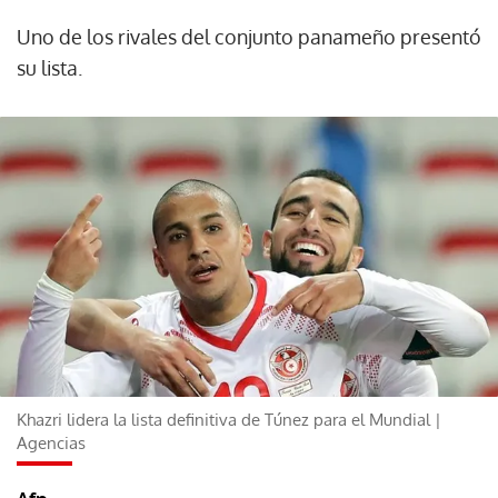
Uno de los rivales del conjunto panameño presentó
su lista.
Khazri lidera la lista definitiva de Túnez para el Mundial |
Agencias