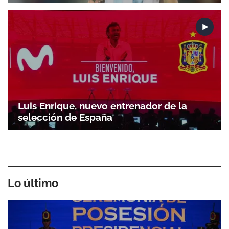
Luis Enrique, nuevo entrenador de la
selección de España
Lo último