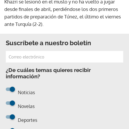
Khazri se lesionó en el muslo y no ha vuelto a jugar
desde finales de abril, perdiéndose los dos primeros
partidos de preparación de Túnez, el último el viernes
ante Turquía (2-2).
Suscríbete a nuestro boletín
¿De cuáles temas quieres recibir
información?
Noticias
Novelas
Deportes