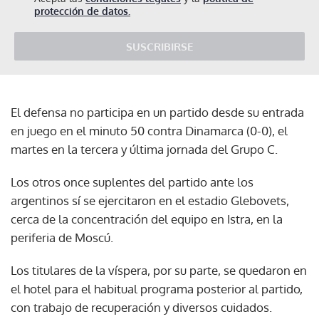
protección de datos.
SUSCRIBIRSE
El defensa no participa en un partido desde su entrada
en juego en el minuto 50 contra Dinamarca (0-0), el
martes en la tercera y última jornada del Grupo C.
Los otros once suplentes del partido ante los
argentinos sí se ejercitaron en el estadio Glebovets,
cerca de la concentración del equipo en Istra, en la
periferia de Moscú.
Los titulares de la víspera, por su parte, se quedaron en
el hotel para el habitual programa posterior al partido,
con trabajo de recuperación y diversos cuidados.