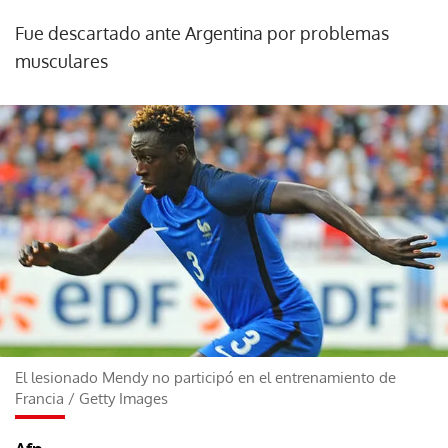
Fue descartado ante Argentina por problemas
musculares
El lesionado Mendy no participó en el entrenamiento de
Francia
/
Getty Images