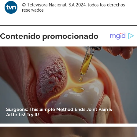
Gracias por suscribirte a nuestro boletín.
© Televisora Nacional, S.A 2024, todos los derechos
reservados
ACEPTAR