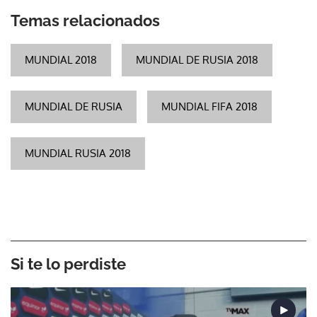
Temas relacionados
MUNDIAL 2018
MUNDIAL DE RUSIA 2018
MUNDIAL DE RUSIA
MUNDIAL FIFA 2018
MUNDIAL RUSIA 2018
Si te lo perdiste