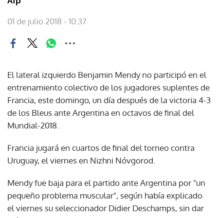
Afp
01 de julio 2018 - 10:37
El lateral izquierdo Benjamin Mendy no participó en el
entrenamiento colectivo de los jugadores suplentes de
Francia, este domingo, un día después de la victoria 4-3
de los Bleus ante Argentina en octavos de final del
Mundial-2018.
Francia jugará en cuartos de final del torneo contra
Uruguay, el viernes en Nizhni Nóvgorod.
Mendy fue baja para el partido ante Argentina por "un
pequeño problema muscular", según había explicado
el viernes su seleccionador Didier Deschamps, sin dar