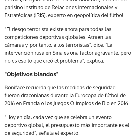
parisino Instituto de Relaciones Internacionales y
Estratégicas (IRIS), experto en geopolítica del fútbol.
"El riesgo terrorista existe ahora para todas las
competiciones deportivas globales. Atraen las
cámaras y, por tanto, a los terroristas", dice. "La
intervención rusa en Siria es una factor agravante, pero
no es eso lo que creó el problema", explica.
"Objetivos blandos"
Boniface recuerda que las medidas de seguridad
fueron draconianas durante la Eurocopa de fútbol de
2016 en Francia o los Juegos Olímpicos de Rio en 2016.
"Hoy en día, cada vez que se celebra un evento
deportivo global, el presupuesto más importante es el
de seguridad", señala el experto.