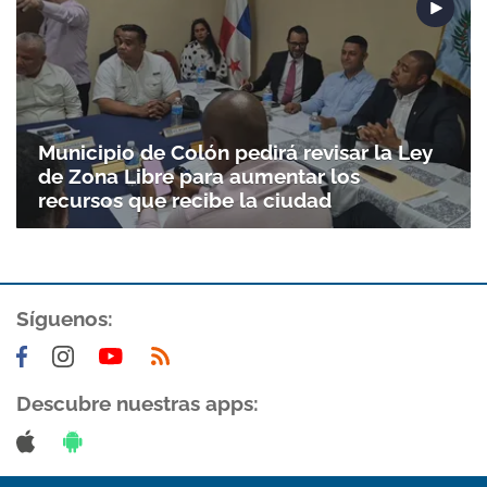
Municipio de Colón pedirá revisar la Ley
de Zona Libre para aumentar los
recursos que recibe la ciudad
Síguenos:
Descubre nuestras apps: