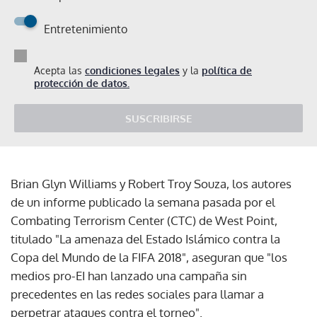
Entretenimiento
Acepta las
condiciones legales
y la
política de
protección de datos.
SUSCRIBIRSE
Brian Glyn Williams y Robert Troy Souza, los autores
de un informe publicado la semana pasada por el
Combating Terrorism Center (CTC) de West Point,
titulado "La amenaza del Estado Islámico contra la
Copa del Mundo de la FIFA 2018", aseguran que "los
medios pro-EI han lanzado una campaña sin
precedentes en las redes sociales para llamar a
perpetrar ataques contra el torneo".