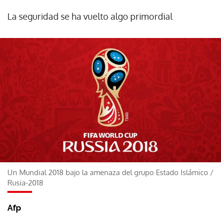
La seguridad se ha vuelto algo primordial
Un Mundial 2018 bajo la amenaza del grupo Estado Islámico
/
Rusia-2018
Afp