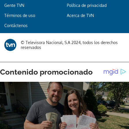
Gente TVN
Política de privacidad
Términos de uso
Acerca de TVN
Contáctenos
© Televisora Nacional, S.A 2024, todos los derechos
reservados