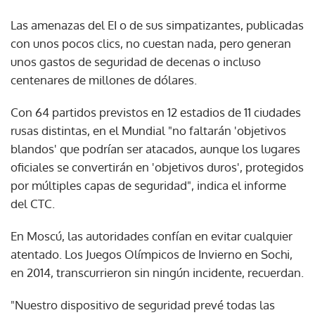
Las amenazas del EI o de sus simpatizantes, publicadas
con unos pocos clics, no cuestan nada, pero generan
unos gastos de seguridad de decenas o incluso
centenares de millones de dólares.
Con 64 partidos previstos en 12 estadios de 11 ciudades
rusas distintas, en el Mundial "no faltarán 'objetivos
blandos' que podrían ser atacados, aunque los lugares
oficiales se convertirán en 'objetivos duros', protegidos
por múltiples capas de seguridad", indica el informe
del CTC.
En Moscú, las autoridades confían en evitar cualquier
atentado. Los Juegos Olímpicos de Invierno en Sochi,
en 2014, transcurrieron sin ningún incidente, recuerdan.
"Nuestro dispositivo de seguridad prevé todas las