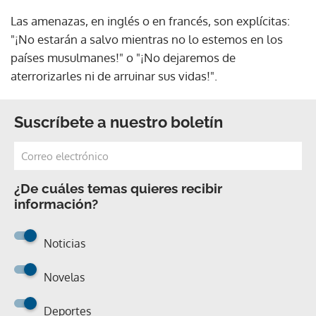
Las amenazas, en inglés o en francés, son explícitas:
"¡No estarán a salvo mientras no lo estemos en los
países musulmanes!" o "¡No dejaremos de
aterrorizarles ni de arruinar sus vidas!".
Suscríbete a nuestro boletín
¿De cuáles temas quieres recibir
información?
Noticias
Novelas
Deportes