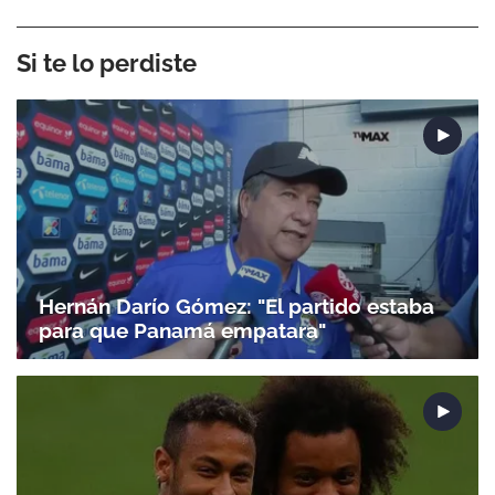
Si te lo perdiste
Hernán Darío Gómez: "El partido estaba
para que Panamá empatara"