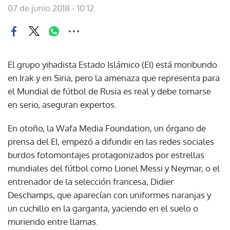
07 de junio 2018 - 10:12
El grupo yihadista Estado Islámico (EI) está moribundo
en Irak y en Siria, pero la amenaza que representa para
el Mundial de fútbol de Rusia es real y debe tomarse
en serio, aseguran expertos.
En otoño, la Wafa Media Foundation, un órgano de
prensa del EI, empezó a difundir en las redes sociales
burdos fotomontajes protagonizados por estrellas
mundiales del fútbol como Lionel Messi y Neymar, o el
entrenador de la selección francesa, Didier
Deschamps, que aparecían con uniformes naranjas y
un cuchillo en la garganta, yaciendo en el suelo o
muriendo entre llamas.