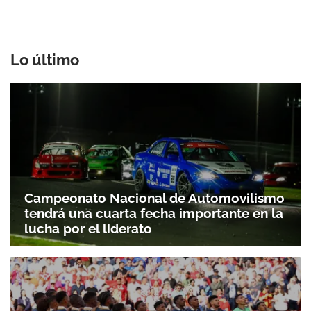
Lo último
Campeonato Nacional de Automovilismo
tendrá una cuarta fecha importante en la
lucha por el liderato