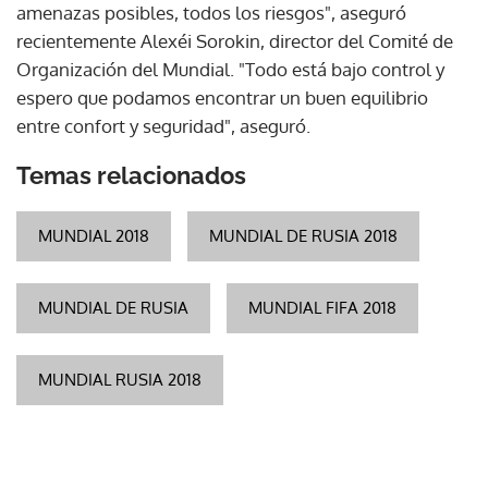
amenazas posibles, todos los riesgos", aseguró
recientemente Alexéi Sorokin, director del Comité de
Organización del Mundial. "Todo está bajo control y
espero que podamos encontrar un buen equilibrio
entre confort y seguridad", aseguró.
Temas relacionados
MUNDIAL 2018
MUNDIAL DE RUSIA 2018
MUNDIAL DE RUSIA
MUNDIAL FIFA 2018
MUNDIAL RUSIA 2018