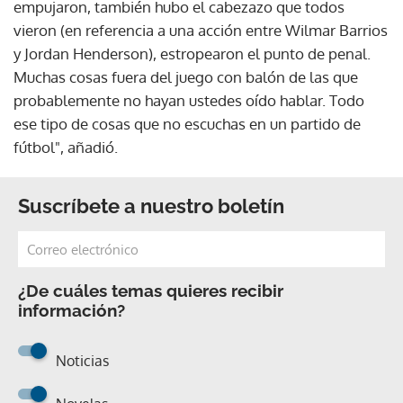
empujaron, también hubo el cabezazo que todos
vieron (en referencia a una acción entre Wilmar Barrios
y Jordan Henderson), estropearon el punto de penal.
Muchas cosas fuera del juego con balón de las que
probablemente no hayan ustedes oído hablar. Todo
ese tipo de cosas que no escuchas en un partido de
fútbol", añadió.
Suscríbete a nuestro boletín
¿De cuáles temas quieres recibir
información?
Noticias