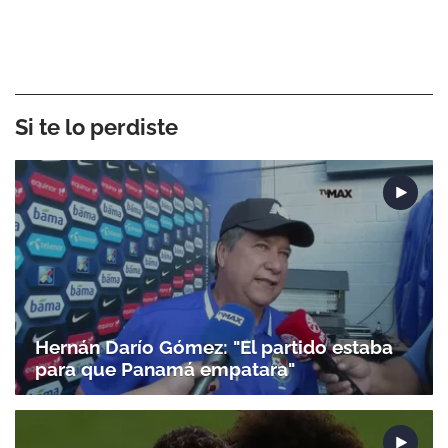
Si te lo perdiste
Hernán Darío Gómez: "El partido estaba
para que Panamá empatara"