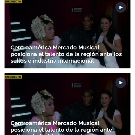
Centroamérica Mercado Musical
posiciona el talento de la región ante los
sellos e industria internacional
Centroamérica Mercado Musical
posiciona el talento de la región ante