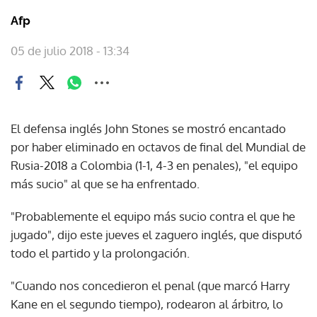
Afp
05 de julio 2018 - 13:34
El defensa inglés John Stones se mostró encantado
por haber eliminado en octavos de final del Mundial de
Rusia-2018 a Colombia (1-1, 4-3 en penales), "el equipo
más sucio" al que se ha enfrentado.
"Probablemente el equipo más sucio contra el que he
jugado", dijo este jueves el zaguero inglés, que disputó
todo el partido y la prolongación.
"Cuando nos concedieron el penal (que marcó Harry
Kane en el segundo tiempo), rodearon al árbitro, lo