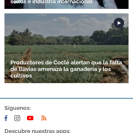
sellos e industria internacional
Productores de Coclé alertan que la falta
de lluvias amenaza la ganadería y los
cultivos
Síguenos:
Descubre nuestras apps: