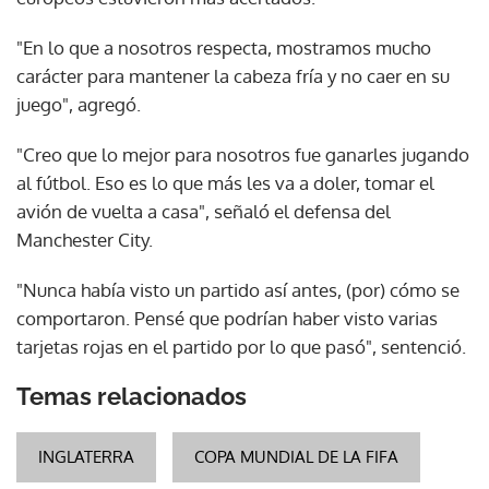
"En lo que a nosotros respecta, mostramos mucho
carácter para mantener la cabeza fría y no caer en su
juego", agregó.
"Creo que lo mejor para nosotros fue ganarles jugando
al fútbol. Eso es lo que más les va a doler, tomar el
avión de vuelta a casa", señaló el defensa del
Manchester City.
"Nunca había visto un partido así antes, (por) cómo se
comportaron. Pensé que podrían haber visto varias
tarjetas rojas en el partido por lo que pasó", sentenció.
Temas relacionados
INGLATERRA
COPA MUNDIAL DE LA FIFA