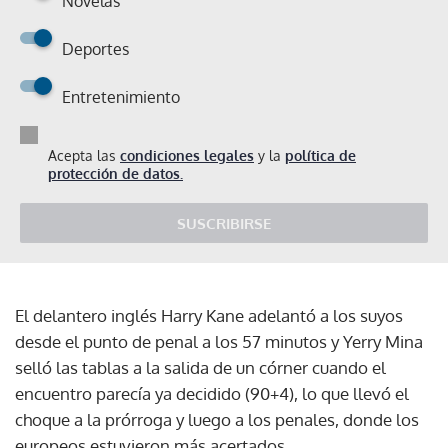
Novelas
Deportes
Entretenimiento
Acepta las
condiciones legales
y la
política de
protección de datos.
SUSCRIBIRSE
El delantero inglés Harry Kane adelantó a los suyos
desde el punto de penal a los 57 minutos y Yerry Mina
selló las tablas a la salida de un córner cuando el
encuentro parecía ya decidido (90+4), lo que llevó el
choque a la prórroga y luego a los penales, donde los
europeos estuvieron más acertados.