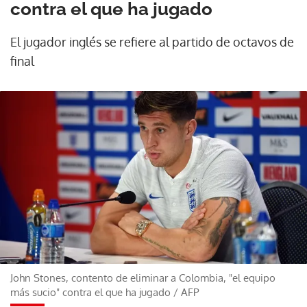
contra el que ha jugado
El jugador inglés se refiere al partido de octavos de
final
John Stones, contento de eliminar a Colombia, "el equipo
más sucio" contra el que ha jugado
/
AFP