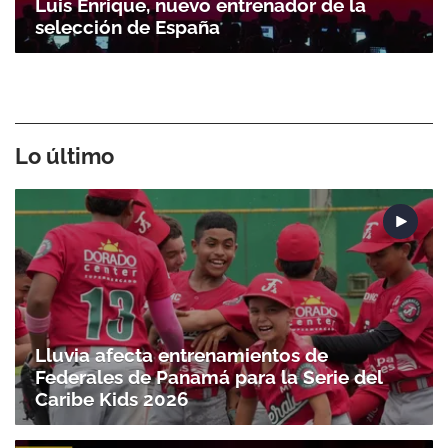
Luis Enrique, nuevo entrenador de la
selección de España
Lo último
Lluvia afecta entrenamientos de
Federales de Panamá para la Serie del
Caribe Kids 2026