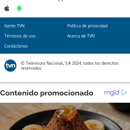
Gente TVN
Política de privacidad
Gracias por suscribirte a nuestro boletín.
Términos de uso
Acerca de TVN
ACEPTAR
Contáctenos
© Televisora Nacional, S.A 2024, todos los derechos
reservados