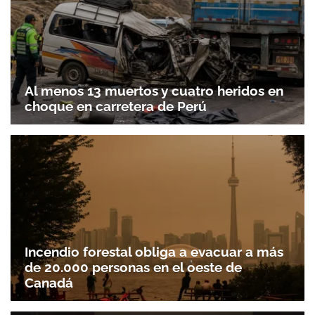
Al menos 13 muertos y cuatro heridos en
choque en carretera de Perú
Incendio forestal obliga a evacuar a más
de 20.000 personas en el oeste de
Canadá