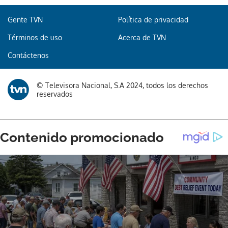
Gente TVN
Política de privacidad
Términos de uso
Acerca de TVN
Contáctenos
© Televisora Nacional, S.A 2024, todos los derechos
reservados
Gracias por suscribirte a nuestro boletín.
ACEPTAR