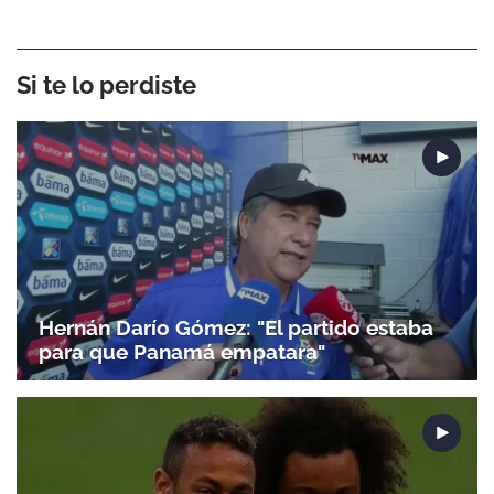
Si te lo perdiste
Hernán Darío Gómez: "El partido estaba
para que Panamá empatara"