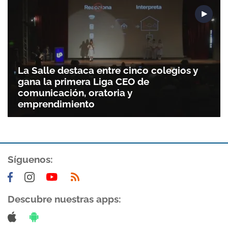
La Salle destaca entre cinco colegios y
gana la primera Liga CEO de
comunicación, oratoria y
emprendimiento
Síguenos:
Descubre nuestras apps: