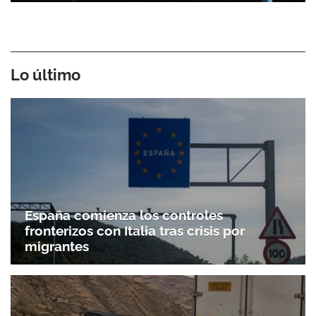
Lo último
España comienza los controles
fronterizos con Italia tras crisis por
migrantes