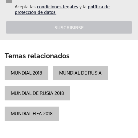
Acepta las
condiciones legales
y la
política de
protección de datos.
SUSCRIBIRSE
Temas relacionados
MUNDIAL 2018
MUNDIAL DE RUSIA
MUNDIAL DE RUSIA 2018
MUNDIAL FIFA 2018