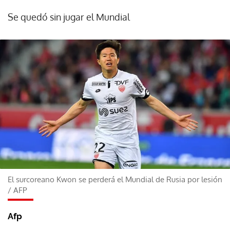
Se quedó sin jugar el Mundial
El surcoreano Kwon se perderá el Mundial de Rusia por lesión
/
AFP
Afp