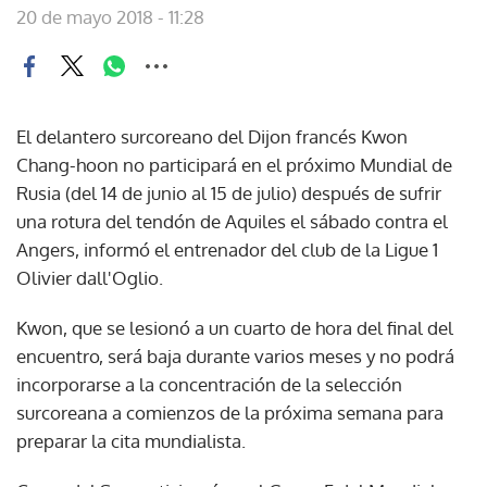
20 de mayo 2018 - 11:28
El delantero surcoreano del Dijon francés Kwon
Chang-hoon no participará en el próximo Mundial de
Rusia (del 14 de junio al 15 de julio) después de sufrir
una rotura del tendón de Aquiles el sábado contra el
Angers, informó el entrenador del club de la Ligue 1
Olivier dall'Oglio.
Kwon, que se lesionó a un cuarto de hora del final del
encuentro, será baja durante varios meses y no podrá
incorporarse a la concentración de la selección
surcoreana a comienzos de la próxima semana para
preparar la cita mundialista.