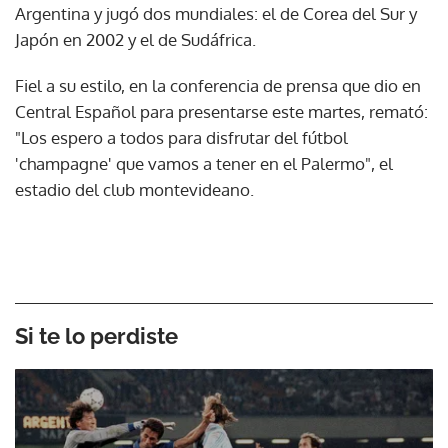
Argentina y jugó dos mundiales: el de Corea del Sur y
Japón en 2002 y el de Sudáfrica.
Fiel a su estilo, en la conferencia de prensa que dio en
Central Español para presentarse este martes, remató:
"Los espero a todos para disfrutar del fútbol
'champagne' que vamos a tener en el Palermo", el
estadio del club montevideano.
Si te lo perdiste