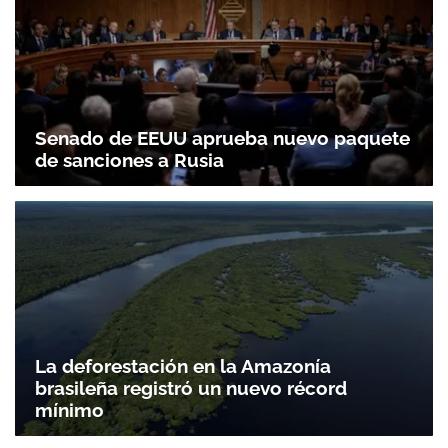
Senado de EEUU aprueba nuevo paquete
de sanciones a Rusia
La deforestación en la Amazonía
brasileña registró un nuevo récord
mínimo