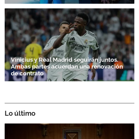
Vinicius y Real Madrid seguirán juntos.
Ambas partes acuerdan una renovación
de contrato
Lo último