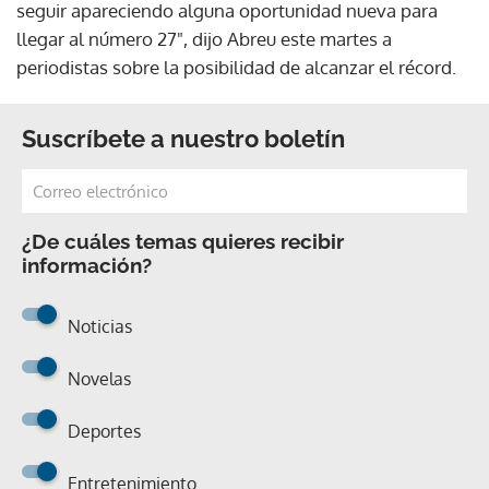
seguir apareciendo alguna oportunidad nueva para
llegar al número 27", dijo Abreu este martes a
periodistas sobre la posibilidad de alcanzar el récord.
Suscríbete a nuestro boletín
¿De cuáles temas quieres recibir
información?
Noticias
Novelas
Deportes
Entretenimiento