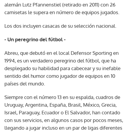
alemán Lutz Pfannenstiel (retirado en 2011) con 26
camisetas le supera en número de equipos jugados.
Los dos incluyen casacas de su selección nacional.
- Un peregrino del fútbol -
Abreu, que debutó en el local Defensor Sporting en
1994, es un verdadero peregrino del fútbol, que ha
desplegado su habilidad para cabecear y su inefable
sentido del humor como jugador de equipos en 10
países del mundo.
Siempre con el número 13 en su espalda, cuadros de
Uruguay, Argentina, España, Brasil, México, Grecia,
Israel, Paraguay, Ecuador o El Salvador, han contado
con sus servicios, en algunos casos por pocos meses,
llegando a jugar incluso en un par de ligas diferentes