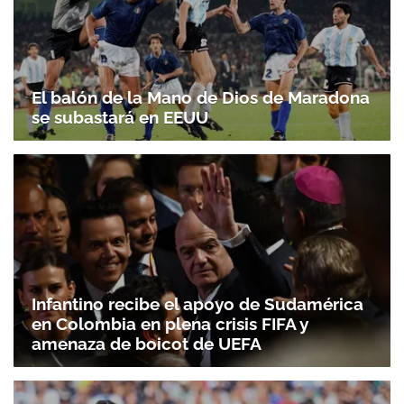
El balón de la Mano de Dios de Maradona
se subastará en EEUU
Infantino recibe el apoyo de Sudamérica
en Colombia en plena crisis FIFA y
amenaza de boicot de UEFA