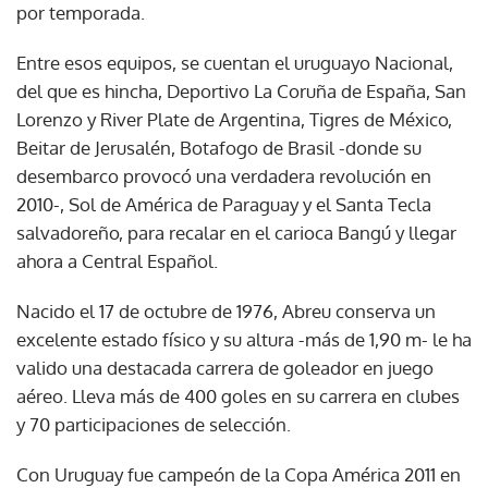
por temporada.
Entre esos equipos, se cuentan el uruguayo Nacional,
del que es hincha, Deportivo La Coruña de España, San
Lorenzo y River Plate de Argentina, Tigres de México,
Beitar de Jerusalén, Botafogo de Brasil -donde su
desembarco provocó una verdadera revolución en
2010-, Sol de América de Paraguay y el Santa Tecla
salvadoreño, para recalar en el carioca Bangú y llegar
ahora a Central Español.
Nacido el 17 de octubre de 1976, Abreu conserva un
excelente estado físico y su altura -más de 1,90 m- le ha
valido una destacada carrera de goleador en juego
aéreo. Lleva más de 400 goles en su carrera en clubes
y 70 participaciones de selección.
Con Uruguay fue campeón de la Copa América 2011 en