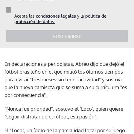
Acepta las
condiciones legales
y la
política de
protección de datos.
SUSCRIBIRSE
En declaraciones a periodistas, Abreu dijo que dejó el
fútbol brasileño en el que militó los últimos tiempos
para evitar "tres meses sin tener actividad" y sostuvo
que la nueva camiseta que se suma a su currículum "es
por consecuencia".
"Nunca fue prioridad", sostuvo el 'Loco', quien quiere
"seguir disfrutando el fútbol, esa pasión".
El "Loco", un ídolo de la parcialidad local por su juego