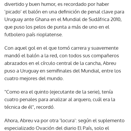
divertido y buen humor, es recordado por haber
'picado' el balón en una definición de penal clave para
Uruguay ante Ghana en el Mundial de Sudáfrica 2010,
que puso los pelos de punta a más de uno en el
futbolero país rioplatense.
Con aquel gol en el que tomó carrera y suavemente
mandó el balón a la red, con todos sus compañeros
abrazados en el círculo central de la cancha, Abreu
puso a Uruguay en semifinales del Mundial, entre los
cuatro mejores del mundo.
"Como era el quinto (ejecutante de la serie), tenía
cuatro penales para analizar al arquero, cuál era la
técnica de él", recordó.
Ahora, Abreu va por otra 'locura': según el suplemento
especializado Ovación del diario El País, solo el