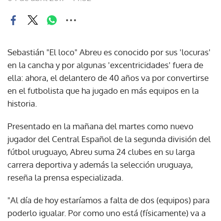
Sebastián "El loco" Abreu es conocido por sus 'locuras'
en la cancha y por algunas 'excentricidades' fuera de
ella: ahora, el delantero de 40 años va por convertirse
en el futbolista que ha jugado en más equipos en la
historia.
Presentado en la mañana del martes como nuevo
jugador del Central Español de la segunda división del
fútbol uruguayo, Abreu suma 24 clubes en su larga
carrera deportiva y además la selección uruguaya,
reseña la prensa especializada.
"Al día de hoy estaríamos a falta de dos (equipos) para
poderlo igualar. Por como uno está (físicamente) va a