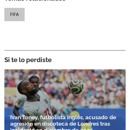
FIFA
Si te lo perdiste
Ivan Toney, futbolista inglés, acusado de
agresión en discoteca de Londres tras