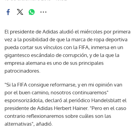
El presidente de Adidas aludió el miércoles por primera
vez a la posibilidad de que la marca de ropa deportiva
pueda cortar sus vínculos con la FIFA, inmersa en un
gigantesco escándalo de corrupción, y de la que la
empresa alemana es uno de sus principales
patrocinadores.
"Si la FIFA consigue reformarse, y en mi opinión van
por el buen camino, nosotros continuaremos"
esponsorizádola, declaró al periódico Handelsblatt el
presidente de Adidas Herbert Hainer. "Pero en el caso
contrario reflexionaremos sobre cuáles son las
alternativas", añadió.