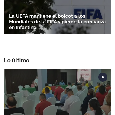
La UEFA mantiene el boicot a los
Mundiales de la FIFA y pierde la confianza
en Infantino
Lo último