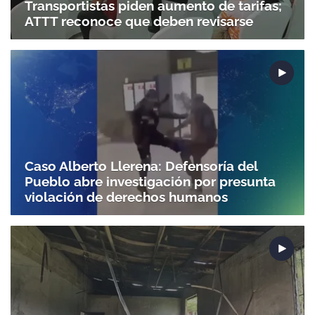
Transportistas piden aumento de tarifas;
ATTT reconoce que deben revisarse
Caso Alberto Llerena: Defensoría del
Pueblo abre investigación por presunta
violación de derechos humanos