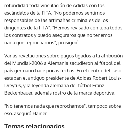
rotundidad toda vinculación de Adidas con los
escándalos de la FIFA. "No podemos sentirnos
responsables de las artimañas criminales de los
dirigentes de la FIFA". "Hemos revisado con lupa todos
los contratos y puedo aseguraros que no tenemos
nada que reprocharnos", prosiguió.
Varias revelaciones sobre pagos ligados a la atribución
del Mundial-2006 a Alemania sacudieron al fútbol del
país germano hace pocas fechas. En el centro del caso
estaban el antiguo presidente de Adidas Robert Louis-
Dreyfus, y la leyenda alemana del fútbol Franz
Beckenbauer, además rostro de la marca deportiva.
"No tenemos nada que reprocharnos", tampoco sobre
eso, aseguró Hainer.
Temas relacionados