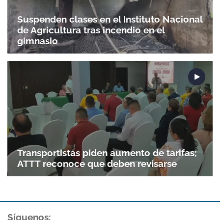
Suspenden clases en el Instituto Nacional
de Agricultura tras incendio en el
gimnasio
Transportistas piden aumento de tarifas;
ATTT reconoce que deben revisarse
Síguenos: