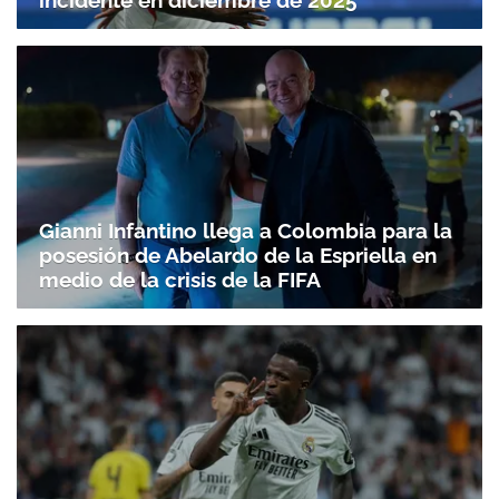
incidente en diciembre de 2025
Gianni Infantino llega a Colombia para la
posesión de Abelardo de la Espriella en
medio de la crisis de la FIFA