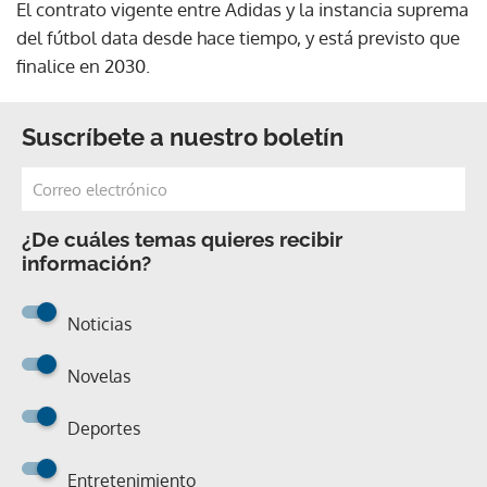
El contrato vigente entre Adidas y la instancia suprema
del fútbol data desde hace tiempo, y está previsto que
finalice en 2030.
Suscríbete a nuestro boletín
¿De cuáles temas quieres recibir
información?
Noticias
Novelas
Deportes
Entretenimiento