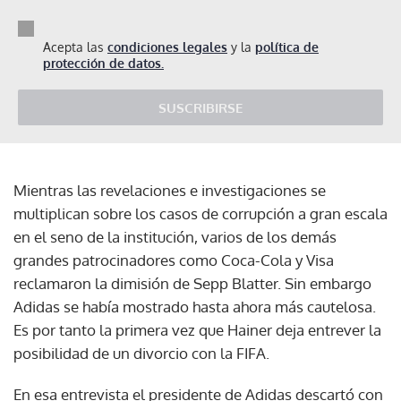
Acepta las
condiciones legales
y la
política de
protección de datos.
SUSCRIBIRSE
Mientras las revelaciones e investigaciones se
multiplican sobre los casos de corrupción a gran escala
en el seno de la institución, varios de los demás
grandes patrocinadores como Coca-Cola y Visa
reclamaron la dimisión de Sepp Blatter. Sin embargo
Adidas se había mostrado hasta ahora más cautelosa.
Es por tanto la primera vez que Hainer deja entrever la
posibilidad de un divorcio con la FIFA.
En esa entrevista el presidente de Adidas descartó con