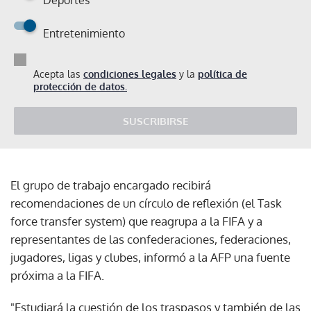
Entretenimiento
Acepta las
condiciones legales
y la
política de
protección de datos.
SUSCRIBIRSE
El grupo de trabajo encargado recibirá
recomendaciones de un círculo de reflexión (el Task
force transfer system) que reagrupa a la FIFA y a
representantes de las confederaciones, federaciones,
jugadores, ligas y clubes, informó a la AFP una fuente
próxima a la FIFA.
"Estudiará la cuestión de los traspasos y también de las