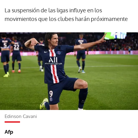
La suspensión de las ligas influye en los
movimientos que los clubes harán próximamente
Edinson Cavani
Afp