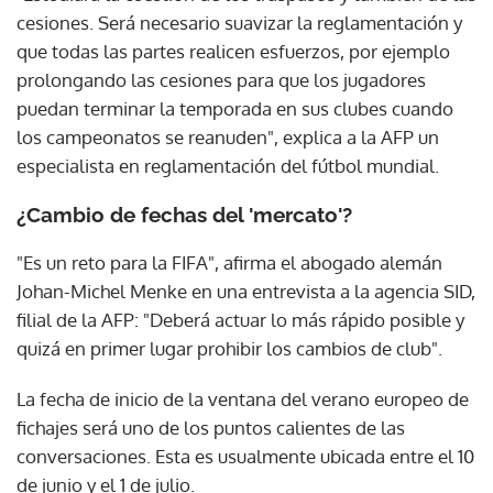
cesiones. Será necesario suavizar la reglamentación y
que todas las partes realicen esfuerzos, por ejemplo
prolongando las cesiones para que los jugadores
puedan terminar la temporada en sus clubes cuando
los campeonatos se reanuden", explica a la AFP un
especialista en reglamentación del fútbol mundial.
¿Cambio de fechas del 'mercato'?
"Es un reto para la FIFA", afirma el abogado alemán
Johan-Michel Menke en una entrevista a la agencia SID,
filial de la AFP: "Deberá actuar lo más rápido posible y
quizá en primer lugar prohibir los cambios de club".
La fecha de inicio de la ventana del verano europeo de
fichajes será uno de los puntos calientes de las
conversaciones. Esta es usualmente ubicada entre el 10
de junio y el 1 de julio.