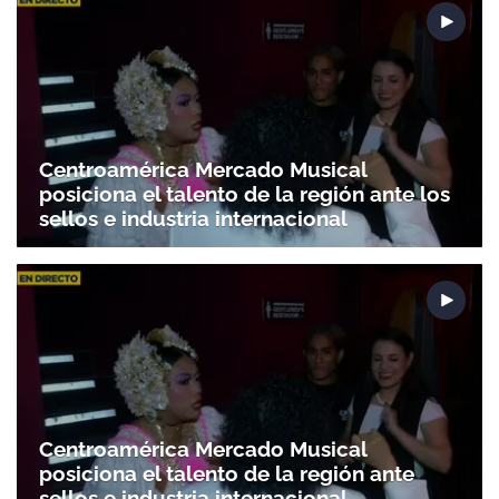
Centroamérica Mercado Musical
posiciona el talento de la región ante los
sellos e industria internacional
Centroamérica Mercado Musical
posiciona el talento de la región ante
sellos e industria internacional