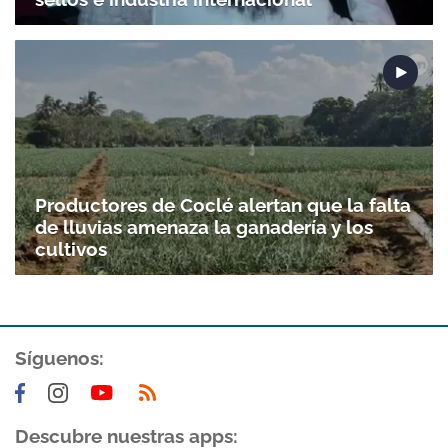
Productores de Coclé alertan que la falta
de lluvias amenaza la ganadería y los
cultivos
Gracias por suscribirte a nuestro boletín.
Síguenos:
ACEPTAR
Descubre nuestras apps: