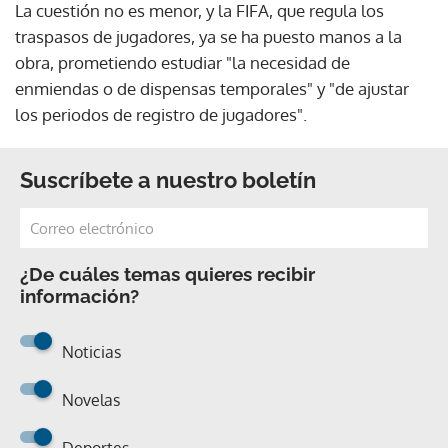
La cuestión no es menor, y la FIFA, que regula los
traspasos de jugadores, ya se ha puesto manos a la
obra, prometiendo estudiar "la necesidad de
enmiendas o de dispensas temporales" y "de ajustar
los periodos de registro de jugadores".
Suscríbete a nuestro boletín
¿De cuáles temas quieres recibir
información?
Noticias
Novelas
Deportes