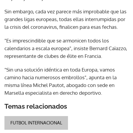
Sin embargo, cada vez parece más improbable que las
grandes ligas europeas, todas ellas interrumpidas por
la crisis del coronavirus, finalicen para esas fechas.
"Es imprescindible que se armonicen todos los
calendarios a escala europea", insiste Bernard Caïazzo,
representante de clubes de élite en Francia.
"Sin una solución idéntica en toda Europa, vamos
camino hacia numerosos embrollos", apunta en la
misma línea Michel Pautot, abogado con sede en
Marsella especialista en derecho deportivo.
Temas relacionados
FUTBOL INTERNACIONAL