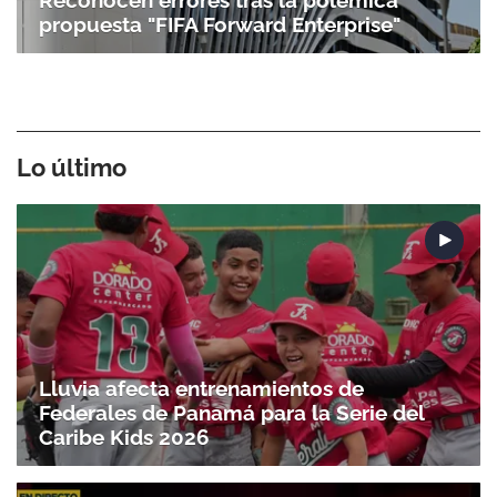
Reconocen errores tras la polémica
propuesta "FIFA Forward Enterprise"
Lo último
Lluvia afecta entrenamientos de
Federales de Panamá para la Serie del
Caribe Kids 2026