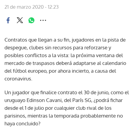
21 de marzo 2020 - 12:23
Contratos que llegan a su fin, jugadores en la pista de
despegue, clubes sin recursos para reforzarse y
posibles conflictos a la vista: la próxima ventana del
mercado de traspasos deberá adaptarse al calendario
del fútbol europeo, por ahora incierto, a causa del
coronavirus.
Un jugador que finalice contrato el 30 de junio, como el
uruguayo Edinson Cavani, del París SG, ¿podrá fichar
desde el 1 de julio por cualquier club rival de los
parisinos, mientras la temporada probablemente no
haya concluido?