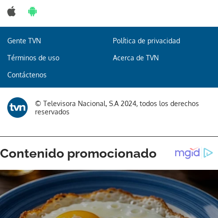
Gente TVN
Política de privacidad
Términos de uso
Acerca de TVN
Contáctenos
© Televisora Nacional, S.A 2024, todos los derechos
reservados