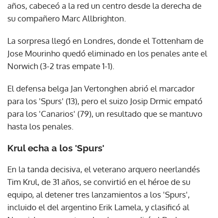
años, cabeceó a la red un centro desde la derecha de
su compañero Marc Allbrighton.
La sorpresa llegó en Londres, donde el Tottenham de
Jose Mourinho quedó eliminado en los penales ante el
Norwich (3-2 tras empate 1-1).
El defensa belga Jan Vertonghen abrió el marcador
para los 'Spurs' (13), pero el suizo Josip Drmic empató
para los 'Canarios' (79), un resultado que se mantuvo
hasta los penales.
Krul echa a los 'Spurs'
En la tanda decisiva, el veterano arquero neerlandés
Tim Krul, de 31 años, se convirtió en el héroe de su
equipo, al detener tres lanzamientos a los 'Spurs',
incluido el del argentino Erik Lamela, y clasificó al