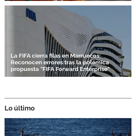
La FIFA cierra filas en Marruecos:
Reconocen errores tras la polémica
propuesta "FIFA Forward Enterprise"
Lo último