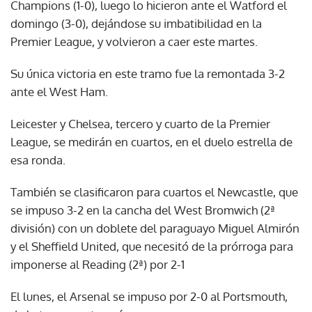
Champions (1-0), luego lo hicieron ante el Watford el
domingo (3-0), dejándose su imbatibilidad en la
Premier League, y volvieron a caer este martes.
Su única victoria en este tramo fue la remontada 3-2
ante el West Ham.
Leicester y Chelsea, tercero y cuarto de la Premier
League, se medirán en cuartos, en el duelo estrella de
esa ronda.
También se clasificaron para cuartos el Newcastle, que
se impuso 3-2 en la cancha del West Bromwich (2ª
división) con un doblete del paraguayo Miguel Almirón
y el Sheffield United, que necesitó de la prórroga para
imponerse al Reading (2ª) por 2-1
El lunes, el Arsenal se impuso por 2-0 al Portsmouth,