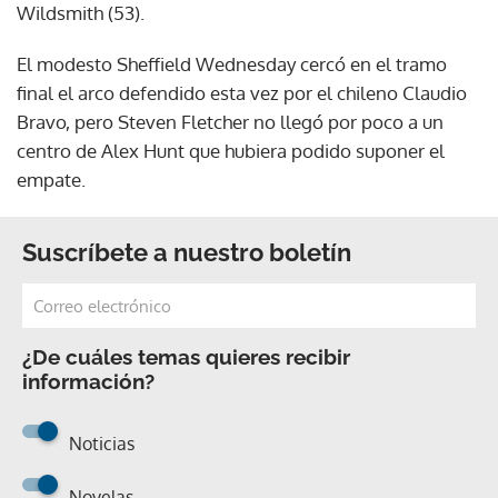
Wildsmith (53).
El modesto Sheffield Wednesday cercó en el tramo
final el arco defendido esta vez por el chileno Claudio
Bravo, pero Steven Fletcher no llegó por poco a un
centro de Alex Hunt que hubiera podido suponer el
empate.
Suscríbete a nuestro boletín
¿De cuáles temas quieres recibir
información?
Noticias
Novelas