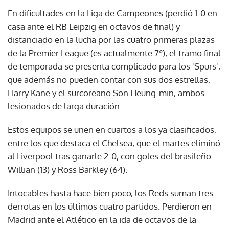
En dificultades en la Liga de Campeones (perdió 1-0 en
casa ante el RB Leipzig en octavos de final) y
distanciado en la lucha por las cuatro primeras plazas
de la Premier League (es actualmente 7º), el tramo final
de temporada se presenta complicado para los 'Spurs',
que además no pueden contar con sus dos estrellas,
Harry Kane y el surcoreano Son Heung-min, ambos
lesionados de larga duración.
Estos equipos se unen en cuartos a los ya clasificados,
entre los que destaca el Chelsea, que el martes eliminó
al Liverpool tras ganarle 2-0, con goles del brasileño
Willian (13) y Ross Barkley (64).
Intocables hasta hace bien poco, los Reds suman tres
derrotas en los últimos cuatro partidos. Perdieron en
Madrid ante el Atlético en la ida de octavos de la