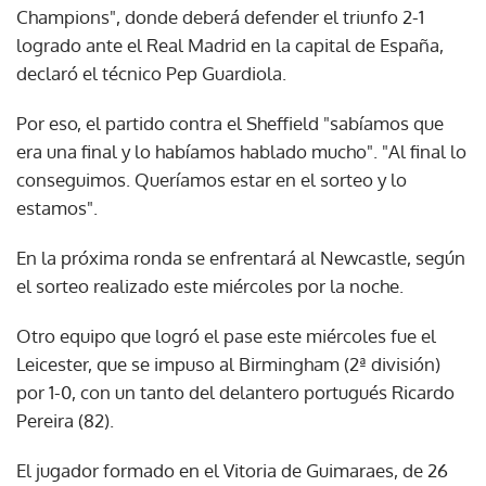
Champions", donde deberá defender el triunfo 2-1
logrado ante el Real Madrid en la capital de España,
declaró el técnico Pep Guardiola.
Por eso, el partido contra el Sheffield "sabíamos que
era una final y lo habíamos hablado mucho". "Al final lo
conseguimos. Queríamos estar en el sorteo y lo
estamos".
En la próxima ronda se enfrentará al Newcastle, según
el sorteo realizado este miércoles por la noche.
Otro equipo que logró el pase este miércoles fue el
Leicester, que se impuso al Birmingham (2ª división)
por 1-0, con un tanto del delantero portugués Ricardo
Pereira (82).
El jugador formado en el Vitoria de Guimaraes, de 26