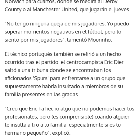
Norwich para cuartos, donde se medirá al Derby
County o al Manchester United, que jugarán el jueves.
"No tengo ninguna queja de mis jugadores. Yo puedo
superar momentos negativos en el fútbol, pero lo
siento por mis jugadores", lamentó Mourinho.
El técnico portugués también se refirió a un hecho
ocurrido tras el partido: el centrocampista Eric Dier
saltó a una tribuna donde se encontraban los
aficionados 'Spurs' para enfrentarse a un grupo que
supuestamente habría insultado a miembros de su
familia presentes en las gradas.
"Creo que Eric ha hecho algo que no podemos hacer los
profesionales, pero (es comprensible) cuando alguien
te insulta a ti o a tu familia, especialmente si es tu
hermano pequeño", explicó.