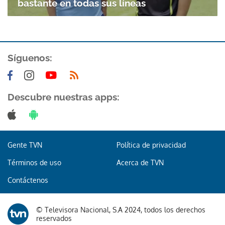
bastante en todas sus líneas
Síguenos:
Descubre nuestras apps:
Gente TVN
Política de privacidad
Términos de uso
Acerca de TVN
Contáctenos
© Televisora Nacional, S.A 2024, todos los derechos
reservados