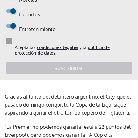
Deportes
Entretenimiento
Acepta las
condiciones legales
y la
política de
protección de datos.
SUSCRIBIRSE
Gracias al tanto del delantero argentino, el City, que el
pasado domingo conquistó la Copa de la Liga, sigue
aspirando a ganar el otro torneo copero de Inglaterra.
"La Premier no podemos ganarla (está a 22 puntos del
Liverpool), pero podemos ganar la FA Cup o la