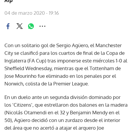
Afp
04 de marzo 2020 - 19:16
Con un solitario gol de Sergio Agüero, el Manchester
City se clasificó para los cuartos de final de la Copa de
Inglaterra (FA Cup) tras imponerse este miércoles 1-0 al
Sheffield Wednesday, mientras que el Tottenham de
Jose Mourinho fue eliminado en los penales por el
Norwich, colista de la Premier League.
En un duelo ante un segunda división dominado por
los 'Citizens', que estrellaron dos balones en la madera
(Nicolás Otamendi en el 32 y Benjamin Mendy en el
50), Agüero decidió con un zurdazo desde el interior
del área que no acertó a atajar el arquero Joe