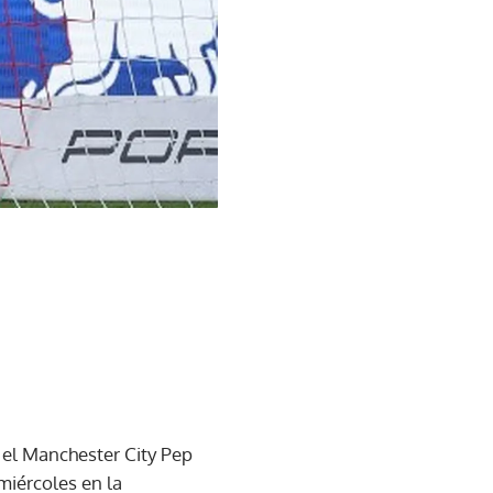
 el Manchester City Pep
miércoles en la