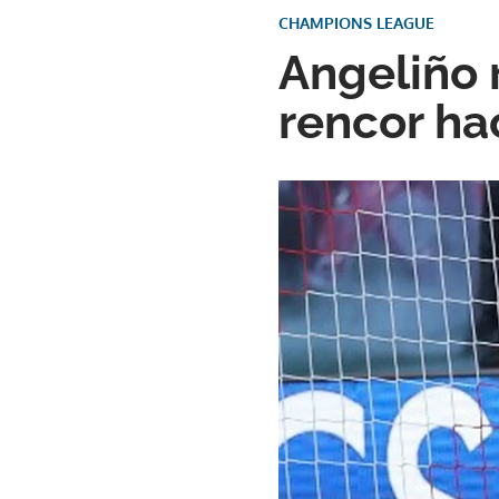
CHAMPIONS LEAGUE
Angeliño r
rencor ha