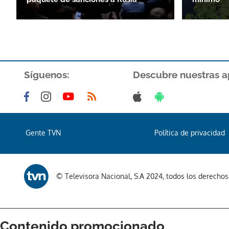
Síguenos:
Descubre nuestras a
Gente TVN
Política de privacidad
© Televisora Nacional, S.A 2024, todos los derecho