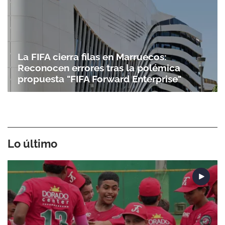
La FIFA cierra filas en Marruecos:
Reconocen errores tras la polémica
propuesta "FIFA Forward Enterprise"
Lo último