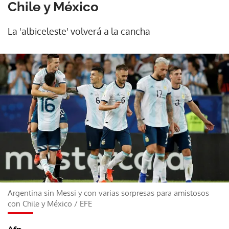
Chile y México
La 'albiceleste' volverá a la cancha
Argentina sin Messi y con varias sorpresas para amistosos
con Chile y México
/
EFE