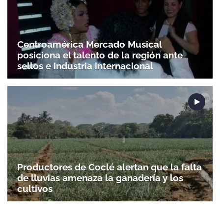
Centroamérica Mercado Musical
posiciona el talento de la región ante
sellos e industria internacional
Productores de Coclé alertan que la falta
de lluvias amenaza la ganadería y los
cultivos
Gracias por suscribirte a nuestro boletín.