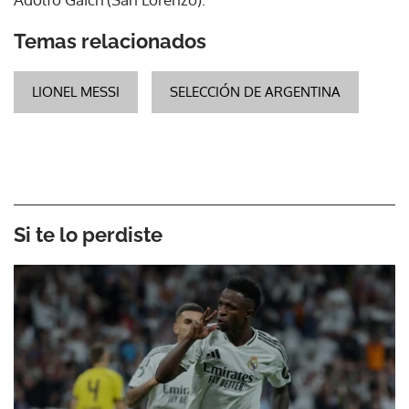
Temas relacionados
LIONEL MESSI
SELECCIÓN DE ARGENTINA
Si te lo perdiste