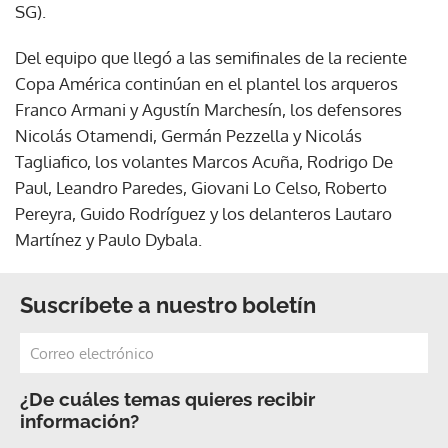
SG).
Del equipo que llegó a las semifinales de la reciente
Copa América continúan en el plantel los arqueros
Franco Armani y Agustín Marchesín, los defensores
Nicolás Otamendi, Germán Pezzella y Nicolás
Tagliafico, los volantes Marcos Acuña, Rodrigo De
Paul, Leandro Paredes, Giovani Lo Celso, Roberto
Pereyra, Guido Rodríguez y los delanteros Lautaro
Martínez y Paulo Dybala.
Suscríbete a nuestro boletín
¿De cuáles temas quieres recibir
información?