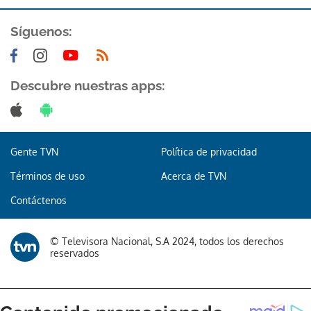
ACEPTAR
Síguenos:
Descubre nuestras apps:
Gente TVN
Política de privacidad
Términos de uso
Acerca de TVN
Contáctenos
© Televisora Nacional, S.A 2024, todos los derechos
reservados