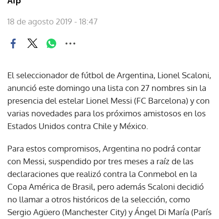
Afp
18 de agosto 2019 - 18:47
El seleccionador de fútbol de Argentina, Lionel Scaloni,
anunció este domingo una lista con 27 nombres sin la
presencia del estelar Lionel Messi (FC Barcelona) y con
varias novedades para los próximos amistosos en los
Estados Unidos contra Chile y México.
Para estos compromisos, Argentina no podrá contar
con Messi, suspendido por tres meses a raíz de las
declaraciones que realizó contra la Conmebol en la
Copa América de Brasil, pero además Scaloni decidió
no llamar a otros históricos de la selección, como
Sergio Agüero (Manchester City) y Ángel Di María (París