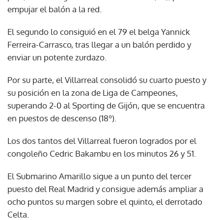
empujar el balón a la red.
El segundo lo consiguió en el 79 el belga Yannick
Ferreira-Carrasco, tras llegar a un balón perdido y
enviar un potente zurdazo.
Por su parte, el Villarreal consolidó su cuarto puesto y
su posición en la zona de Liga de Campeones,
superando 2-0 al Sporting de Gijón, que se encuentra
en puestos de descenso (18º).
Los dos tantos del Villarreal fueron logrados por el
congoleño Cedric Bakambu en los minutos 26 y 51.
El Submarino Amarillo sigue a un punto del tercer
puesto del Real Madrid y consigue además ampliar a
ocho puntos su margen sobre el quinto, el derrotado
Celta.