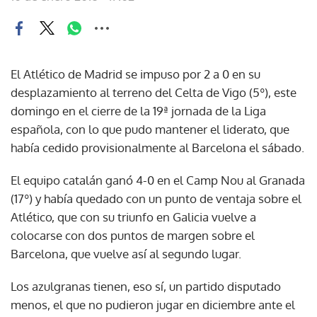
El Atlético de Madrid se impuso por 2 a 0 en su
desplazamiento al terreno del Celta de Vigo (5º), este
domingo en el cierre de la 19ª jornada de la Liga
española, con lo que pudo mantener el liderato, que
había cedido provisionalmente al Barcelona el sábado.
El equipo catalán ganó 4-0 en el Camp Nou al Granada
(17º) y había quedado con un punto de ventaja sobre el
Atlético, que con su triunfo en Galicia vuelve a
colocarse con dos puntos de margen sobre el
Barcelona, que vuelve así al segundo lugar.
Los azulgranas tienen, eso sí, un partido disputado
menos, el que no pudieron jugar en diciembre ante el