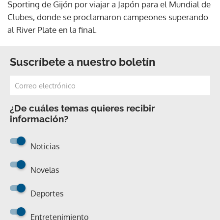
Sporting de Gijón por viajar a Japón para el Mundial de
Clubes, donde se proclamaron campeones superando
al River Plate en la final.
Suscríbete a nuestro boletín
¿De cuáles temas quieres recibir
información?
Noticias
Novelas
Deportes
Entretenimiento