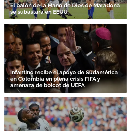
El balón de la Mano de Dios de Maradona
se subastará en EEUU
Infantino recibe el apoyo de Sudamérica
en Colombia en plena crisis FIFA y
amenaza de boicot de UEFA