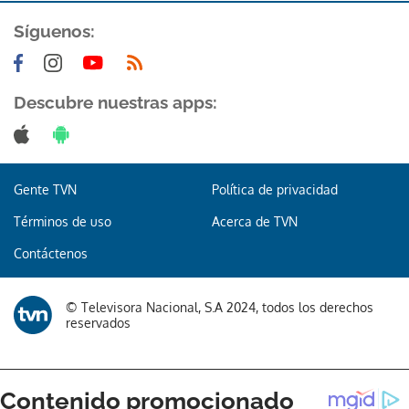
Síguenos:
Descubre nuestras apps:
Gracias por suscribirte a nuestro boletín.
Gente TVN
Política de privacidad
ACEPTAR
Términos de uso
Acerca de TVN
Contáctenos
© Televisora Nacional, S.A 2024, todos los derechos
reservados