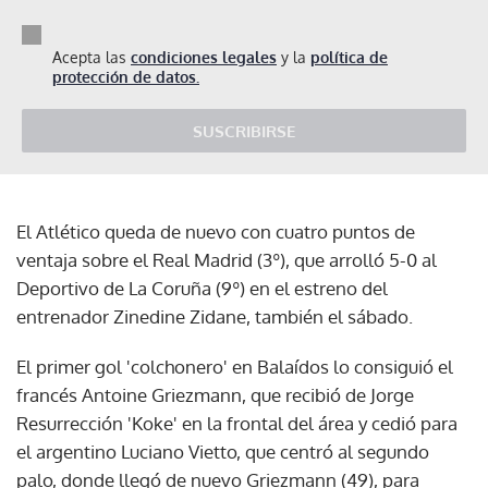
Acepta las
condiciones legales
y la
política de
protección de datos.
SUSCRIBIRSE
El Atlético queda de nuevo con cuatro puntos de
ventaja sobre el Real Madrid (3º), que arrolló 5-0 al
Deportivo de La Coruña (9º) en el estreno del
entrenador Zinedine Zidane, también el sábado.
El primer gol 'colchonero' en Balaídos lo consiguió el
francés Antoine Griezmann, que recibió de Jorge
Resurrección 'Koke' en la frontal del área y cedió para
el argentino Luciano Vietto, que centró al segundo
palo, donde llegó de nuevo Griezmann (49), para