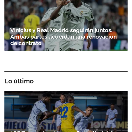
Vinicius y Real Madrid seguirán juntos.
Ambas partes acuerdan una renovación
de contrato
Lo último