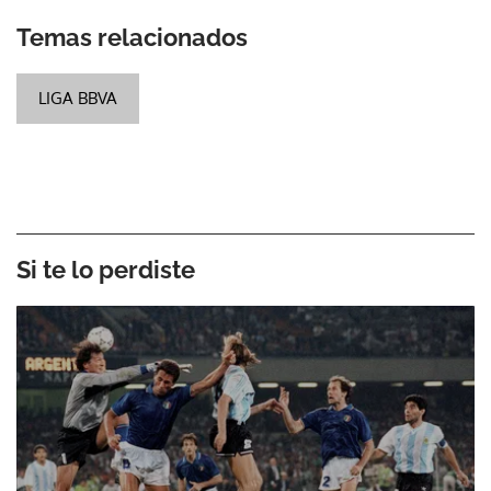
Temas relacionados
LIGA BBVA
Si te lo perdiste