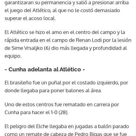
garantizaran su permanencia y salió a presionar arriba
el juego del Atlético, al que no le costó demasiado
superar el acoso local.
El Atlético se hizo el amo en el centro del campo y la
rápida entrada en el campo de Renan Lodi por la lesión
de Sime Vrsaljko (6) dio más llegada y profundidad al
equipo.
- Cunha adelanta al Atlético -
El brasileño fue un puñal por el costado izquierdo, por
donde llegaba para poner balones al área.
Uno de estos centros fue rematado en carrera por
Cunha para hacer el 1-0 (28).
El peligro del Elche llegaba en jugadas a balón parado
como un remate de cabeza de Pedro Bigas que se fue