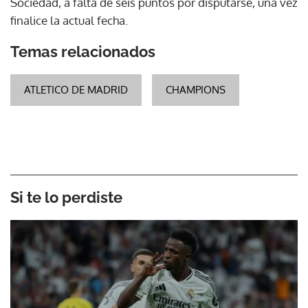
Sociedad, a falta de seis puntos por disputarse, una vez
finalice la actual fecha.
Temas relacionados
ATLETICO DE MADRID
CHAMPIONS
Si te lo perdiste