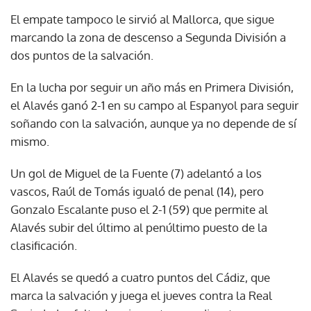
El empate tampoco le sirvió al Mallorca, que sigue
marcando la zona de descenso a Segunda División a
dos puntos de la salvación.
En la lucha por seguir un año más en Primera División,
el Alavés ganó 2-1 en su campo al Espanyol para seguir
soñando con la salvación, aunque ya no depende de sí
mismo.
Un gol de Miguel de la Fuente (7) adelantó a los
vascos, Raúl de Tomás igualó de penal (14), pero
Gonzalo Escalante puso el 2-1 (59) que permite al
Alavés subir del último al penúltimo puesto de la
clasificación.
El Alavés se quedó a cuatro puntos del Cádiz, que
marca la salvación y juega el jueves contra la Real