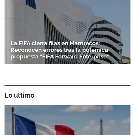
La FIFA cierra filas en Marruecos:
Reconocen errores tras la polémica
propuesta "FIFA Forward Enterprise"
Lo último