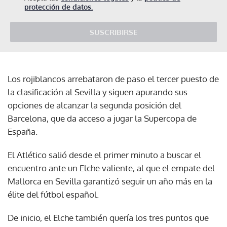
protección de datos.
SUSCRIBIRSE
Los rojiblancos arrebataron de paso el tercer puesto de
la clasificación al Sevilla y siguen apurando sus
opciones de alcanzar la segunda posición del
Barcelona, que da acceso a jugar la Supercopa de
España.
El Atlético salió desde el primer minuto a buscar el
encuentro ante un Elche valiente, al que el empate del
Mallorca en Sevilla garantizó seguir un año más en la
élite del fútbol español.
De inicio, el Elche también quería los tres puntos que