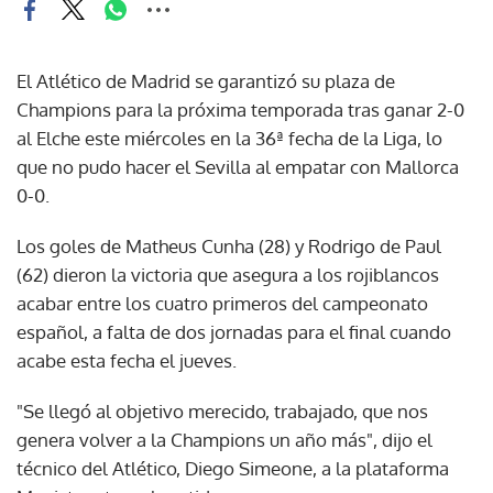
El Atlético de Madrid se garantizó su plaza de
Champions para la próxima temporada tras ganar 2-0
al Elche este miércoles en la 36ª fecha de la Liga, lo
que no pudo hacer el Sevilla al empatar con Mallorca
0-0.
Los goles de Matheus Cunha (28) y Rodrigo de Paul
(62) dieron la victoria que asegura a los rojiblancos
acabar entre los cuatro primeros del campeonato
español, a falta de dos jornadas para el final cuando
acabe esta fecha el jueves.
"Se llegó al objetivo merecido, trabajado, que nos
genera volver a la Champions un año más", dijo el
técnico del Atlético, Diego Simeone, a la plataforma