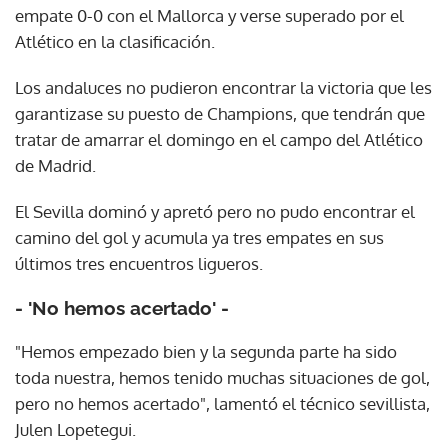
empate 0-0 con el Mallorca y verse superado por el
Atlético en la clasificación.
Los andaluces no pudieron encontrar la victoria que les
garantizase su puesto de Champions, que tendrán que
tratar de amarrar el domingo en el campo del Atlético
de Madrid.
El Sevilla dominó y apretó pero no pudo encontrar el
camino del gol y acumula ya tres empates en sus
últimos tres encuentros ligueros.
- 'No hemos acertado' -
"Hemos empezado bien y la segunda parte ha sido
toda nuestra, hemos tenido muchas situaciones de gol,
pero no hemos acertado", lamentó el técnico sevillista,
Julen Lopetegui.