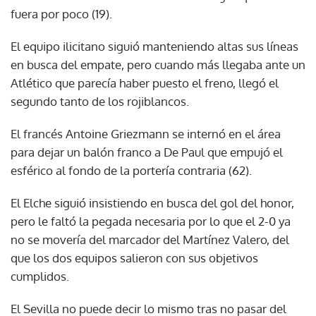
fuera por poco (19).
El equipo ilicitano siguió manteniendo altas sus líneas
en busca del empate, pero cuando más llegaba ante un
Atlético que parecía haber puesto el freno, llegó el
segundo tanto de los rojiblancos.
El francés Antoine Griezmann se internó en el área
para dejar un balón franco a De Paul que empujó el
esférico al fondo de la portería contraria (62).
El Elche siguió insistiendo en busca del gol del honor,
pero le faltó la pegada necesaria por lo que el 2-0 ya
no se movería del marcador del Martínez Valero, del
que los dos equipos salieron con sus objetivos
cumplidos.
El Sevilla no puede decir lo mismo tras no pasar del