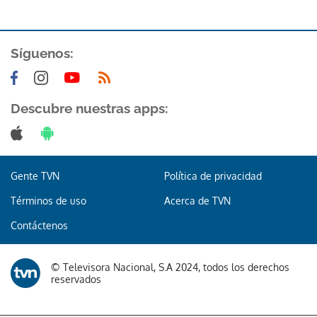
Síguenos:
Descubre nuestras apps:
Gente TVN
Política de privacidad
Términos de uso
Acerca de TVN
Contáctenos
© Televisora Nacional, S.A 2024, todos los derechos
reservados