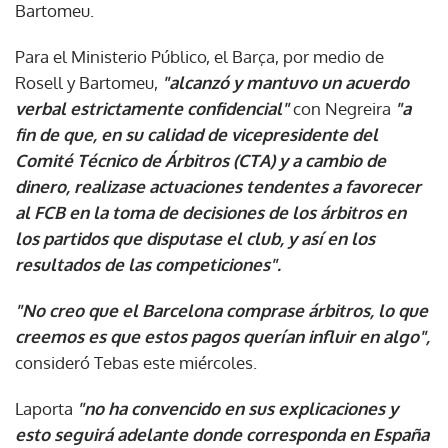
Bartomeu.
Para el Ministerio Público, el Barça, por medio de
Rosell y Bartomeu,
"alcanzó y mantuvo un acuerdo
verbal estrictamente confidencial"
con Negreira
"a
fin de que, en su calidad de vicepresidente del
Comité Técnico de Árbitros (CTA) y a cambio de
dinero, realizase actuaciones tendentes a favorecer
al FCB en la toma de decisiones de los árbitros en
los partidos que disputase el club, y así en los
resultados de las competiciones".
"No creo que el Barcelona comprase árbitros, lo que
creemos es que estos pagos querían influir en algo",
consideró Tebas este miércoles.
Laporta
"no ha convencido en sus explicaciones y
esto seguirá adelante donde corresponda en España