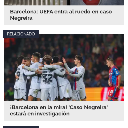
Barcelona: UEFA entra al ruedo en caso
Negreira
RELACIONADO
¡Barcelona en la mira! 'Caso Negreira'
estará en investigación