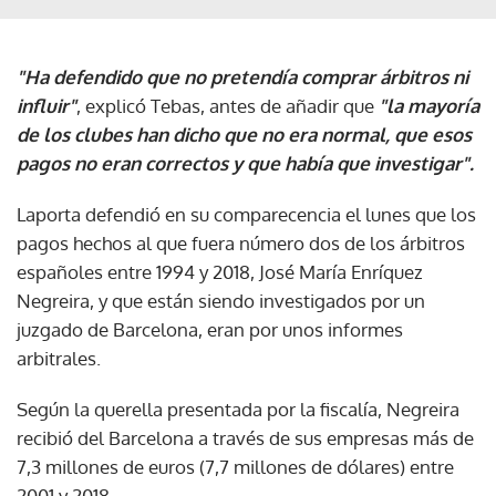
"Ha defendido que no pretendía comprar árbitros ni
influir"
, explicó Tebas, antes de añadir que
"la mayoría
de los clubes han dicho que no era normal, que esos
pagos no eran correctos y que había que investigar".
Laporta defendió en su comparecencia el lunes que los
pagos hechos al que fuera número dos de los árbitros
españoles entre 1994 y 2018, José María Enríquez
Negreira, y que están siendo investigados por un
juzgado de Barcelona, eran por unos informes
arbitrales.
Según la querella presentada por la fiscalía, Negreira
recibió del Barcelona a través de sus empresas más de
7,3 millones de euros (7,7 millones de dólares) entre
2001 y 2018.