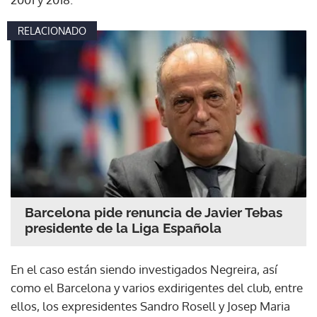
RELACIONADO
Barcelona pide renuncia de Javier Tebas
presidente de la Liga Española
En el caso están siendo investigados Negreira, así
como el Barcelona y varios exdirigentes del club, entre
ellos, los expresidentes Sandro Rosell y Josep Maria