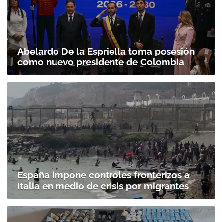
Abelardo De la Espriella toma posesión
como nuevo presidente de Colombia
España impone controles fronterizos a
Italia en medio de crisis por migrantes