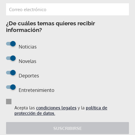
¿De cuáles temas quieres recibir
información?
Noticias
Novelas
Deportes
Entretenimiento
Acepta las
condiciones legales
y la
política de
protección de datos.
SUSCRIBIRSE