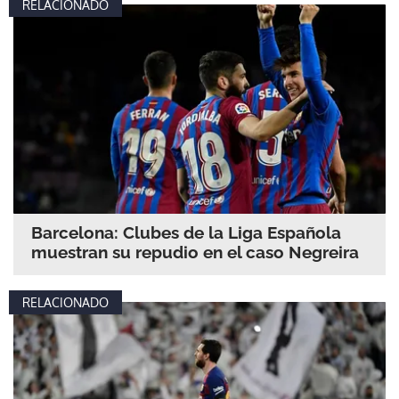
RELACIONADO
Barcelona: Clubes de la Liga Española
muestran su repudio en el caso Negreira
RELACIONADO