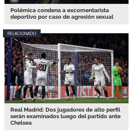
Polémica condena a excomentarista
deportivo por caso de agresión sexual
RELACIONADO
Real Madrid: Dos jugadores de alto perfil
serán examinados luego del partido ante
Chelsea