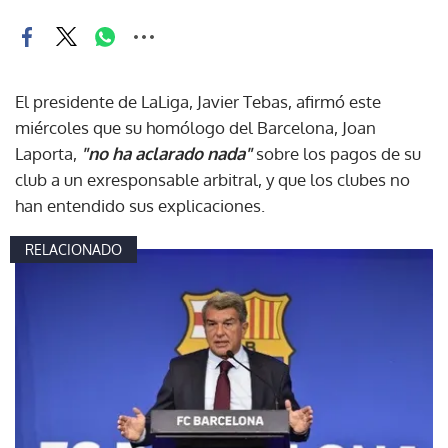
El presidente de LaLiga, Javier Tebas, afirmó este
miércoles que su homólogo del Barcelona, Joan
Laporta,
"no ha aclarado nada"
sobre los pagos de su
club a un exresponsable arbitral, y que los clubes no
han entendido sus explicaciones.
RELACIONADO