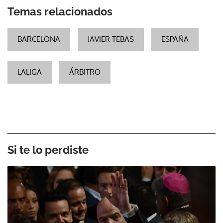
Temas relacionados
BARCELONA
JAVIER TEBAS
ESPAÑA
LALIGA
ÁRBITRO
Si te lo perdiste