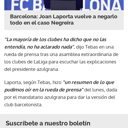
Barcelona: Joan Laporta vuelve a negarlo
todo en el caso Negreira
"La mayoría de los clubes ha dicho que no las
entendía, no ha aclarado nada"
, dijo Tebas en una
rueda de prensa tras una asamblea extraordinaria de
los clubes de LaLiga para escuchar las explicaciones
del presidente azulgrana.
Laporta, según Tebas, hizo
"un resumen de lo que
pudimos oír en la rueda de prensa"
del lunes, dada
por el mandatario azulgrana para dar la versión del
club barcelonista.
Suscríbete a nuestro boletín