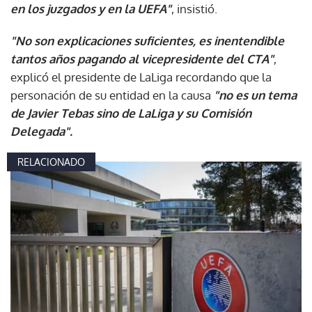
en los juzgados y en la UEFA"
, insistió.
"No son explicaciones suficientes, es inentendible
tantos años pagando al vicepresidente del CTA"
,
explicó el presidente de LaLiga recordando que la
personación de su entidad en la causa
"no es un tema
de Javier Tebas sino de LaLiga y su Comisión
Delegada".
RELACIONADO