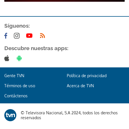
Síguenos:
Descubre nuestras apps:
Gente TVN
Política de privacidad
Términos de uso
Acerca de TVN
Contáctenos
© Televisora Nacional, S.A 2024, todos los derechos
reservados