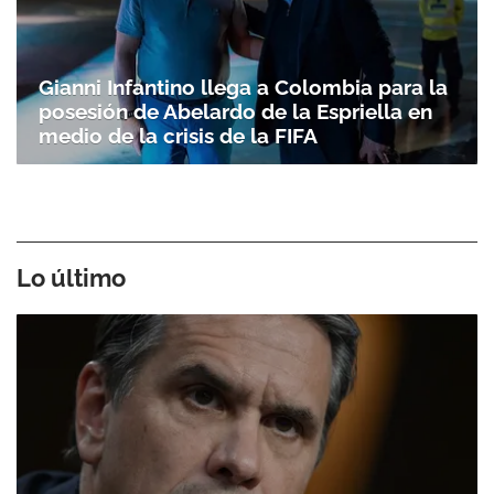
Gianni Infantino llega a Colombia para la
posesión de Abelardo de la Espriella en
medio de la crisis de la FIFA
Lo último