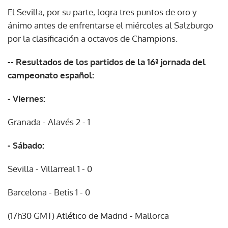
El Sevilla, por su parte, logra tres puntos de oro y
ánimo antes de enfrentarse el miércoles al Salzburgo
por la clasificación a octavos de Champions.
-- Resultados de los partidos de la 16ª jornada del
campeonato español:
- Viernes:
Granada - Alavés 2 - 1
- Sábado:
Sevilla - Villarreal 1 - 0
Barcelona - Betis 1 - 0
(17h30 GMT) Atlético de Madrid - Mallorca