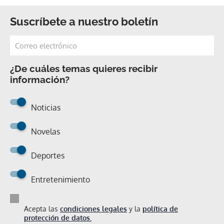
Suscríbete a nuestro boletín
¿De cuáles temas quieres recibir
información?
Noticias
Novelas
Deportes
Entretenimiento
Acepta las
condiciones legales
y la
política de
protección de datos.