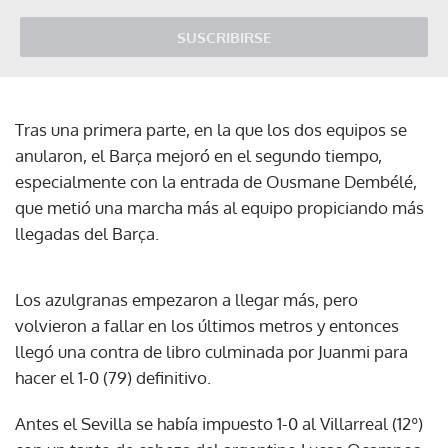
SUSCRIBIRSE
Tras una primera parte, en la que los dos equipos se
anularon, el Barça mejoró en el segundo tiempo,
especialmente con la entrada de Ousmane Dembélé,
que metió una marcha más al equipo propiciando más
llegadas del Barça.
Los azulgranas empezaron a llegar más, pero
volvieron a fallar en los últimos metros y entonces
llegó una contra de libro culminada por Juanmi para
hacer el 1-0 (79) definitivo.
Antes el Sevilla se había impuesto 1-0 al Villarreal (12º)