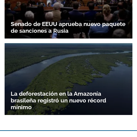
Senado de EEUU aprueba nuevo paquete
de sanciones a Rusia
La deforestación en la Amazonía
brasileña registró un nuevo récord
mínimo