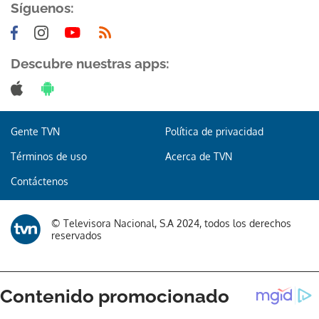
Síguenos:
Descubre nuestras apps:
Gente TVN
Política de privacidad
Términos de uso
Acerca de TVN
Contáctenos
© Televisora Nacional, S.A 2024, todos los derechos
reservados