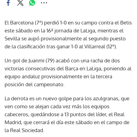
El Barcelona (7º) perdió 1-0 en su campo contra el Betis
este sábado en la 16ª jornada de LaLiga, mientras el
Sevilla se aupó provisionalmente al segundo puesto
de la clasificación tras ganar 1-0 al Villarreal (12º).
Un gol de Juanmi (79) acabó con una racha de dos
victorias consecutivas del Barça en LaLiga, poniendo al
equipo andaluz provisionalmente en la tercera
posición del campeonato.
La derrota es un nuevo golpe para los azulgranas, que
ven como se alejan cada vez más los equipos
cabeceros, quedándose a 13 puntos del líder, el Real
Madrid, que cerrará el día este sábado en el campo de
la Real Sociedad.