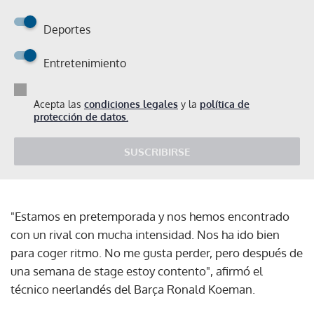
Deportes
Entretenimiento
Acepta las
condiciones legales
y la
política de
protección de datos.
SUSCRIBIRSE
"Estamos en pretemporada y nos hemos encontrado
con un rival con mucha intensidad. Nos ha ido bien
para coger ritmo. No me gusta perder, pero después de
una semana de stage estoy contento", afirmó el
técnico neerlandés del Barça Ronald Koeman.