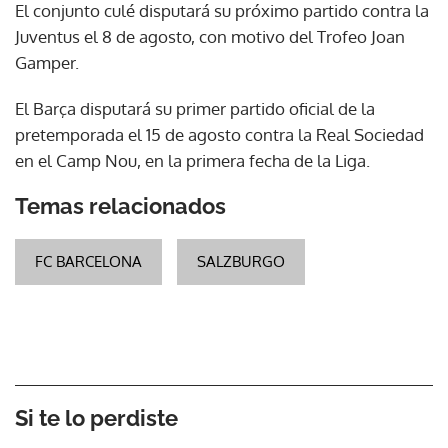
El conjunto culé disputará su próximo partido contra la
Juventus el 8 de agosto, con motivo del Trofeo Joan
Gamper.
El Barça disputará su primer partido oficial de la
pretemporada el 15 de agosto contra la Real Sociedad
en el Camp Nou, en la primera fecha de la Liga.
Temas relacionados
FC BARCELONA
SALZBURGO
Si te lo perdiste