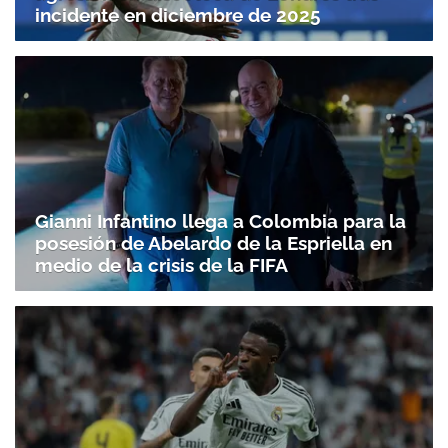
incidente en diciembre de 2025
Gianni Infantino llega a Colombia para la
posesión de Abelardo de la Espriella en
medio de la crisis de la FIFA