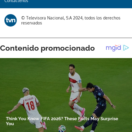
Contáctenos
Gracias por suscribirte a nuestro boletín.
© Televisora Nacional, S.A 2024, todos los derechos
reservados
ACEPTAR