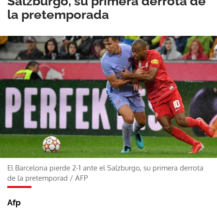
Salzburgo, su primera derrota de
la pretemporada
El Barcelona pierde 2-1 ante el Salzburgo, su primera derrota
de la pretemporad
/
AFP
Afp