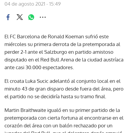
04 de agosto 2021 - 15:49
El FC Barcelona de Ronald Koeman sufrió este
miércoles su primera derrota de la pretemporada al
perder 2-1 ante el Salzburgo en partido amistoso
disputado en el Red Bull Arena de la ciudad austríaca
ante casi 30.000 espectadores.
El croata Luka Sucic adelantó al conjunto local en el
minuto 43 de gran disparo desde fuera del área, pero
el partido no se decidiría hasta su tramo final.
Martin Braithwaite igualó en su primer partido de la
pretemporada con cierta fortuna al encontrarse en el
corazón del área con un balón rechazado por un