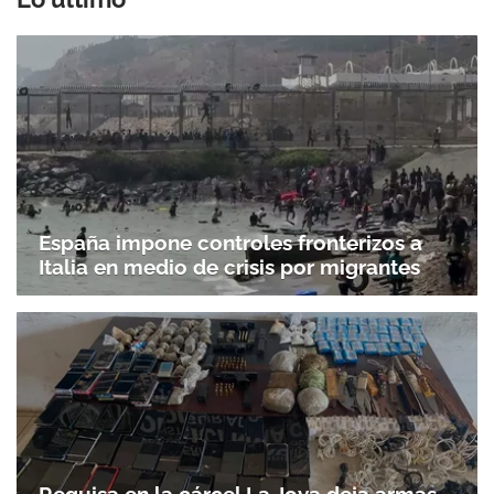
España impone controles fronterizos a
Italia en medio de crisis por migrantes