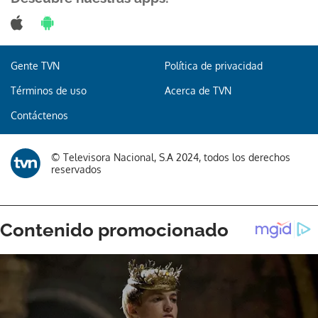
ACEPTAR
Gente TVN
Política de privacidad
Términos de uso
Acerca de TVN
Contáctenos
© Televisora Nacional, S.A 2024, todos los derechos
reservados