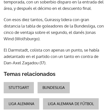
temporada, con un soberbio disparo en la entrada del
área, y después el décimo en el descuento final.
Con esos diez tantos, Guirassy lidera con gran
distancia la tabla de goleadores de la Bundesliga, con
cinco de ventaja sobre el segundo, el danés Jonas
Wind (Wolfsburgo).
El Darmstadt, colista con apenas un punto, se había
adelantado en el partido con un tanto en contra de
Dan-Axel Zagadou (17).
Temas relacionados
STUTTGART
BUNDESLIGA
LIGA ALEMANA
LIGA ALEMANA DE FÚTBOL