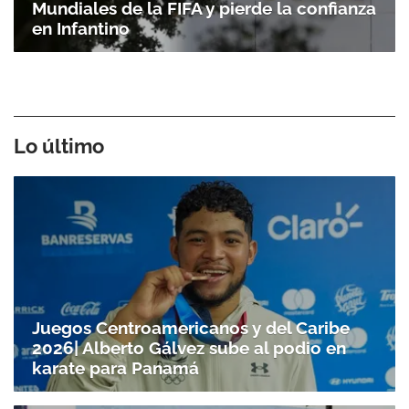
Mundiales de la FIFA y pierde la confianza
en Infantino
Lo último
Juegos Centroamericanos y del Caribe
2026| Alberto Gálvez sube al podio en
karate para Panamá