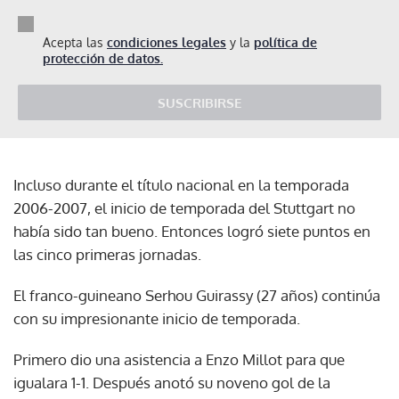
Acepta las
condiciones legales
y la
política de
protección de datos.
SUSCRIBIRSE
Incluso durante el título nacional en la temporada
2006-2007, el inicio de temporada del Stuttgart no
había sido tan bueno. Entonces logró siete puntos en
las cinco primeras jornadas.
El franco-guineano Serhou Guirassy (27 años) continúa
con su impresionante inicio de temporada.
Primero dio una asistencia a Enzo Millot para que
igualara 1-1. Después anotó su noveno gol de la