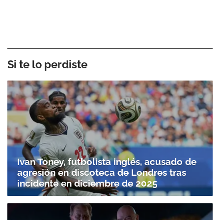
Si te lo perdiste
Ivan Toney, futbolista inglés, acusado de
agresión en discoteca de Londres tras
incidente en diciembre de 2025