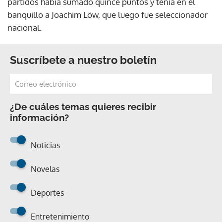
partidos había sumado quince puntos y tenía en el
banquillo a Joachim Löw, que luego fue seleccionador
nacional.
Suscríbete a nuestro boletín
¿De cuáles temas quieres recibir
información?
Noticias
Novelas
Deportes
Entretenimiento