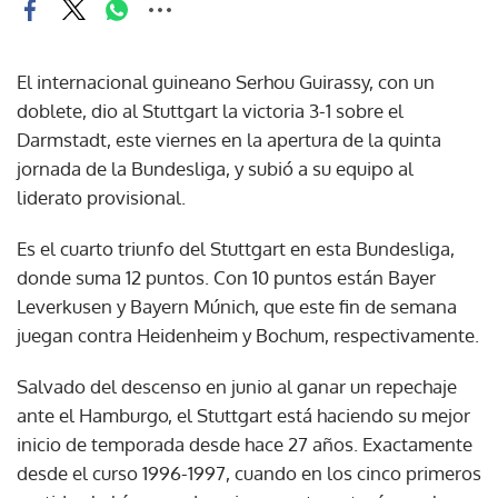
El internacional guineano Serhou Guirassy, con un
doblete, dio al Stuttgart la victoria 3-1 sobre el
Darmstadt, este viernes en la apertura de la quinta
jornada de la Bundesliga, y subió a su equipo al
liderato provisional.
Es el cuarto triunfo del Stuttgart en esta Bundesliga,
donde suma 12 puntos. Con 10 puntos están Bayer
Leverkusen y Bayern Múnich, que este fin de semana
juegan contra Heidenheim y Bochum, respectivamente.
Salvado del descenso en junio al ganar un repechaje
ante el Hamburgo, el Stuttgart está haciendo su mejor
inicio de temporada desde hace 27 años. Exactamente
desde el curso 1996-1997, cuando en los cinco primeros