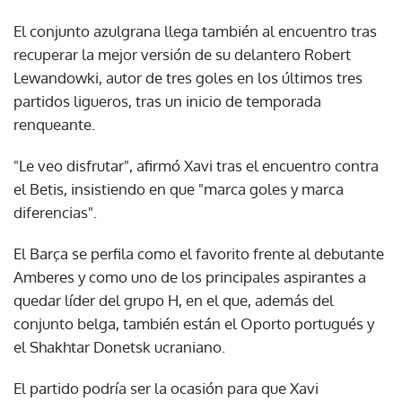
El conjunto azulgrana llega también al encuentro tras
recuperar la mejor versión de su delantero Robert
Lewandowki, autor de tres goles en los últimos tres
partidos ligueros, tras un inicio de temporada
renqueante.
"Le veo disfrutar", afirmó Xavi tras el encuentro contra
el Betis, insistiendo en que "marca goles y marca
diferencias".
El Barça se perfila como el favorito frente al debutante
Amberes y como uno de los principales aspirantes a
quedar líder del grupo H, en el que, además del
conjunto belga, también están el Oporto portugués y
el Shakhtar Donetsk ucraniano.
El partido podría ser la ocasión para que Xavi