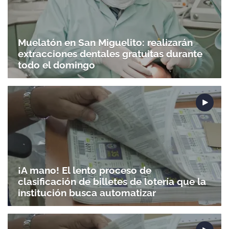
Muelatón en San Miguelito: realizarán
extracciones dentales gratuitas durante
todo el domingo
¡A mano! El lento proceso de
clasificación de billetes de lotería que la
institución busca automatizar