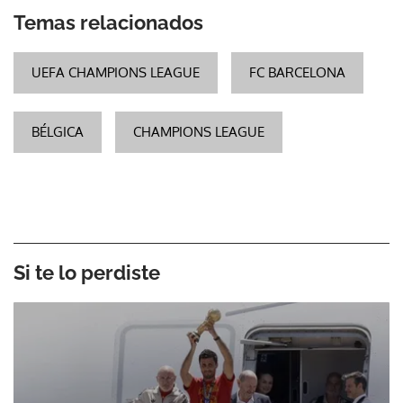
Temas relacionados
UEFA CHAMPIONS LEAGUE
FC BARCELONA
BÉLGICA
CHAMPIONS LEAGUE
Si te lo perdiste