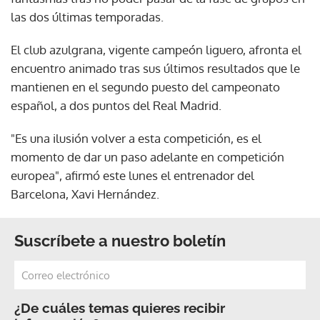
las dos últimas temporadas.
El club azulgrana, vigente campeón liguero, afronta el
encuentro animado tras sus últimos resultados que le
mantienen en el segundo puesto del campeonato
español, a dos puntos del Real Madrid.
"Es una ilusión volver a esta competición, es el
momento de dar un paso adelante en competición
europea", afirmó este lunes el entrenador del
Barcelona, Xavi Hernández.
Suscríbete a nuestro boletín
¿De cuáles temas quieres recibir