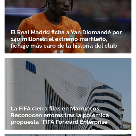
El Real Madrid ficha a Yan Diomandé por
140 millones: el extremo marfileño,
fichaje más caro de la historia del club
La FIFA cierra filas en Marruecos:
Reconocen errores tras la polémica
propuesta "FIFA Forward Enterprise"