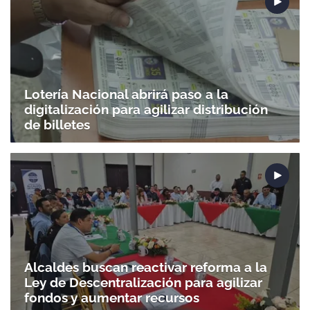
Lotería Nacional abrirá paso a la
digitalización para agilizar distribución
de billetes
Alcaldes buscan reactivar reforma a la
Ley de Descentralización para agilizar
fondos y aumentar recursos