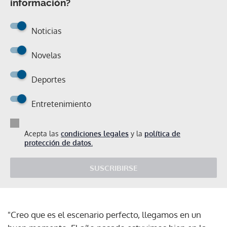
información?
Noticias
Novelas
Deportes
Entretenimiento
Acepta las
condiciones legales
y la
política de
protección de datos.
SUSCRIBIRSE
"Creo que es el escenario perfecto, llegamos en un