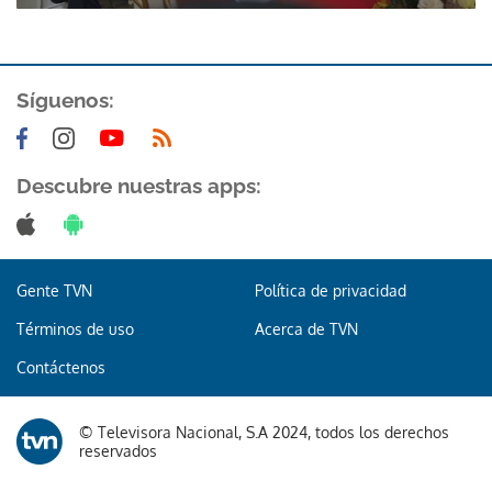
Síguenos:
Descubre nuestras apps:
Gente TVN
Política de privacidad
Términos de uso
Acerca de TVN
Contáctenos
© Televisora Nacional, S.A 2024, todos los derechos
reservados