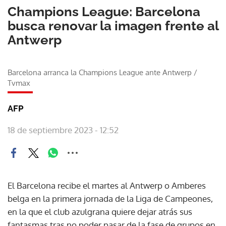
Champions League: Barcelona
busca renovar la imagen frente al
Antwerp
Barcelona arranca la Champions League ante Antwerp
/
Tvmax
AFP
18 de septiembre 2023 - 12:52
El Barcelona recibe el martes al Antwerp o Amberes
belga en la primera jornada de la Liga de Campeones,
en la que el club azulgrana quiere dejar atrás sus
fantasmas tras no poder pasar de la fase de grupos en