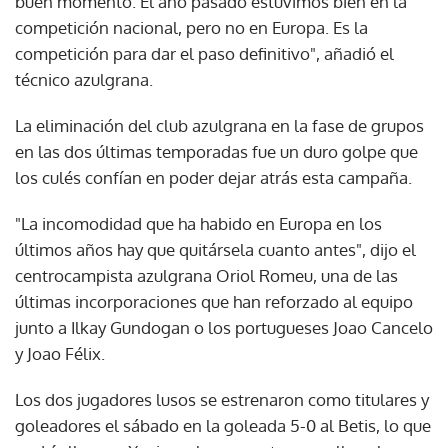
buen momento. El año pasado estuvimos bien en la
competición nacional, pero no en Europa. Es la
competición para dar el paso definitivo", añadió el
técnico azulgrana.
La eliminación del club azulgrana en la fase de grupos
en las dos últimas temporadas fue un duro golpe que
los culés confían en poder dejar atrás esta campaña.
"La incomodidad que ha habido en Europa en los
últimos años hay que quitársela cuanto antes", dijo el
centrocampista azulgrana Oriol Romeu, una de las
últimas incorporaciones que han reforzado al equipo
junto a Ilkay Gundogan o los portugueses Joao Cancelo
y Joao Félix.
Los dos jugadores lusos se estrenaron como titulares y
goleadores el sábado en la goleada 5-0 al Betis, lo que