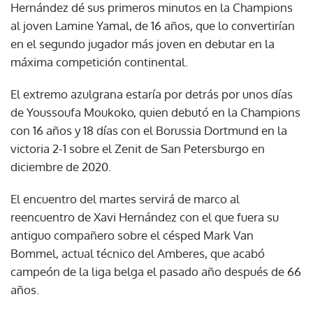
Hernández dé sus primeros minutos en la Champions
al joven Lamine Yamal, de 16 años, que lo convertirían
en el segundo jugador más joven en debutar en la
máxima competición continental.
El extremo azulgrana estaría por detrás por unos días
de Youssoufa Moukoko, quien debutó en la Champions
con 16 años y 18 días con el Borussia Dortmund en la
victoria 2-1 sobre el Zenit de San Petersburgo en
diciembre de 2020.
El encuentro del martes servirá de marco al
reencuentro de Xavi Hernández con el que fuera su
antiguo compañero sobre el césped Mark Van
Bommel, actual técnico del Amberes, que acabó
campeón de la liga belga el pasado año después de 66
años.