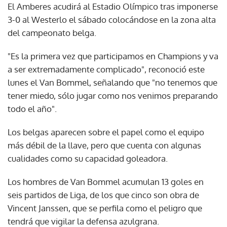
El Amberes acudirá al Estadio Olímpico tras imponerse
3-0 al Westerlo el sábado colocándose en la zona alta
del campeonato belga.
"Es la primera vez que participamos en Champions y va
a ser extremadamente complicado", reconoció este
lunes el Van Bommel, señalando que "no tenemos que
tener miedo, sólo jugar como nos venimos preparando
todo el año".
Los belgas aparecen sobre el papel como el equipo
más débil de la llave, pero que cuenta con algunas
cualidades como su capacidad goleadora.
Los hombres de Van Bommel acumulan 13 goles en
seis partidos de Liga, de los que cinco son obra de
Vincent Janssen, que se perfila como el peligro que
tendrá que vigilar la defensa azulgrana.