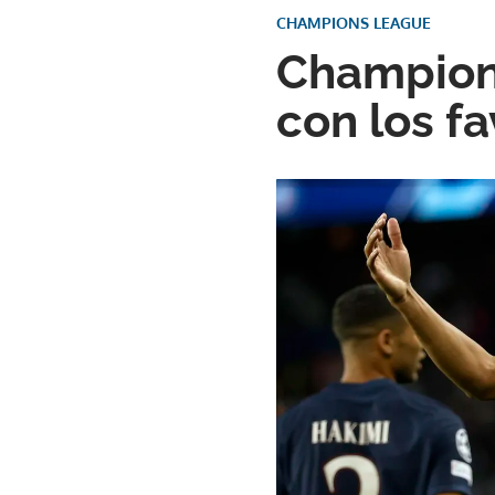
CHAMPIONS LEAGUE
Champions
con los f