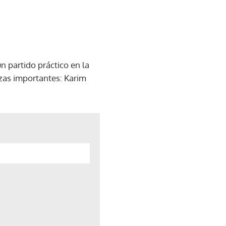
 partido práctico en la
ezas importantes: Karim