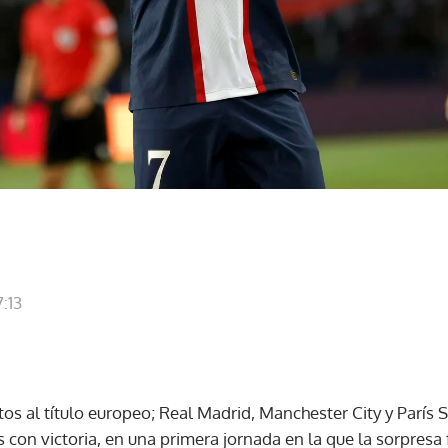
:13
tos al título europeo; Real Madrid, Manchester City y París
con victoria, en una primera jornada en la que la sorpresa 