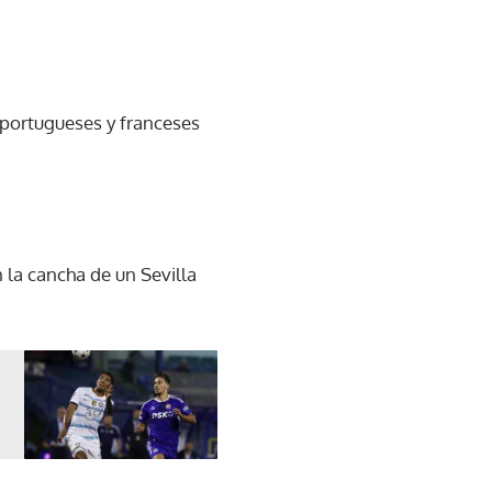
e portugueses y franceses
 la cancha de un Sevilla