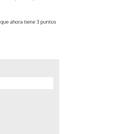
, que ahora tiene 3 puntos