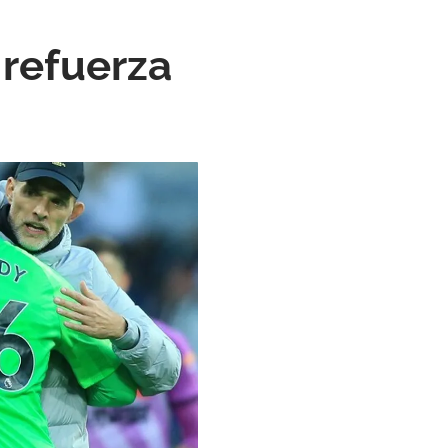
 refuerza