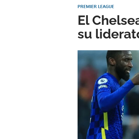
PREMIER LEAGUE
El Chelse
su liderat