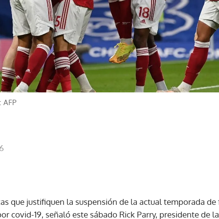
: AFP
46
cas que justifiquen la suspensión de la actual temporada de
or covid-19, señaló este sábado Rick Parry, presidente de l