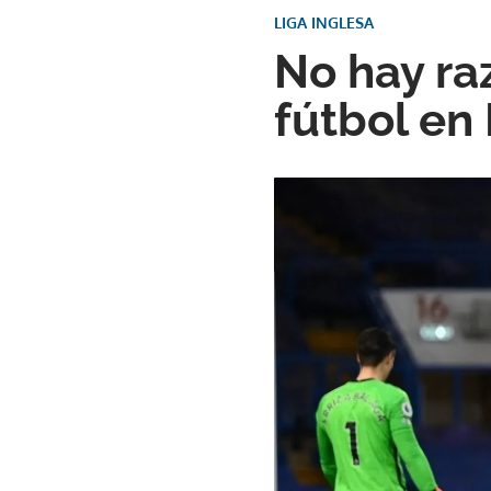
LIGA INGLESA
No hay ra
fútbol en