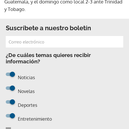
Guatemala, y el domingo como local 2-3 ante Trinidad
y Tobago.
Suscríbete a nuestro boletín
¿De cuáles temas quieres recibir
información?
Noticias
Novelas
Deportes
Entretenimiento