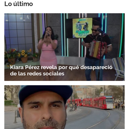
Lo último
Kiara Pérez revela por qué desapareció
de las redes sociales