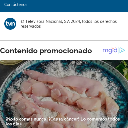
Contáctenos
© Televisora Nacional, S.A 2024, todos los derechos
reservados