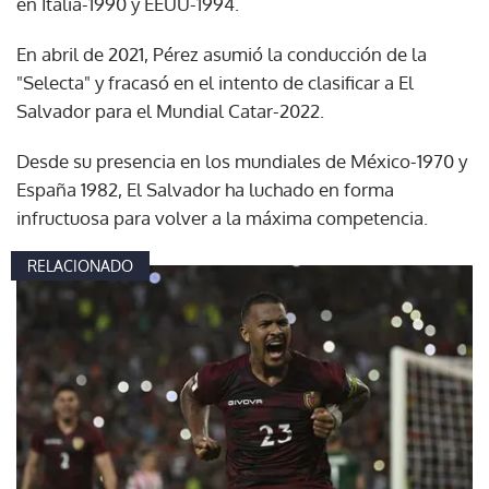
en Italia-1990 y EEUU-1994.
En abril de 2021, Pérez asumió la conducción de la
"Selecta" y fracasó en el intento de clasificar a El
Salvador para el Mundial Catar-2022.
Desde su presencia en los mundiales de México-1970 y
España 1982, El Salvador ha luchado en forma
infructuosa para volver a la máxima competencia.
RELACIONADO