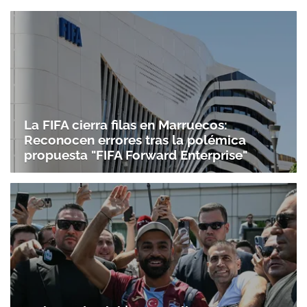
La FIFA cierra filas en Marruecos:
Reconocen errores tras la polémica
propuesta "FIFA Forward Enterprise"