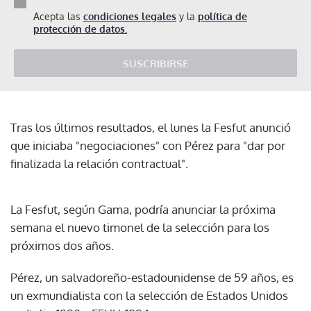
Acepta las
condiciones legales
y la
política de
protección de datos.
SUSCRIBIRSE
Tras los últimos resultados, el lunes la Fesfut anunció
que iniciaba "negociaciones" con Pérez para "dar por
finalizada la relación contractual".
La Fesfut, según Gama, podría anunciar la próxima
semana el nuevo timonel de la selección para los
próximos dos años.
Pérez, un salvadoreño-estadounidense de 59 años, es
un exmundialista con la selección de Estados Unidos