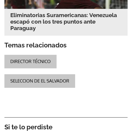
Eliminatorias Suramericanas: Venezuela
escapó con los tres puntos ante
Paraguay
Temas relacionados
DIRECTOR TÉCNICO
SELECCION DE EL SALVADOR
Si te lo perdiste