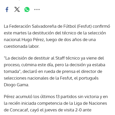
La Federación Salvadoreña de Fútbol (Fesfut) confirmó
este martes la destitución del técnico de la selección
nacional Hugo Pérez, luego de dos años de una
cuestionada labor.
"La decisión de destituir al Staff técnico ya viene del
proceso, culmina este día, pero la decisión ya estaba
tomada", declaró en rueda de prensa el director de
selecciones nacionales de la Fesfut, el portugués
Diogo Gama.
Pérez acumuló los últimos 13 partidos sin victoria y en
la recién iniciada competencia de la Liga de Naciones
de Concacaf, cayó el jueves de visita 2-0 ante