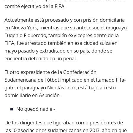
comité ejecutivo de la FIFA.
Actualmente está procesado y con prisión domicilaria
en Nueva York, mientras que su antecesor, el uruguayo
Eugenio Figueredo, también exvicepresidente de la
FIFA, fue arrestado también en esa ciudad suiza en
mayo pasado y extraditado en su país, donde se
encuentra detenido en un penal.
El otro expresidente de la Confederación
Sudamericana de Fútbol implicado en el llamado Fifa-
gate, el paraguayo Nicolás Leoz, está bajo arresto
domiciliario en Asunción.
No quedó nadie -
De los dirigentes que figuraban como presidentes de
las 10 asociaciones sudamericanas en 2013, año en que