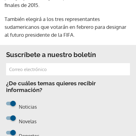
finales de 2015.
También elegirá a los tres representantes
sudamericanos que votarán en febrero para designar
al futuro presidente de la FIFA.
Suscríbete a nuestro boletín
¿De cuáles temas quieres recibir
información?
Noticias
Novelas
Deportes