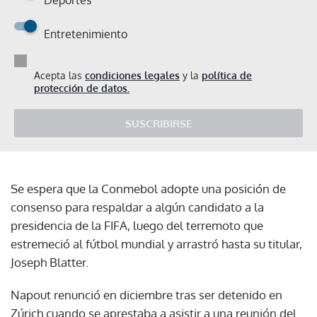
Entretenimiento
Acepta las
condiciones legales
y la
política de
protección de datos.
SUSCRIBIRSE
Se espera que la Conmebol adopte una posición de
consenso para respaldar a algún candidato a la
presidencia de la FIFA, luego del terremoto que
estremeció al fútbol mundial y arrastró hasta su titular,
Joseph Blatter.
Napout renunció en diciembre tras ser detenido en
Zúrich cuando se aprestaba a asistir a una reunión del