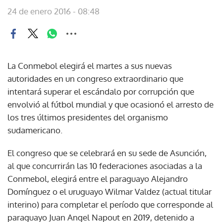
24 de enero 2016 - 08:48
La Conmebol elegirá el martes a sus nuevas
autoridades en un congreso extraordinario que
intentará superar el escándalo por corrupción que
envolvió al fútbol mundial y que ocasionó el arresto de
los tres últimos presidentes del organismo
sudamericano.
El congreso que se celebrará en su sede de Asunción,
al que concurrirán las 10 federaciones asociadas a la
Conmebol, elegirá entre el paraguayo Alejandro
Domínguez o el uruguayo Wilmar Valdez (actual titular
interino) para completar el período que corresponde al
paraguayo Juan Angel Napout en 2019, detenido a