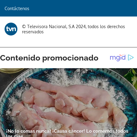
Contáctenos
© Televisora Nacional, S.A 2024, todos los derechos
reservados