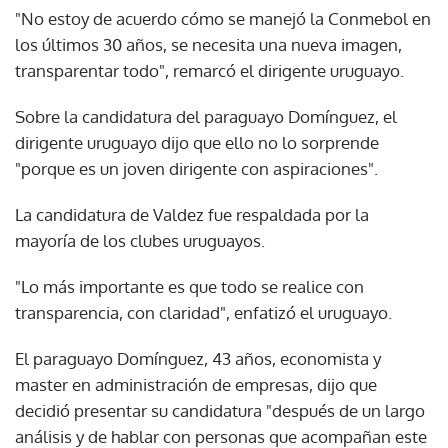
"No estoy de acuerdo cómo se manejó la Conmebol en
los últimos 30 años, se necesita una nueva imagen,
transparentar todo", remarcó el dirigente uruguayo.
Sobre la candidatura del paraguayo Domínguez, el
dirigente uruguayo dijo que ello no lo sorprende
"porque es un joven dirigente con aspiraciones".
La candidatura de Valdez fue respaldada por la
mayoría de los clubes uruguayos.
"Lo más importante es que todo se realice con
transparencia, con claridad", enfatizó el uruguayo.
El paraguayo Domínguez, 43 años, economista y
master en administración de empresas, dijo que
decidió presentar su candidatura "después de un largo
análisis y de hablar con personas que acompañan este