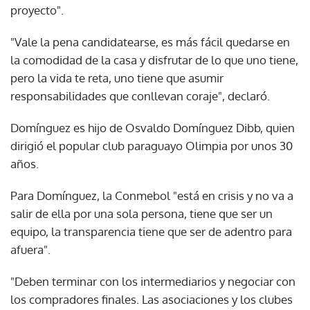
proyecto".
"Vale la pena candidatearse, es más fácil quedarse en
la comodidad de la casa y disfrutar de lo que uno tiene,
pero la vida te reta, uno tiene que asumir
responsabilidades que conllevan coraje", declaró.
Domínguez es hijo de Osvaldo Domínguez Dibb, quien
dirigió el popular club paraguayo Olimpia por unos 30
años.
Para Domínguez, la Conmebol "está en crisis y no va a
salir de ella por una sola persona, tiene que ser un
equipo, la transparencia tiene que ser de adentro para
afuera".
"Deben terminar con los intermediarios y negociar con
los compradores finales. Las asociaciones y los clubes