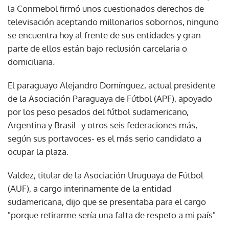
la Conmebol firmó unos cuestionados derechos de
televisación aceptando millonarios sobornos, ninguno
se encuentra hoy al frente de sus entidades y gran
parte de ellos están bajo reclusión carcelaria o
domiciliaria.
El paraguayo Alejandro Domínguez, actual presidente
de la Asociación Paraguaya de Fútbol (APF), apoyado
por los peso pesados del fútbol sudamericano,
Argentina y Brasil -y otros seis federaciones más,
según sus portavoces- es el más serio candidato a
ocupar la plaza.
Valdez, titular de la Asociación Uruguaya de Fútbol
(AUF), a cargo interinamente de la entidad
sudamericana, dijo que se presentaba para el cargo
"porque retirarme sería una falta de respeto a mi país".