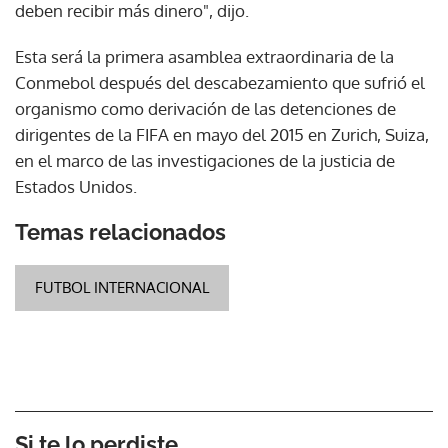
deben recibir más dinero", dijo.
Esta será la primera asamblea extraordinaria de la
Conmebol después del descabezamiento que sufrió el
organismo como derivación de las detenciones de
dirigentes de la FIFA en mayo del 2015 en Zurich, Suiza,
en el marco de las investigaciones de la justicia de
Estados Unidos.
Temas relacionados
FUTBOL INTERNACIONAL
Si te lo perdiste