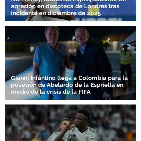
agresión en discoteca de Londres tras
incidente en diciembre de 2025
Gianni Infantino llega a Colombia para la
posesión de Abelardo de la Espriella en
medio de la crisis de la FIFA