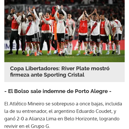
Copa Libertadores: River Plate mostró
firmeza ante Sporting Cristal
- El Bolso sale indemne de Porto Alegre -
El Atlético Mineiro se sobrepuso a once bajas, incluida
la de su entrenador, el argentino Eduardo Coudet, y
ganó 2-0 a Alianza Lima en Belo Horizonte, logrando
revivir en el Grupo G.