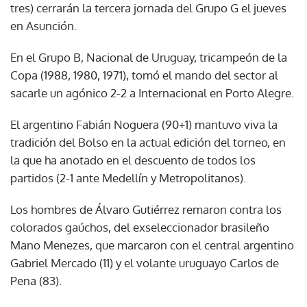
tres) cerrarán la tercera jornada del Grupo G el jueves
en Asunción.
En el Grupo B, Nacional de Uruguay, tricampeón de la
Copa (1988, 1980, 1971), tomó el mando del sector al
sacarle un agónico 2-2 a Internacional en Porto Alegre.
El argentino Fabián Noguera (90+1) mantuvo viva la
tradición del Bolso en la actual edición del torneo, en
la que ha anotado en el descuento de todos los
partidos (2-1 ante Medellín y Metropolitanos).
Los hombres de Álvaro Gutiérrez remaron contra los
colorados gaúchos, del exseleccionador brasileño
Mano Menezes, que marcaron con el central argentino
Gabriel Mercado (11) y el volante uruguayo Carlos de
Pena (83).