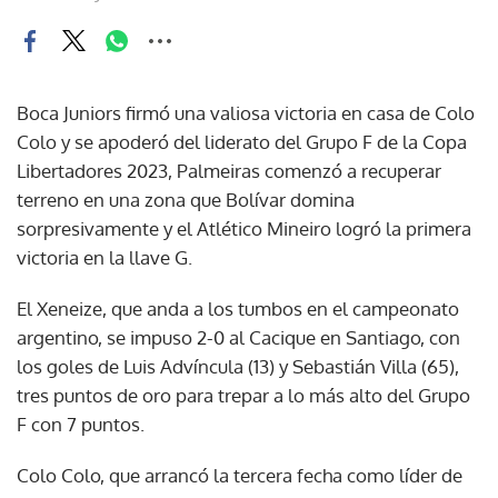
Boca Juniors firmó una valiosa victoria en casa de Colo
Colo y se apoderó del liderato del Grupo F de la Copa
Libertadores 2023, Palmeiras comenzó a recuperar
terreno en una zona que Bolívar domina
sorpresivamente y el Atlético Mineiro logró la primera
victoria en la llave G.
El Xeneize, que anda a los tumbos en el campeonato
argentino, se impuso 2-0 al Cacique en Santiago, con
los goles de Luis Advíncula (13) y Sebastián Villa (65),
tres puntos de oro para trepar a lo más alto del Grupo
F con 7 puntos.
Colo Colo, que arrancó la tercera fecha como líder de