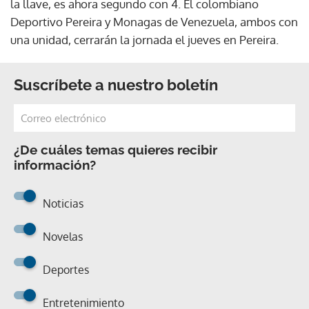
la llave, es ahora segundo con 4. El colombiano
Deportivo Pereira y Monagas de Venezuela, ambos con
una unidad, cerrarán la jornada el jueves en Pereira.
Suscríbete a nuestro boletín
¿De cuáles temas quieres recibir
información?
Noticias
Novelas
Deportes
Entretenimiento