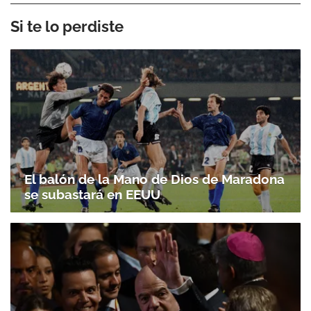
Si te lo perdiste
El balón de la Mano de Dios de Maradona
se subastará en EEUU