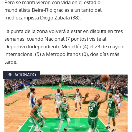
Pero se mantuvieron con vida en el estadio
mundialista Beira-Rio gracias a un tanto del
mediocampista Diego Zabala (38).
La punta de la zona volverá a estar en disputa en tres
semanas, cuando Nacional (7 puntos) visite al
Deportivo Independiente Medellín (4) el 23 de mayo e
Internacional (5) a Metropolitanos (0), dos días más
tarde.
RELACIONADO