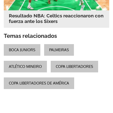
Resultado NBA: Celtics reaccionaron con
fuerza ante los Sixers
Temas relacionados
BOCA JUNIORS
PALMEIRAS
ATLÉTICO MINEIRO
COPA LIBERTADORES
COPA LIBERTADORES DE AMÉRICA