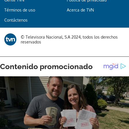
Términos de uso
Acerca de TVN
Contáctenos
© Televisora Nacional, S.A 2024, todos los derechos
reservados