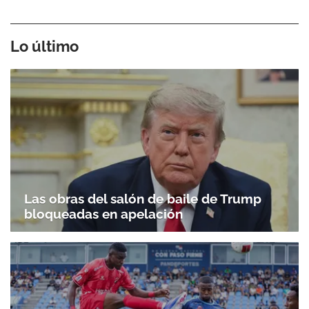
Lo último
Las obras del salón de baile de Trump
bloqueadas en apelación