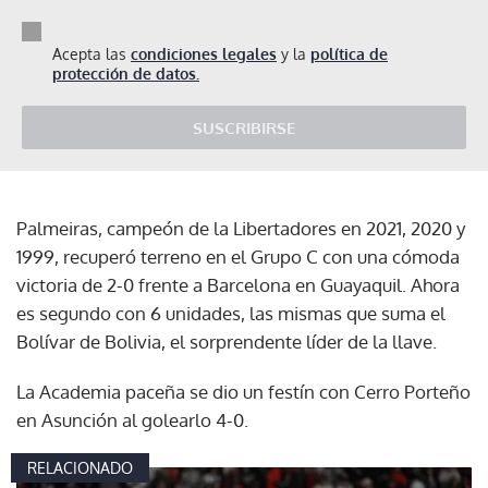
Acepta las
condiciones legales
y la
política de
protección de datos.
SUSCRIBIRSE
Palmeiras, campeón de la Libertadores en 2021, 2020 y
1999, recuperó terreno en el Grupo C con una cómoda
victoria de 2-0 frente a Barcelona en Guayaquil. Ahora
es segundo con 6 unidades, las mismas que suma el
Bolívar de Bolivia, el sorprendente líder de la llave.
La Academia paceña se dio un festín con Cerro Porteño
en Asunción al golearlo 4-0.
RELACIONADO