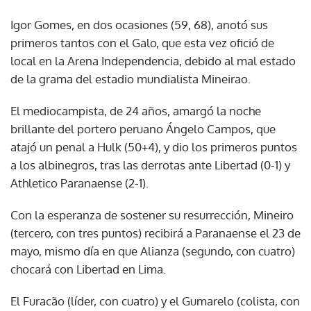
Igor Gomes, en dos ocasiones (59, 68), anotó sus
primeros tantos con el Galo, que esta vez ofició de
local en la Arena Independencia, debido al mal estado
de la grama del estadio mundialista Mineirao.
El mediocampista, de 24 años, amargó la noche
brillante del portero peruano Ángelo Campos, que
atajó un penal a Hulk (50+4), y dio los primeros puntos
a los albinegros, tras las derrotas ante Libertad (0-1) y
Athletico Paranaense (2-1).
Con la esperanza de sostener su resurrección, Mineiro
(tercero, con tres puntos) recibirá a Paranaense el 23 de
mayo, mismo día en que Alianza (segundo, con cuatro)
chocará con Libertad en Lima.
El Furacão (líder, con cuatro) y el Gumarelo (colista, con