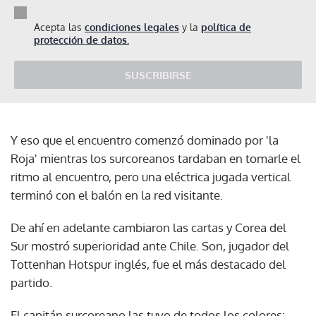
Acepta las
condiciones legales
y la
política de
protección de datos.
SUSCRIBIRSE
Y eso que el encuentro comenzó dominado por 'la
Roja' mientras los surcoreanos tardaban en tomarle el
ritmo al encuentro, pero una eléctrica jugada vertical
terminó con el balón en la red visitante.
De ahí en adelante cambiaron las cartas y Corea del
Sur mostró superioridad ante Chile. Son, jugador del
Tottenhan Hotspur inglés, fue el más destacado del
partido.
El capitán surcoreano las tuvo de todos los colores: