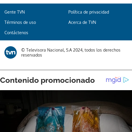
Gente TVN
Política de privacidad
Términos de uso
Acerca de TVN
Contáctenos
© Televisora Nacional, S.A 2024, todos los derechos
reservados