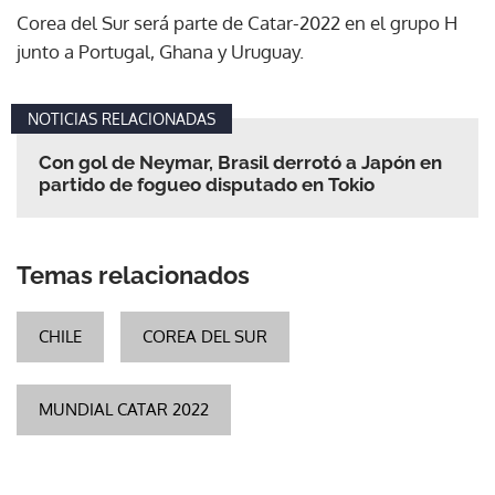
Corea del Sur será parte de Catar-2022 en el grupo H
junto a Portugal, Ghana y Uruguay.
NOTICIAS RELACIONADAS
Con gol de Neymar, Brasil derrotó a Japón en
partido de fogueo disputado en Tokio
Temas relacionados
CHILE
COREA DEL SUR
MUNDIAL CATAR 2022