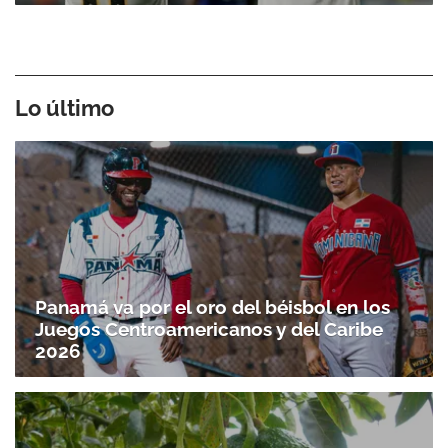
Lo último
Panamá va por el oro del béisbol en los
Juegos Centroamericanos y del Caribe
2026