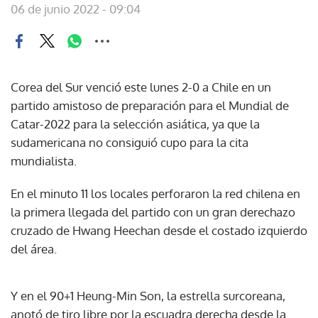
06 de junio 2022 - 09:04
Corea del Sur venció este lunes 2-0 a Chile en un
partido amistoso de preparación para el Mundial de
Catar-2022 para la selección asiática, ya que la
sudamericana no consiguió cupo para la cita
mundialista.
En el minuto 11 los locales perforaron la red chilena en
la primera llegada del partido con un gran derechazo
cruzado de Hwang Heechan desde el costado izquierdo
del área.
Y en el 90+1 Heung-Min Son, la estrella surcoreana,
anotó de tiro libre por la escuadra derecha desde la