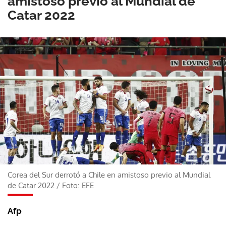
amistoso previo al Mundial de
Catar 2022
Corea del Sur derrotó a Chile en amistoso previo al Mundial
de Catar 2022
/
Foto: EFE
Afp