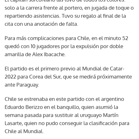
solo a la carrera frente al portero, en jugada de toque o
repartiendo asistencias. Tuvo su regalo al final de la
cita con una anotación de falta.
Para más complicaciones para Chile, en el minuto 52
quedó con 10 jugadores por la expulsión por doble
amarilla de Alex Ibacache.
El partido es el primero previo al Mundial de Catar-
2022 para Corea del Sur, que se medirá próximamente
ante Paraguay.
Chile se estrenaba en este partido con el argentino
Eduardo Berizzo en el banquillo, quien asumió la
semana pasada para sustituir al uruguayo Martín
Lasarte, quien no pudo conseguir la clasificación para
Chile al Mundial.