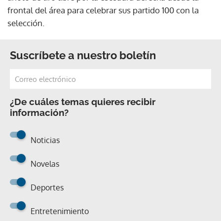
frontal del área para celebrar sus partido 100 con la
selección.
Suscríbete a nuestro boletín
¿De cuáles temas quieres recibir
información?
Noticias
Novelas
Deportes
Entretenimiento