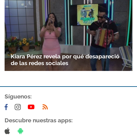
Kiara Pérez revela por qué desapareció
de las redes sociales
Gracias por suscribirte a nuestro boletín.
Síguenos:
ACEPTAR
Descubre nuestras apps: