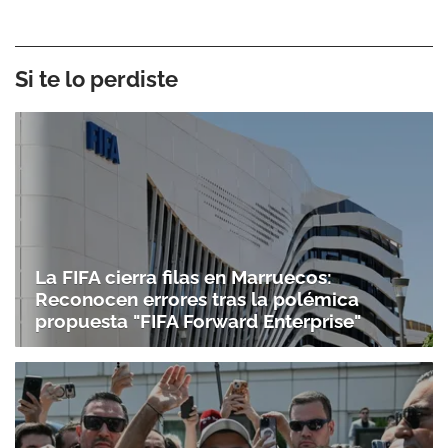
Si te lo perdiste
La FIFA cierra filas en Marruecos:
Reconocen errores tras la polémica
propuesta "FIFA Forward Enterprise"