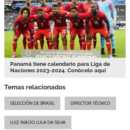
Panamá tiene calendario para Liga de
Naciones 2023-2024. Conócelo aquí
Temas relacionados
SELECCIÓN DE BRASIL
DIRECTOR TÉCNICO
LUIZ INÁCIO LULA DA SILVA