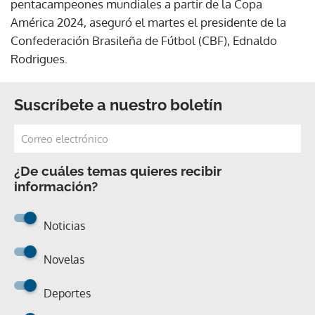
pentacampeones mundiales a partir de la Copa
América 2024, aseguró el martes el presidente de la
Confederación Brasileña de Fútbol (CBF), Ednaldo
Rodrigues.
Suscríbete a nuestro boletín
¿De cuáles temas quieres recibir
información?
Noticias
Novelas
Deportes