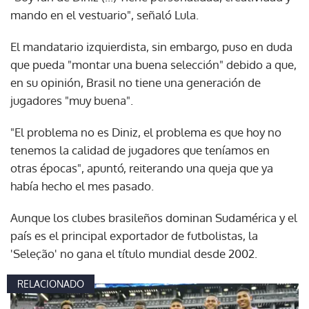
mando en el vestuario", señaló Lula.
El mandatario izquierdista, sin embargo, puso en duda
que pueda "montar una buena selección" debido a que,
en su opinión, Brasil no tiene una generación de
jugadores "muy buena".
"El problema no es Diniz, el problema es que hoy no
tenemos la calidad de jugadores que teníamos en
otras épocas", apuntó, reiterando una queja que ya
había hecho el mes pasado.
Aunque los clubes brasileños dominan Sudamérica y el
país es el principal exportador de futbolistas, la
'Seleção' no gana el título mundial desde 2002.
RELACIONADO