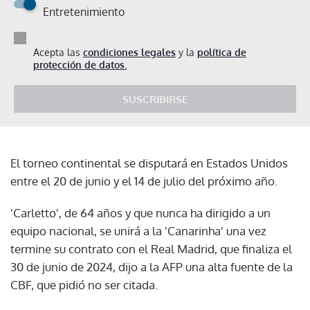
Entretenimiento
Acepta las
condiciones legales
y la
política de
protección de datos.
SUSCRIBIRSE
El torneo continental se disputará en Estados Unidos
entre el 20 de junio y el 14 de julio del próximo año.
'Carletto', de 64 años y que nunca ha dirigido a un
equipo nacional, se unirá a la 'Canarinha' una vez
termine su contrato con el Real Madrid, que finaliza el
30 de junio de 2024, dijo a la AFP una alta fuente de la
CBF, que pidió no ser citada.