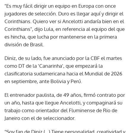
"Es muy fácil dirigir un equipo en Europa con once
jugadores de selección. Duro es llegar aquí y dirigir el
Corinthians. Quiero ver si Ancelotti andaría bien en el
Corinthians", dijo Lula, en referencia al equipo del que
es hincha, que lucha por mantenerse en la primera
división de Brasil.
Diniz, de su lado, fue anunciado por la CBF el martes
como DT de la 'Canarinha', que empezará la
clasificatoria sudamericana hacia el Mundial de 2026
en septiembre, ante Bolivia y Perú.
El entrenador paulista, de 49 años, firmó contrato por
un año, hasta que llegue Ancelotti, y compaginará su
trabajo como orientador del Fluminense de Rio de
Janeiro con el de seleccionador.
"Soy fan de Diniz (...) Tiene personalidad, creatividad y