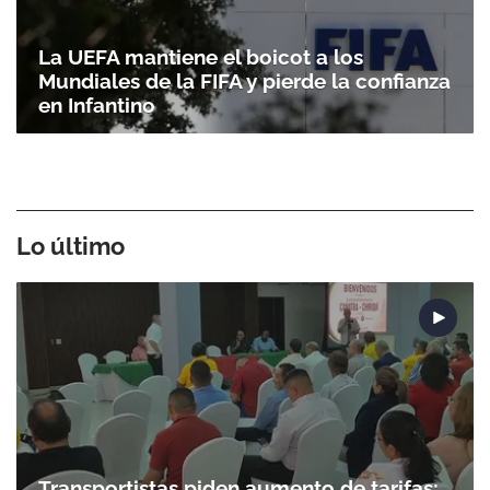
La UEFA mantiene el boicot a los
Mundiales de la FIFA y pierde la confianza
en Infantino
Lo último
Transportistas piden aumento de tarifas;