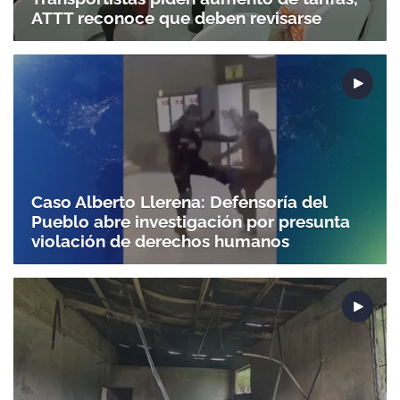
ATTT reconoce que deben revisarse
Caso Alberto Llerena: Defensoría del
Pueblo abre investigación por presunta
violación de derechos humanos
Gracias por suscribirte a nuestro boletín.
ACEPTAR