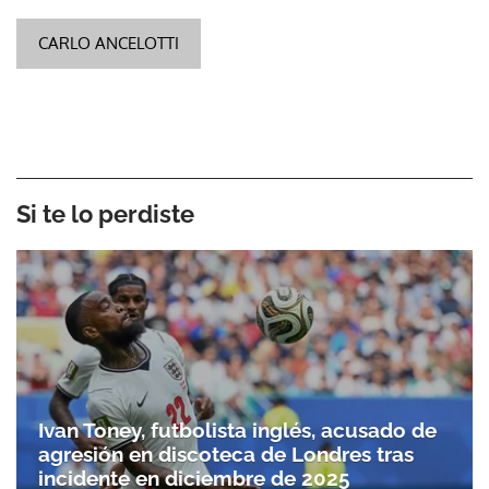
CARLO ANCELOTTI
Si te lo perdiste
Ivan Toney, futbolista inglés, acusado de
agresión en discoteca de Londres tras
incidente en diciembre de 2025