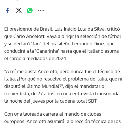
El presidente de Brasil, Luiz Inácio Lula da Silva, criticó
que Carlo Ancelotti vaya a dirigir la selección de fútbol
y se declaró "fan" del brasileño Fernando Diniz, que
conducirá a la 'Canarinha' hasta que el italiano asuma
el cargo a mediados de 2024.
"A mí me gusta Ancelotti, pero nunca fue el técnico de
Italia. ¿Por qué no resuelve el problema de Italia, que ni
disputó el último Mundial?", dijo el mandatario
izquierdista, de 77 años, en una entrevista transmitida
la noche del jueves por la cadena local SBT.
Con una laureada carrera al mando de clubes
europeos, Ancelotti asumirá la dirección técnica de los