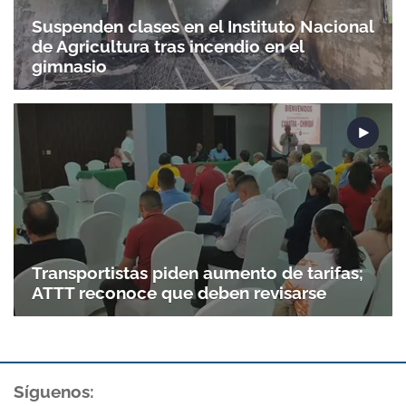
Suspenden clases en el Instituto Nacional
de Agricultura tras incendio en el
gimnasio
Transportistas piden aumento de tarifas;
ATTT reconoce que deben revisarse
Síguenos: