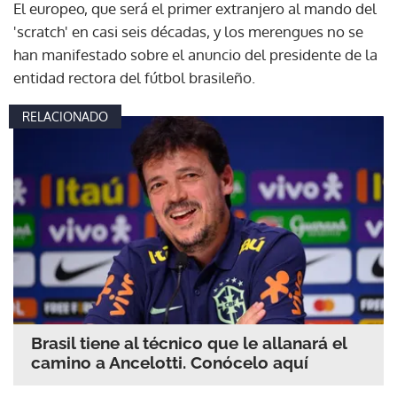
El europeo, que será el primer extranjero al mando del
'scratch' en casi seis décadas, y los merengues no se
han manifestado sobre el anuncio del presidente de la
entidad rectora del fútbol brasileño.
RELACIONADO
Brasil tiene al técnico que le allanará el
camino a Ancelotti. Conócelo aquí