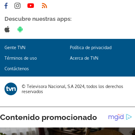
Descubre nuestras apps:
Gente TVN
Política de privacidad
Términos de uso
Acerca de TVN
Contáctenos
© Televisora Nacional, S.A 2024, todos los derechos
reservados