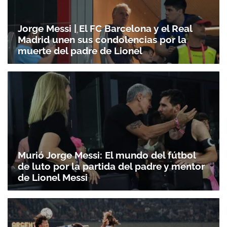
Jorge Messi | El FC Barcelona y el Real
Madrid unen sus condolencias por la
muerte del padre de Lionel
Murió Jorge Messi: El mundo del fútbol
de luto por la partida del padre y mentor
de Lionel Messi