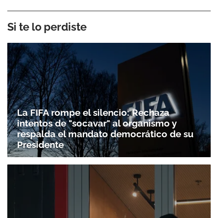
Si te lo perdiste
La FIFA rompe el silencio: Rechaza
intentos de "socavar" al organismo y
respalda el mandato democrático de su
Presidente