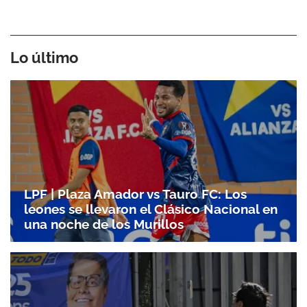
Lo último
LPF | Plaza Amador vs Tauro FC: Los
leones se llevaron el Clásico Nacional en
una noche de los Murillos