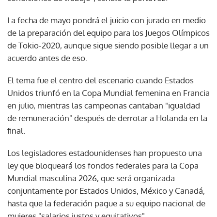
La fecha de mayo pondrá el juicio con jurado en medio
de la preparación del equipo para los Juegos Olímpicos
de Tokio-2020, aunque sigue siendo posible llegar a un
acuerdo antes de eso.
El tema fue el centro del escenario cuando Estados
Unidos triunfó en la Copa Mundial femenina en Francia
en julio, mientras las campeonas cantaban "igualdad
de remuneración" después de derrotar a Holanda en la
final.
Los legisladores estadounidenses han propuesto una
ley que bloqueará los fondos federales para la Copa
Mundial masculina 2026, que será organizada
conjuntamente por Estados Unidos, México y Canadá,
hasta que la federación pague a su equipo nacional de
mujeres "salarios justos y equitativos".