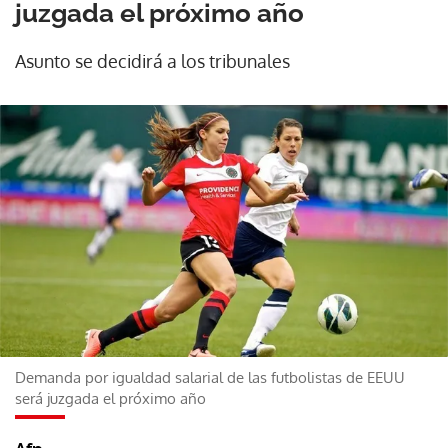
juzgada el próximo año
Asunto se decidirá a los tribunales
Demanda por igualdad salarial de las futbolistas de EEUU
será juzgada el próximo año