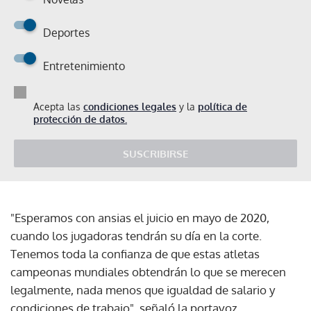
Deportes
Entretenimiento
Acepta las
condiciones legales
y la
política de
protección de datos.
SUSCRIBIRSE
"Esperamos con ansias el juicio en mayo de 2020,
cuando los jugadoras tendrán su día en la corte.
Tenemos toda la confianza de que estas atletas
campeonas mundiales obtendrán lo que se merecen
legalmente, nada menos que igualdad de salario y
condiciones de trabajo", señaló la portavoz.