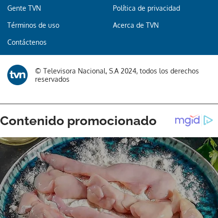
Gente TVN
Política de privacidad
Términos de uso
Acerca de TVN
Contáctenos
© Televisora Nacional, S.A 2024, todos los derechos
reservados