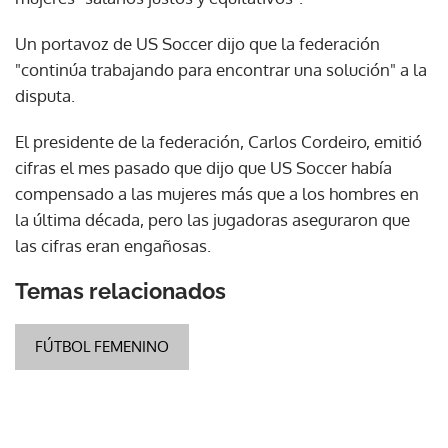
Un portavoz de US Soccer dijo que la federación
"continúa trabajando para encontrar una solución" a la
disputa.
El presidente de la federación, Carlos Cordeiro, emitió
cifras el mes pasado que dijo que US Soccer había
compensado a las mujeres más que a los hombres en
la última década, pero las jugadoras aseguraron que
las cifras eran engañosas.
Temas relacionados
FÚTBOL FEMENINO