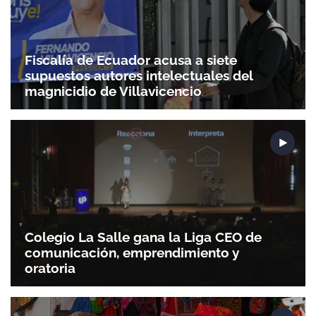
Fiscalía de Ecuador acusa a siete
supuestos autores intelectuales del
magnicidio de Villavicencio
Colegio La Salle gana la Liga CEO de
comunicación, emprendimiento y
oratoria