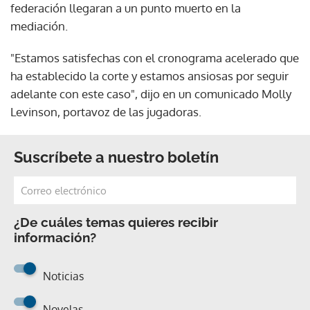
federación llegaran a un punto muerto en la
mediación.
"Estamos satisfechas con el cronograma acelerado que
ha establecido la corte y estamos ansiosas por seguir
adelante con este caso", dijo en un comunicado Molly
Levinson, portavoz de las jugadoras.
Suscríbete a nuestro boletín
¿De cuáles temas quieres recibir
información?
Noticias
Novelas