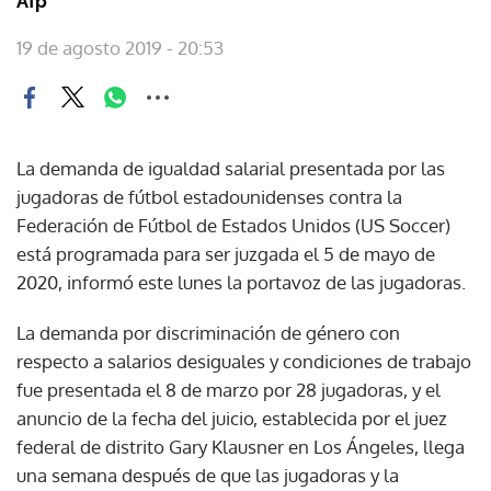
Afp
19 de agosto 2019 - 20:53
La demanda de igualdad salarial presentada por las
jugadoras de fútbol estadounidenses contra la
Federación de Fútbol de Estados Unidos (US Soccer)
está programada para ser juzgada el 5 de mayo de
2020, informó este lunes la portavoz de las jugadoras.
La demanda por discriminación de género con
respecto a salarios desiguales y condiciones de trabajo
fue presentada el 8 de marzo por 28 jugadoras, y el
anuncio de la fecha del juicio, establecida por el juez
federal de distrito Gary Klausner en Los Ángeles, llega
una semana después de que las jugadoras y la