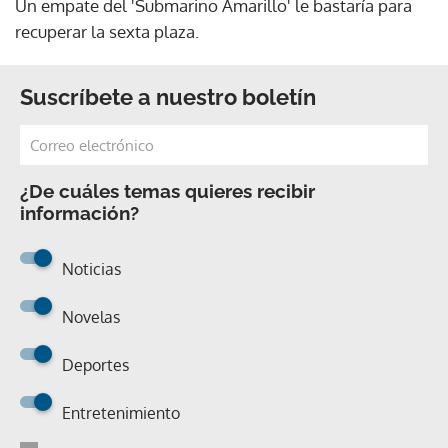
Un empate del 'Submarino Amarillo' le bastaría para
recuperar la sexta plaza.
Suscríbete a nuestro boletín
¿De cuáles temas quieres recibir
información?
Noticias
Novelas
Deportes
Entretenimiento