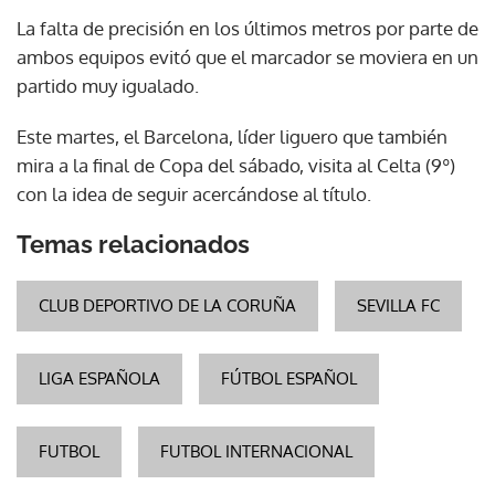
La falta de precisión en los últimos metros por parte de
ambos equipos evitó que el marcador se moviera en un
partido muy igualado.
Este martes, el Barcelona, líder liguero que también
mira a la final de Copa del sábado, visita al Celta (9º)
con la idea de seguir acercándose al título.
Temas relacionados
CLUB DEPORTIVO DE LA CORUÑA
SEVILLA FC
LIGA ESPAÑOLA
FÚTBOL ESPAÑOL
FUTBOL
FUTBOL INTERNACIONAL