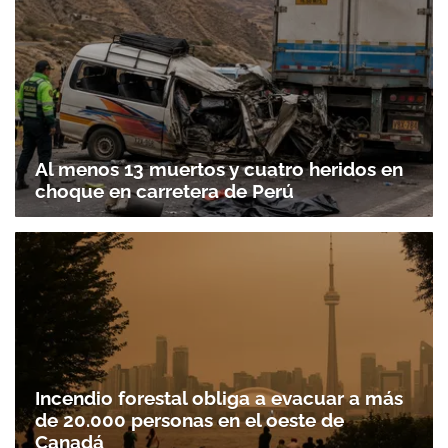
Al menos 13 muertos y cuatro heridos en
choque en carretera de Perú
Incendio forestal obliga a evacuar a más
de 20.000 personas en el oeste de
Canadá