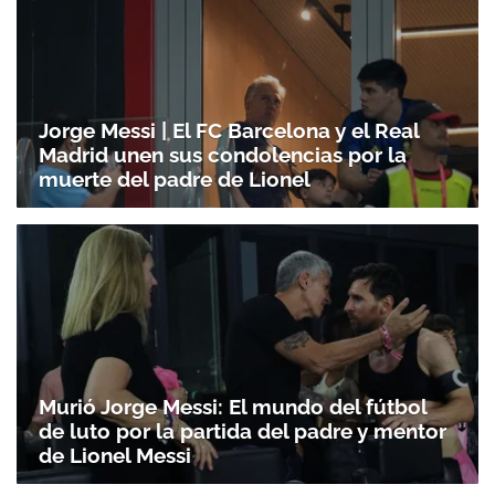
Jorge Messi | El FC Barcelona y el Real
Madrid unen sus condolencias por la
muerte del padre de Lionel
Murió Jorge Messi: El mundo del fútbol
de luto por la partida del padre y mentor
de Lionel Messi