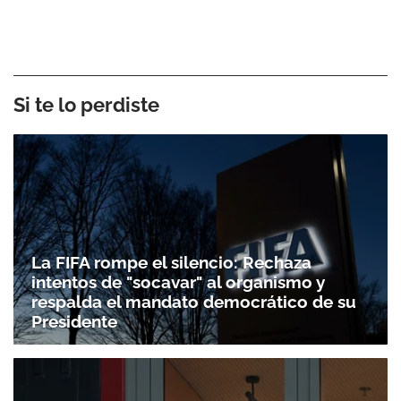
Si te lo perdiste
La FIFA rompe el silencio: Rechaza
intentos de "socavar" al organismo y
respalda el mandato democrático de su
Presidente