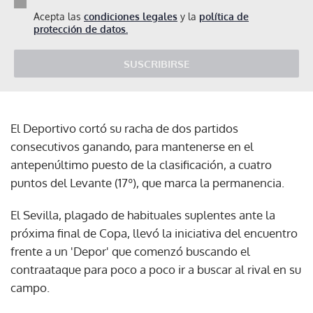
Acepta las
condiciones legales
y la
política de
protección de datos.
SUSCRIBIRSE
El Deportivo cortó su racha de dos partidos
consecutivos ganando, para mantenerse en el
antepenúltimo puesto de la clasificación, a cuatro
puntos del Levante (17º), que marca la permanencia.
El Sevilla, plagado de habituales suplentes ante la
próxima final de Copa, llevó la iniciativa del encuentro
frente a un 'Depor' que comenzó buscando el
contraataque para poco a poco ir a buscar al rival en su
campo.