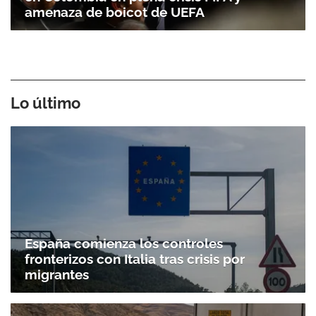
amenaza de boicot de UEFA
Lo último
España comienza los controles
fronterizos con Italia tras crisis por
migrantes