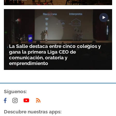
La Salle destaca entre cinco colegios y
gana la primera Liga CEO de
comunicación, oratoria y
emprendimiento
Gracias por suscribirte a nuestro boletín.
Síguenos:
ACEPTAR
Descubre nuestras apps: