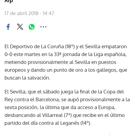
Afp
17 de abril 2018 - 14:47
El Deportivo de La Coruña (18º) y el Sevilla empataron
0-0 este martes en la 33ª jornada de la Liga española,
metiendo provisionalmente al Sevilla en puestos
europeos y dando un punto de oro a los gallegos, que
buscan la salvación.
El Sevilla, que el sábado juega la final de la Copa del
Rey contra el Barcelona, se aupó provisionalmente a la
sexta posición, la última que da acceso a Europa,
desbancando al Villarreal (7º) que recibe en el último
partido del día contra al Leganés (14º).