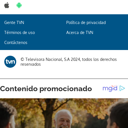
Gente TVN
Política de privacidad
Términos de uso
Acerca de TVN
Contáctenos
© Televisora Nacional, S.A 2024, todos los derechos
reservados