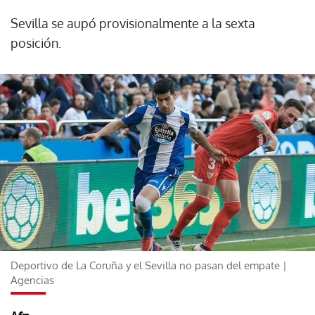
Sevilla se aupó provisionalmente a la sexta
posición.
Deportivo de La Coruña y el Sevilla no pasan del empate |
Agencias