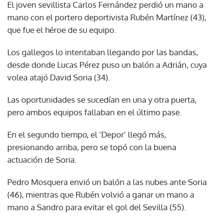
El joven sevillista Carlos Fernández perdió un mano a
mano con el portero deportivista Rubén Martínez (43),
que fue el héroe de su equipo.
Los gallegos lo intentaban llegando por las bandas,
desde donde Lucas Pérez puso un balón a Adrián, cuya
volea atajó David Soria (34).
Las oportunidades se sucedían en una y otra puerta,
pero ambos equipos fallaban en el último pase.
En el segundo tiempo, el 'Depor' llegó más,
presionando arriba, pero se topó con la buena
actuación de Soria.
Pedro Mosquera envió un balón a las nubes ante Soria
(46), mientras que Rubén volvió a ganar un mano a
mano a Sandro para evitar el gol del Sevilla (55).