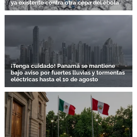
ya existente contra otra cepa del ébola
¡Tenga cuidado! Panamá se mantiene
bajo aviso por fuertes lluvias y tormentas
eléctricas hasta el 10 de agosto