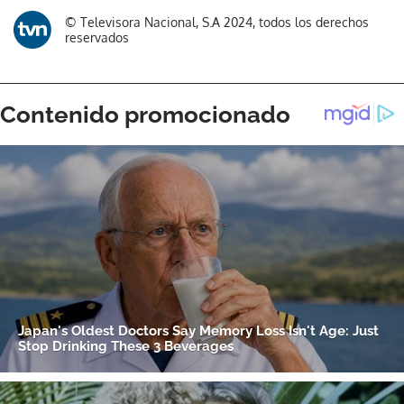
Gracias por suscribirte a nuestro boletín.
© Televisora Nacional, S.A 2024, todos los derechos
reservados
ACEPTAR