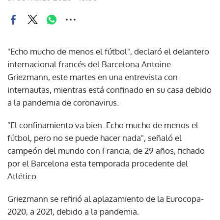
"Echo mucho de menos el fútbol", declaró el delantero
internacional francés del Barcelona Antoine
Griezmann, este martes en una entrevista con
internautas, mientras está confinado en su casa debido
a la pandemia de coronavirus.
"El confinamiento va bien. Echo mucho de menos el
fútbol, pero no se puede hacer nada", señaló el
campeón del mundo con Francia, de 29 años, fichado
por el Barcelona esta temporada procedente del
Atlético.
Griezmann se refirió al aplazamiento de la Eurocopa-
2020, a 2021, debido a la pandemia.