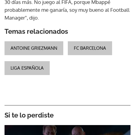
30 días más. No juego al FIFA, porque Mbappé
probablemente me ganaría, soy muy bueno al Football
Manager", dijo.
Temas relacionados
ANTOINE GRIEZMANN
FC BARCELONA
LIGA ESPAÑOLA
Si te lo perdiste