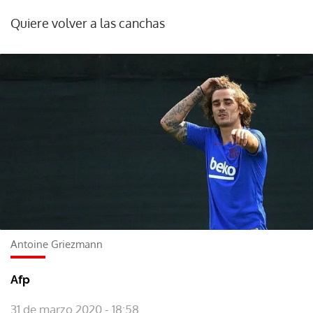
Quiere volver a las canchas
Antoine Griezmann
Afp
31 de marzo 2020 - 18:58