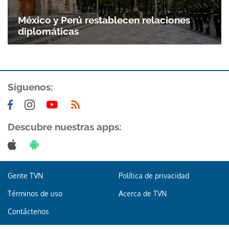
México y Perú restablecen relaciones
diplomáticas
Síguenos:
Descubre nuestras apps:
Gente TVN
Política de privacidad
Términos de uso
Acerca de TVN
Contáctenos