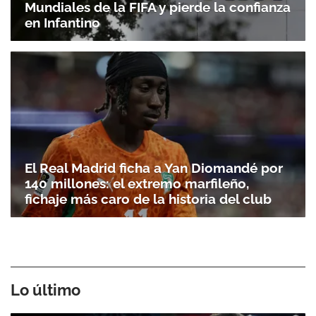
Mundiales de la FIFA y pierde la confianza
en Infantino
El Real Madrid ficha a Yan Diomandé por
140 millones: el extremo marfileño,
fichaje más caro de la historia del club
Lo último