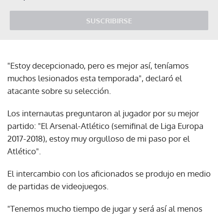
SUSCRIBIRSE
"Estoy decepcionado, pero es mejor así, teníamos
muchos lesionados esta temporada", declaró el
atacante sobre su selección.
Los internautas preguntaron al jugador por su mejor
partido: "El Arsenal-Atlético (semifinal de Liga Europa
2017-2018), estoy muy orgulloso de mi paso por el
Atlético".
El intercambio con los aficionados se produjo en medio
de partidas de videojuegos.
"Tenemos mucho tiempo de jugar y será así al menos