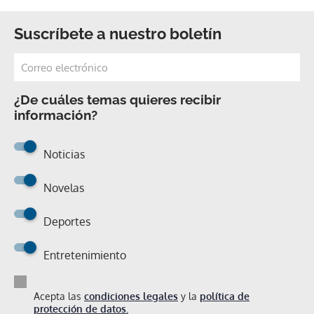
Suscríbete a nuestro boletín
¿De cuáles temas quieres recibir
información?
Noticias
Novelas
Deportes
Entretenimiento
Acepta las
condiciones legales
y la
política de
protección de datos.