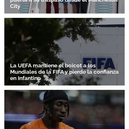
City
La UEFA mantiene el boicot a los
Mundiales de la FIFA y pierde la confianza
en Infantino