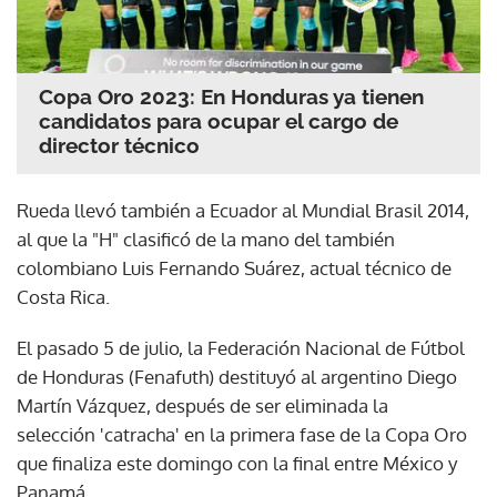
Copa Oro 2023: En Honduras ya tienen
candidatos para ocupar el cargo de
director técnico
Rueda llevó también a Ecuador al Mundial Brasil 2014,
al que la "H" clasificó de la mano del también
colombiano Luis Fernando Suárez, actual técnico de
Costa Rica.
El pasado 5 de julio, la Federación Nacional de Fútbol
de Honduras (Fenafuth) destituyó al argentino Diego
Martín Vázquez, después de ser eliminada la
selección 'catracha' en la primera fase de la Copa Oro
que finaliza este domingo con la final entre México y
Panamá.