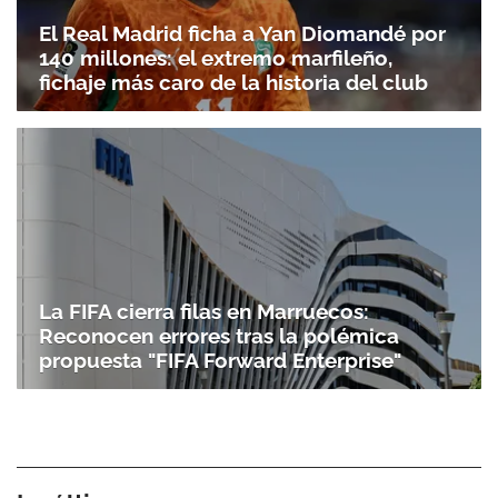
El Real Madrid ficha a Yan Diomandé por
140 millones: el extremo marfileño,
fichaje más caro de la historia del club
La FIFA cierra filas en Marruecos:
Reconocen errores tras la polémica
propuesta "FIFA Forward Enterprise"