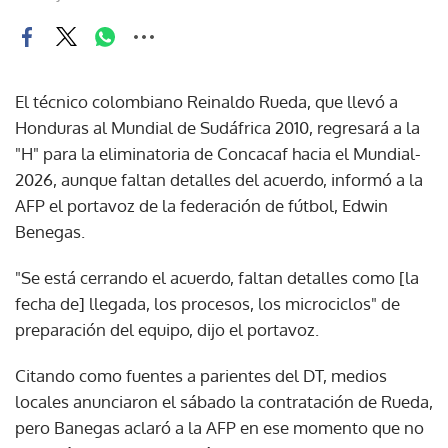
El técnico colombiano Reinaldo Rueda, que llevó a
Honduras al Mundial de Sudáfrica 2010, regresará a la
"H" para la eliminatoria de Concacaf hacia el Mundial-
2026, aunque faltan detalles del acuerdo, informó a la
AFP el portavoz de la federación de fútbol, Edwin
Benegas.
"Se está cerrando el acuerdo, faltan detalles como [la
fecha de] llegada, los procesos, los microciclos" de
preparación del equipo, dijo el portavoz.
Citando como fuentes a parientes del DT, medios
locales anunciaron el sábado la contratación de Rueda,
pero Banegas aclaró a la AFP en ese momento que no