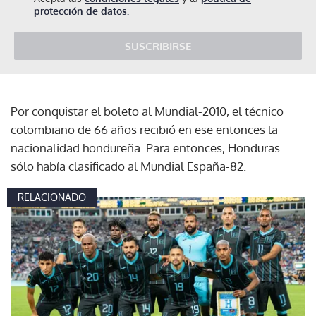
protección de datos.
SUSCRIBIRSE
Por conquistar el boleto al Mundial-2010, el técnico
colombiano de 66 años recibió en ese entonces la
nacionalidad hondureña. Para entonces, Honduras
sólo había clasificado al Mundial España-82.
RELACIONADO