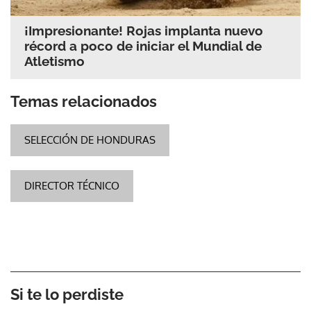
¡Impresionante! Rojas implanta nuevo
récord a poco de iniciar el Mundial de
Atletismo
Temas relacionados
SELECCIÓN DE HONDURAS
DIRECTOR TÉCNICO
Si te lo perdiste