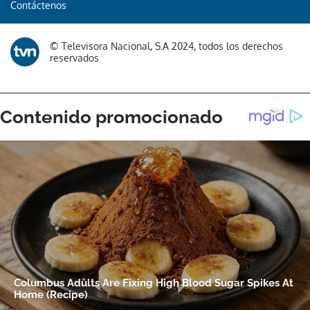
Contáctenos
© Televisora Nacional, S.A 2024, todos los derechos
reservados