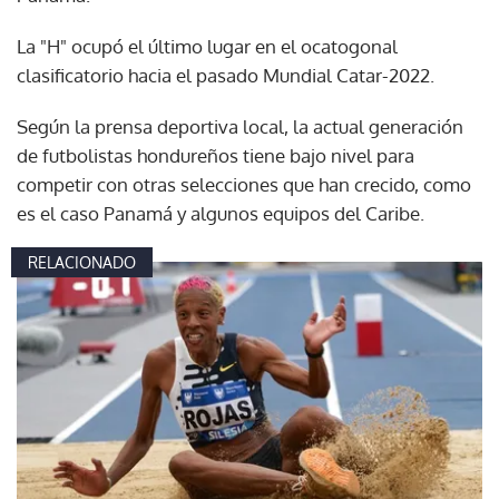
La "H" ocupó el último lugar en el ocatogonal
clasificatorio hacia el pasado Mundial Catar-2022.
Según la prensa deportiva local, la actual generación
de futbolistas hondureños tiene bajo nivel para
competir con otras selecciones que han crecido, como
es el caso Panamá y algunos equipos del Caribe.
RELACIONADO