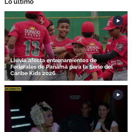
Lo último
Lluvia afecta entrenamientos de
Federales de Panamá para la Serie del
Caribe Kids 2026