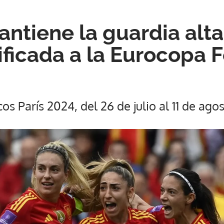
ntiene la guardia alta
sificada a la Eurocopa
os París 2024, del 26 de julio al 11 de ag