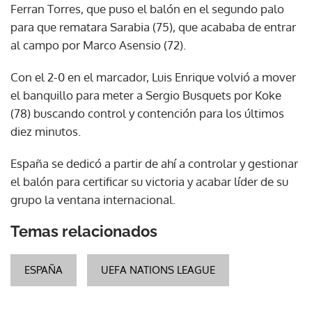
Ferran Torres, que puso el balón en el segundo palo
para que rematara Sarabia (75), que acababa de entrar
al campo por Marco Asensio (72).
Con el 2-0 en el marcador, Luis Enrique volvió a mover
el banquillo para meter a Sergio Busquets por Koke
(78) buscando control y contención para los últimos
diez minutos.
España se dedicó a partir de ahí a controlar y gestionar
el balón para certificar su victoria y acabar líder de su
grupo la ventana internacional.
Temas relacionados
ESPAÑA
UEFA NATIONS LEAGUE