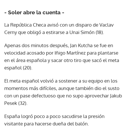
- Soler abre la cuenta -
La República Checa avisó con un disparo de Vaclav
Cerny que obligó a estirarse a Unai Simón (18).
Apenas dos minutos después, Jan Kutcha se fue en
velocidad acosado por Iñigo Martínez para plantarse
en el área española y sacar otro tiro que sacó el meta
español (20).
El meta español volvió a sostener a su equipo en los
momentos más difíciles, aunque también dio el susto
con un pase defectuoso que no supo aprovechar Jakub
Pesek (32).
España logró poco a poco sacudirse la presión
visitante para hacerse dueña del balón.