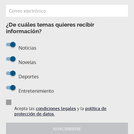
¿De cuáles temas quieres recibir
información?
Noticias
Novelas
Deportes
Entretenimiento
Acepta las
condiciones legales
y la
política de
protección de datos.
SUSCRIBIRSE