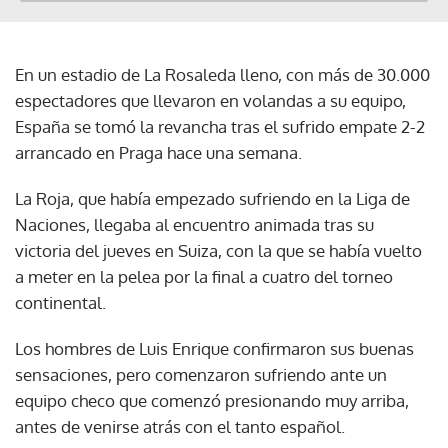
En un estadio de La Rosaleda lleno, con más de 30.000
espectadores que llevaron en volandas a su equipo,
España se tomó la revancha tras el sufrido empate 2-2
arrancado en Praga hace una semana.
La Roja, que había empezado sufriendo en la Liga de
Naciones, llegaba al encuentro animada tras su
victoria del jueves en Suiza, con la que se había vuelto
a meter en la pelea por la final a cuatro del torneo
continental.
Los hombres de Luis Enrique confirmaron sus buenas
sensaciones, pero comenzaron sufriendo ante un
equipo checo que comenzó presionando muy arriba,
antes de venirse atrás con el tanto español.