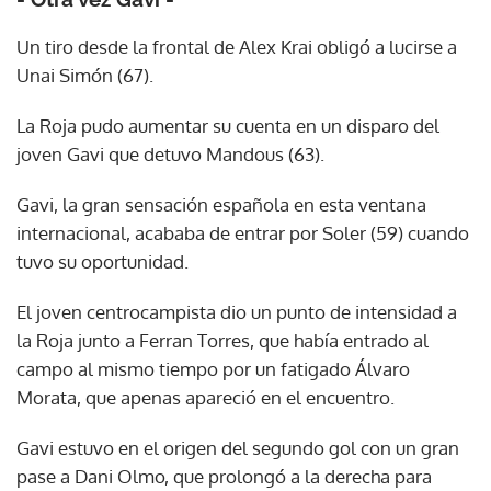
Un tiro desde la frontal de Alex Krai obligó a lucirse a
Unai Simón (67).
La Roja pudo aumentar su cuenta en un disparo del
joven Gavi que detuvo Mandous (63).
Gavi, la gran sensación española en esta ventana
internacional, acababa de entrar por Soler (59) cuando
tuvo su oportunidad.
El joven centrocampista dio un punto de intensidad a
la Roja junto a Ferran Torres, que había entrado al
campo al mismo tiempo por un fatigado Álvaro
Morata, que apenas apareció en el encuentro.
Gavi estuvo en el origen del segundo gol con un gran
pase a Dani Olmo, que prolongó a la derecha para