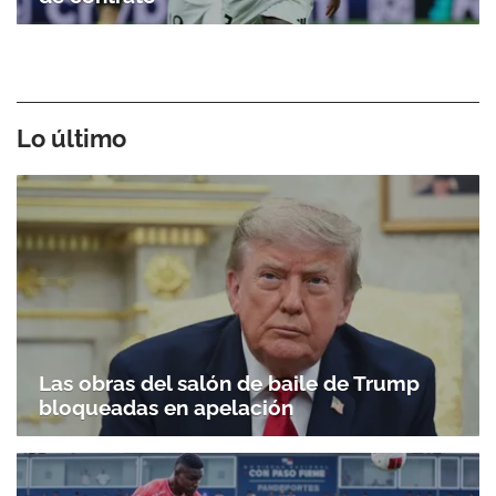
Lo último
Las obras del salón de baile de Trump
bloqueadas en apelación