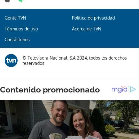
Gente TVN
Política de privacidad
Términos de uso
Acerca de TVN
Contáctenos
© Televisora Nacional, S.A 2024, todos los derechos
reservados