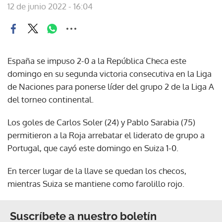
12 de junio 2022 - 16:04
España se impuso 2-0 a la República Checa este
domingo en su segunda victoria consecutiva en la Liga
de Naciones para ponerse líder del grupo 2 de la Liga A
del torneo continental.
Los goles de Carlos Soler (24) y Pablo Sarabia (75)
permitieron a la Roja arrebatar el liderato de grupo a
Portugal, que cayó este domingo en Suiza 1-0.
En tercer lugar de la llave se quedan los checos,
mientras Suiza se mantiene como farolillo rojo.
Suscríbete a nuestro boletín