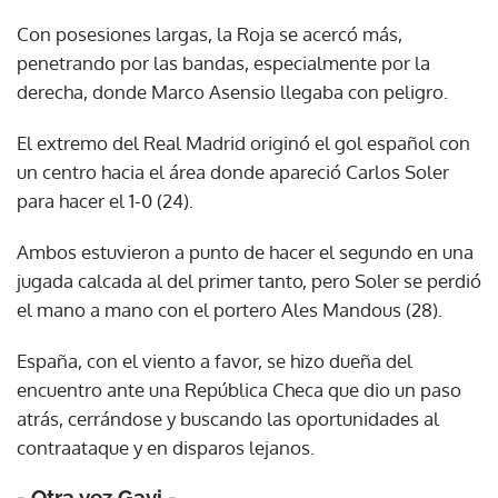
Con posesiones largas, la Roja se acercó más,
penetrando por las bandas, especialmente por la
derecha, donde Marco Asensio llegaba con peligro.
El extremo del Real Madrid originó el gol español con
un centro hacia el área donde apareció Carlos Soler
para hacer el 1-0 (24).
Ambos estuvieron a punto de hacer el segundo en una
jugada calcada al del primer tanto, pero Soler se perdió
el mano a mano con el portero Ales Mandous (28).
España, con el viento a favor, se hizo dueña del
encuentro ante una República Checa que dio un paso
atrás, cerrándose y buscando las oportunidades al
contraataque y en disparos lejanos.
- Otra vez Gavi -