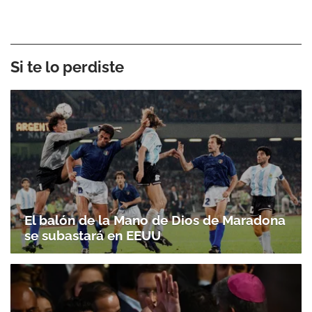
Si te lo perdiste
El balón de la Mano de Dios de Maradona
se subastará en EEUU