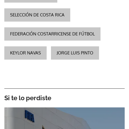
SELECCIÓN DE COSTA RICA
FEDERACIÓN COSTARRICENSE DE FÚTBOL
KEYLOR NAVAS
JORGE LUIS PINTO
Si te lo perdiste