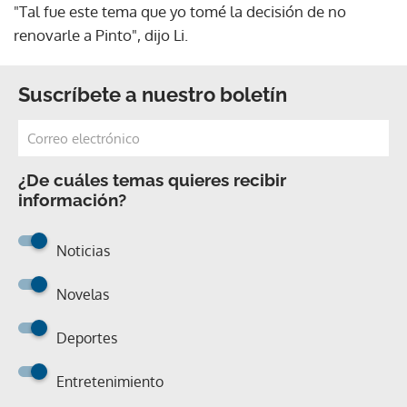
"Tal fue este tema que yo tomé la decisión de no
renovarle a Pinto", dijo Li.
Suscríbete a nuestro boletín
¿De cuáles temas quieres recibir
información?
Noticias
Novelas
Deportes
Entretenimiento