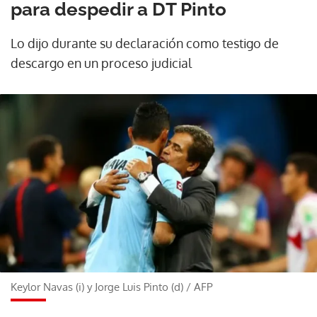
para despedir a DT Pinto
Lo dijo durante su declaración como testigo de
descargo en un proceso judicial
Keylor Navas (i) y Jorge Luis Pinto (d)
/
AFP