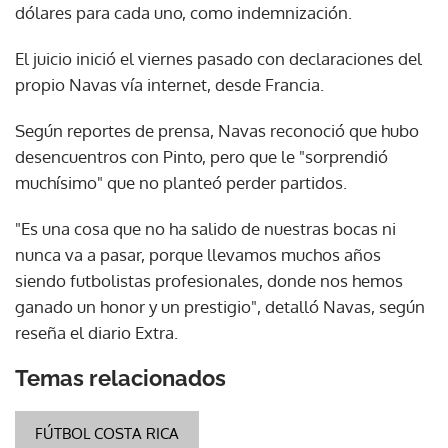
dólares para cada uno, como indemnización.
El juicio inició el viernes pasado con declaraciones del
propio Navas vía internet, desde Francia.
Según reportes de prensa, Navas reconoció que hubo
desencuentros con Pinto, pero que le "sorprendió
muchísimo" que no planteó perder partidos.
"Es una cosa que no ha salido de nuestras bocas ni
nunca va a pasar, porque llevamos muchos años
siendo futbolistas profesionales, donde nos hemos
ganado un honor y un prestigio", detalló Navas, según
reseña el diario Extra.
Temas relacionados
FÚTBOL COSTA RICA