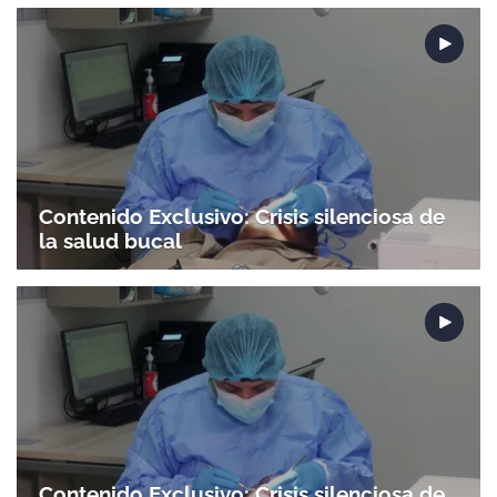
Contenido Exclusivo: Crisis silenciosa de
la salud bucal
Gracias por suscribirte a nuestro boletín.
Contenido Exclusivo: Crisis silenciosa de