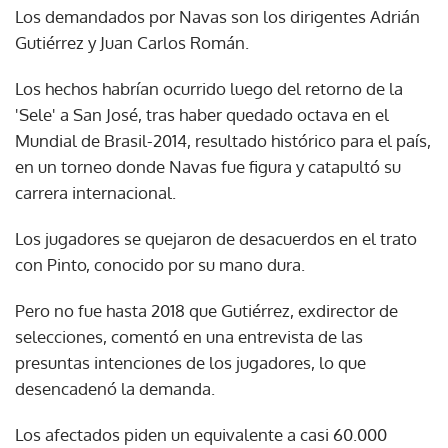
Los demandados por Navas son los dirigentes Adrián
Gutiérrez y Juan Carlos Román.
Los hechos habrían ocurrido luego del retorno de la
'Sele' a San José, tras haber quedado octava en el
Mundial de Brasil-2014, resultado histórico para el país,
en un torneo donde Navas fue figura y catapultó su
carrera internacional.
Los jugadores se quejaron de desacuerdos en el trato
con Pinto, conocido por su mano dura.
Pero no fue hasta 2018 que Gutiérrez, exdirector de
selecciones, comentó en una entrevista de las
presuntas intenciones de los jugadores, lo que
desencadenó la demanda.
Los afectados piden un equivalente a casi 60.000