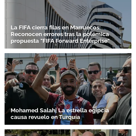
La FIFA cierra filas en Marruecos:
Reconocen errores tras la polémica
propuesta "FIFA Forward Enterprise"
Mohamed Salah| La estrella egipcia
causa revuelo en Turquía