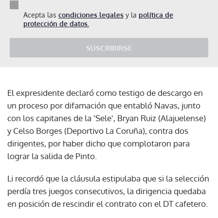
Acepta las
condiciones legales
y la
política de
protección de datos.
SUSCRIBIRSE
El expresidente declaró como testigo de descargo en
un proceso por difamación que entabló Navas, junto
con los capitanes de la 'Sele', Bryan Ruiz (Alajuelense)
y Celso Borges (Deportivo La Coruña), contra dos
dirigentes, por haber dicho que complotaron para
lograr la salida de Pinto.
Li recordó que la cláusula estipulaba que si la selección
perdía tres juegos consecutivos, la dirigencia quedaba
en posición de rescindir el contrato con el DT cafetero.