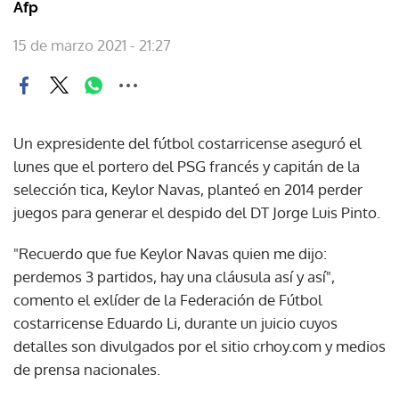
Afp
15 de marzo 2021 - 21:27
Un expresidente del fútbol costarricense aseguró el
lunes que el portero del PSG francés y capitán de la
selección tica, Keylor Navas, planteó en 2014 perder
juegos para generar el despido del DT Jorge Luis Pinto.
"Recuerdo que fue Keylor Navas quien me dijo:
perdemos 3 partidos, hay una cláusula así y así",
comento el exlíder de la Federación de Fútbol
costarricense Eduardo Li, durante un juicio cuyos
detalles son divulgados por el sitio crhoy.com y medios
de prensa nacionales.