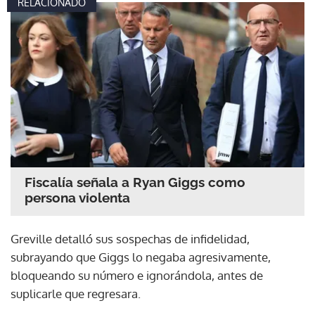
RELACIONADO
Fiscalía señala a Ryan Giggs como
persona violenta
Greville detalló sus sospechas de infidelidad,
subrayando que Giggs lo negaba agresivamente,
bloqueando su número e ignorándola, antes de
suplicarle que regresara.