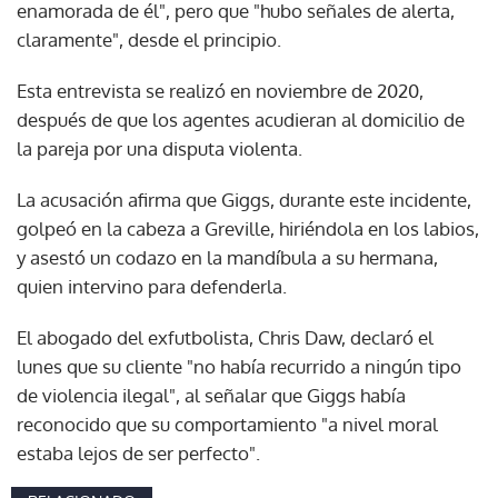
enamorada de él", pero que "hubo señales de alerta,
claramente", desde el principio.
Esta entrevista se realizó en noviembre de 2020,
después de que los agentes acudieran al domicilio de
la pareja por una disputa violenta.
La acusación afirma que Giggs, durante este incidente,
golpeó en la cabeza a Greville, hiriéndola en los labios,
y asestó un codazo en la mandíbula a su hermana,
quien intervino para defenderla.
El abogado del exfutbolista, Chris Daw, declaró el
lunes que su cliente "no había recurrido a ningún tipo
de violencia ilegal", al señalar que Giggs había
reconocido que su comportamiento "a nivel moral
estaba lejos de ser perfecto".