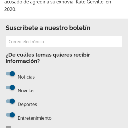
acusado de agredir a su exnovia, Kate Gerville, en
2020.
Suscríbete a nuestro boletín
¿De cuáles temas quieres recibir
información?
Noticias
Novelas
Deportes
Entretenimiento