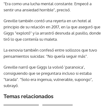
"Era como una lucha mental constante. Empecé a
sentir una ansiedad horrible", precisó.
Greville también contó una reyerta en un hotel al
principio de su relación en 2017, en la que aseguró que
Giggs "explotó" y la arrastró desnuda al pasillo, donde
tiró lo que contenía su maleta.
La exnovia también confesó entre sollozos que tuvo
pensamientos suicidas: "No quería seguir más".
Greville narró que Giggs la volvió 'paranoica',
consiguiendo que se preguntara incluso si estaba
"tarada". "Solo era ingenua, vulnerable, supongo",
subrayó.
Temas relacionados