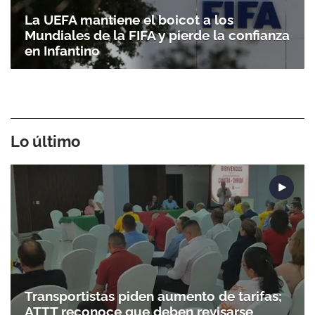
La UEFA mantiene el boicot a los
Mundiales de la FIFA y pierde la confianza
en Infantino
Lo último
Transportistas piden aumento de tarifas;
ATTT reconoce que deben revisarse