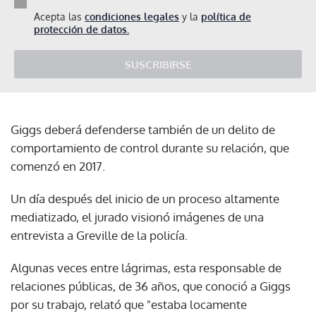
Acepta las
condiciones legales
y la
política de
protección de datos.
SUSCRIBIRSE
Giggs deberá defenderse también de un delito de
comportamiento de control durante su relación, que
comenzó en 2017.
Un día después del inicio de un proceso altamente
mediatizado, el jurado visionó imágenes de una
entrevista a Greville de la policía.
Algunas veces entre lágrimas, esta responsable de
relaciones públicas, de 36 años, que conoció a Giggs
por su trabajo, relató que "estaba locamente