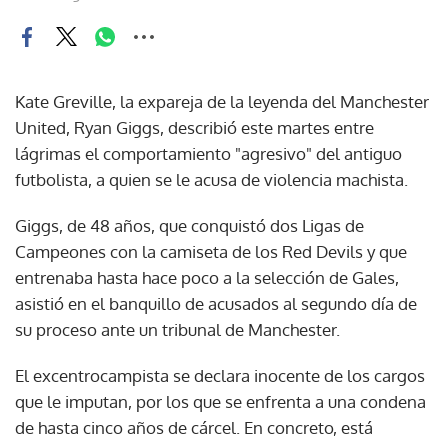
Kate Greville, la expareja de la leyenda del Manchester
United, Ryan Giggs, describió este martes entre
lágrimas el comportamiento "agresivo" del antiguo
futbolista, a quien se le acusa de violencia machista.
Giggs, de 48 años, que conquistó dos Ligas de
Campeones con la camiseta de los Red Devils y que
entrenaba hasta hace poco a la selección de Gales,
asistió en el banquillo de acusados al segundo día de
su proceso ante un tribunal de Manchester.
El excentrocampista se declara inocente de los cargos
que le imputan, por los que se enfrenta a una condena
de hasta cinco años de cárcel. En concreto, está