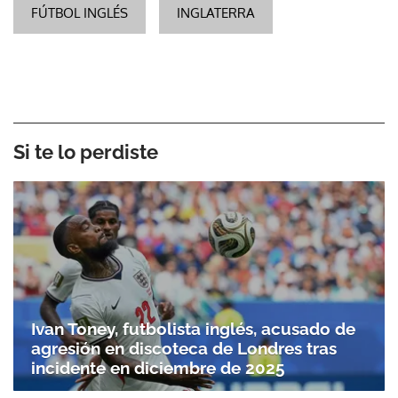
FÚTBOL INGLÉS
INGLATERRA
Si te lo perdiste
Ivan Toney, futbolista inglés, acusado de
agresión en discoteca de Londres tras
incidente en diciembre de 2025