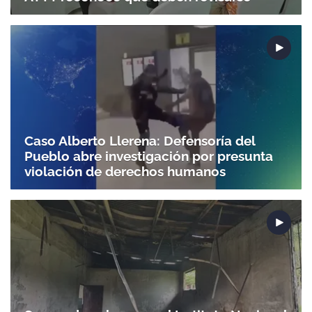
Caso Alberto Llerena: Defensoría del
Pueblo abre investigación por presunta
violación de derechos humanos