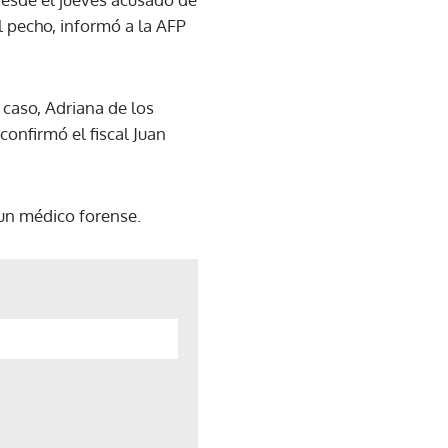
l pecho, informó a la AFP
 caso, Adriana de los
confirmó el fiscal Juan
un médico forense.