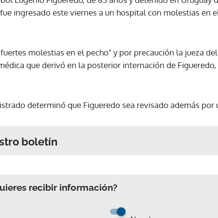
 fue ingresado este viernes a un hospital con molestias en e
 fuertes molestias en el pecho" y por precaución la jueza del
édica que derivó en la posterior internación de Figueredo, 
strado determinó que Figueredo sea revisado además por 
stro boletín
ieres recibir información?