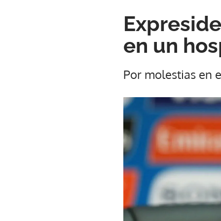
Expreside
en un hos
Por molestias en 