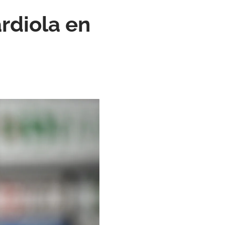
rdiola en