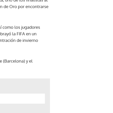
ón de Oro por encontrarse
así como los jugadores
brayó la FIFA en un
ntración de invierno
 (Barcelona) y el