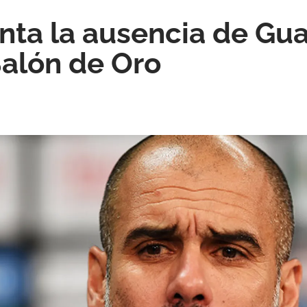
nta la ausencia de Gua
Balón de Oro