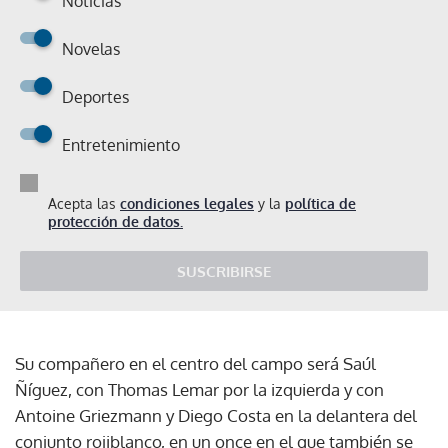
Noticias
Novelas
Deportes
Entretenimiento
Acepta las
condiciones legales
y la
política de
protección de datos.
SUSCRIBIRSE
Su compañero en el centro del campo será Saúl
Ñíguez, con Thomas Lemar por la izquierda y con
Antoine Griezmann y Diego Costa en la delantera del
conjunto rojiblanco, en un once en el que también se