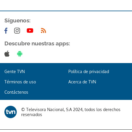
Síguenos:
Descubre nuestras apps:
Gracias por suscribirte a nuestro boletín.
ACEPTAR
Gente TVN
Política de privacidad
Términos de uso
Acerca de TVN
Contáctenos
© Televisora Nacional, S.A 2024, todos los derechos
reservados