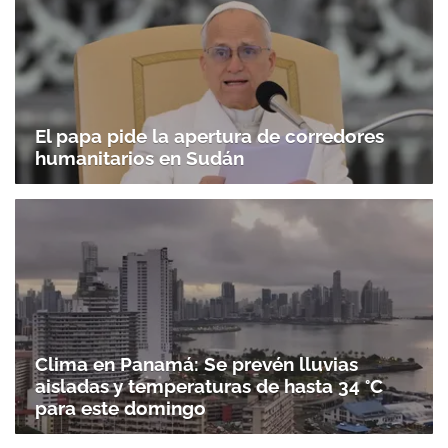
El papa pide la apertura de corredores
humanitarios en Sudán
Clima en Panamá: Se prevén lluvias
aisladas y temperaturas de hasta 34 °C
para este domingo