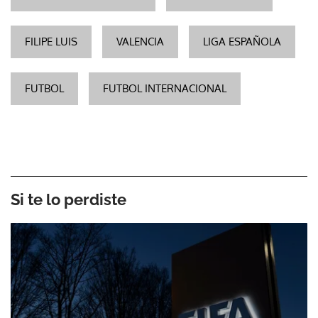
FILIPE LUIS
VALENCIA
LIGA ESPAÑOLA
FUTBOL
FUTBOL INTERNACIONAL
Si te lo perdiste