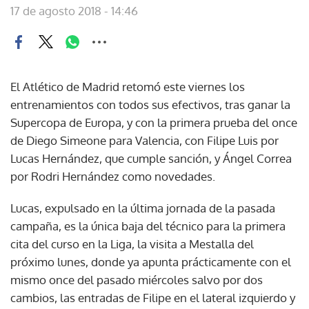
17 de agosto 2018 - 14:46
El Atlético de Madrid retomó este viernes los
entrenamientos con todos sus efectivos, tras ganar la
Supercopa de Europa, y con la primera prueba del once
de Diego Simeone para Valencia, con Filipe Luis por
Lucas Hernández, que cumple sanción, y Ángel Correa
por Rodri Hernández como novedades.
Lucas, expulsado en la última jornada de la pasada
campaña, es la única baja del técnico para la primera
cita del curso en la Liga, la visita a Mestalla del
próximo lunes, donde ya apunta prácticamente con el
mismo once del pasado miércoles salvo por dos
cambios, las entradas de Filipe en el lateral izquierdo y