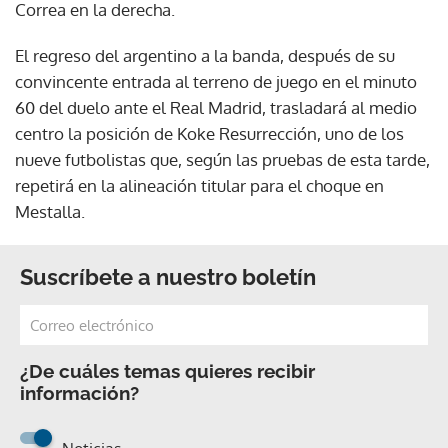
Correa en la derecha.
El regreso del argentino a la banda, después de su
convincente entrada al terreno de juego en el minuto
60 del duelo ante el Real Madrid, trasladará al medio
centro la posición de Koke Resurrección, uno de los
nueve futbolistas que, según las pruebas de esta tarde,
repetirá en la alineación titular para el choque en
Mestalla.
Suscríbete a nuestro boletín
¿De cuáles temas quieres recibir
información?