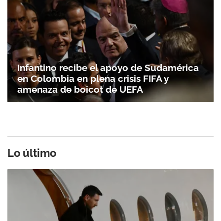
Infantino recibe el apoyo de Sudamérica
en Colombia en plena crisis FIFA y
amenaza de boicot de UEFA
Lo último