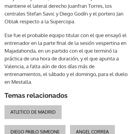
mantiene el lateral derecho Juanfran Torres, los
centrales Stefan Savic y Diego Godín y el portero Jan
Oblak respecto a la Supercopa.
Ese fue el probable equipo titular con el que ensayó el
entrenador en la parte final de la sesión vespertina en
Majadahonda, en un partido con el que terminó la
práctica de una hora de duración, y el que apunta a
Valencia, a falta aún de dos días más de
entrenamientos, el sábado y el domingo, para el duelo
en Mestalla.
Temas relacionados
ATLETICO DE MADRID
DIEGO PABLO SIMEONE
ANGEL CORREA