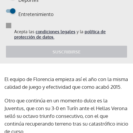
Entretenimiento
Acepta las
condiciones legales
y la
política de
protección de datos.
SUSCRIBIRSE
El equipo de Florencia empieza así el año con la misma
calidad de juego y efectividad que como acabó 2015.
Otro que continúa en un momento dulce es la
Juventus, que con su 3-0 en Turín ante el Hellas Verona
selló su octavo triunfo consecutivo, con el que
continúa recuperando terreno tras su catastrófico inicio
de curso.