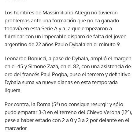
Los hombres de Massimiliano Allegri no tuvieron
problemas ante una formación que no ha ganado
todavía en esta Serie A y a la que empezaron a
fulminar con un impecable disparo de falta del joven
argentino de 22 años Paulo Dybala en el minuto 9.
Leonardo Bonucci, a pase de Dybala, amplió el margen
en el 45 y Simone Zaza, en el 82, con una asistencia de
oro del francés Paul Pogba, puso el tercero y definitivo.
Dybala suma ya nueve dianas en esta temporada
liguera.
Por contra, la Roma (5ª) no consigue resurgir y sólo
pudo empatar 3-3 en el terreno del Chievo Verona (12º),
pese a haber estado con 2 a 0 y 3 a 2 por delante en el
marcador.