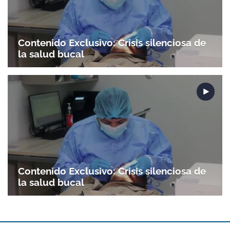
Contenido Exclusivo: Crisis silenciosa de
la salud bucal
Contenido Exclusivo: Crisis silenciosa de
la salud bucal