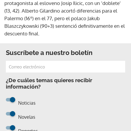
protagonista al esloveno Josip Ilicic, con un 'doblete'
(13, 42). Alberto Gilardino acortó diferencias para el
Palermo (16º) en el 77, pero el polaco Jakub
Blaszczykowski (90+3) sentenció definitivamente en el
descuento final.
Suscríbete a nuestro boletín
¿De cuáles temas quieres recibir
información?
Noticias
Novelas
Deportes