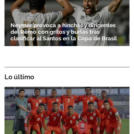
Neymar provoca a hinchas y dirigentes
del Remo con gritos y burlas tras
clasificar al Santos en la Copa de Brasil
Lo último