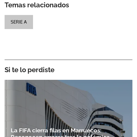
Temas relacionados
SERIE A
Si te lo perdiste
La FIFA cierra filas en Marruecos: