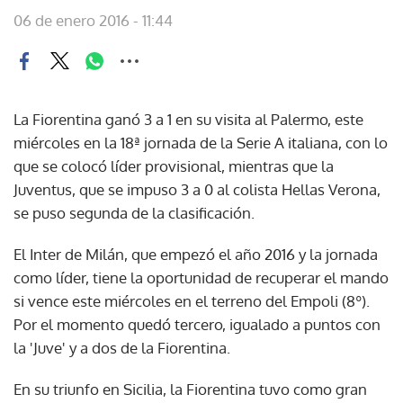
06 de enero 2016 - 11:44
La Fiorentina ganó 3 a 1 en su visita al Palermo, este
miércoles en la 18ª jornada de la Serie A italiana, con lo
que se colocó líder provisional, mientras que la
Juventus, que se impuso 3 a 0 al colista Hellas Verona,
se puso segunda de la clasificación.
El Inter de Milán, que empezó el año 2016 y la jornada
como líder, tiene la oportunidad de recuperar el mando
si vence este miércoles en el terreno del Empoli (8º).
Por el momento quedó tercero, igualado a puntos con
la 'Juve' y a dos de la Fiorentina.
En su triunfo en Sicilia, la Fiorentina tuvo como gran