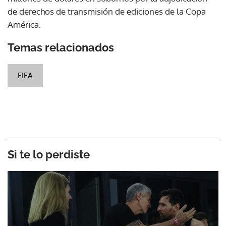
de derechos de transmisión de ediciones de la Copa
América.
Temas relacionados
FIFA
Si te lo perdiste