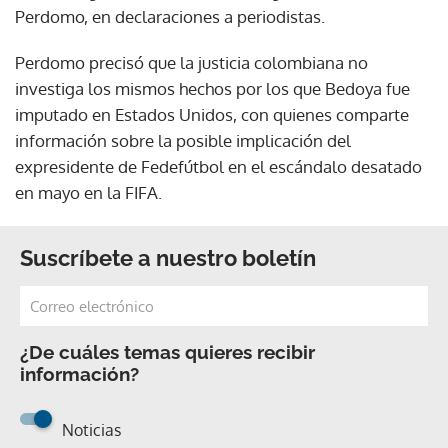
Perdomo, en declaraciones a periodistas.
Perdomo precisó que la justicia colombiana no
investiga los mismos hechos por los que Bedoya fue
imputado en Estados Unidos, con quienes comparte
información sobre la posible implicación del
expresidente de Fedefútbol en el escándalo desatado
en mayo en la FIFA.
Suscríbete a nuestro boletín
¿De cuáles temas quieres recibir
información?
Noticias