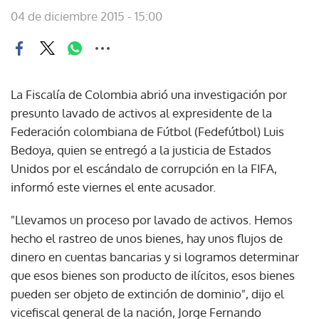
04 de diciembre 2015 - 15:00
La Fiscalía de Colombia abrió una investigación por
presunto lavado de activos al expresidente de la
Federación colombiana de Fútbol (Fedefútbol) Luis
Bedoya, quien se entregó a la justicia de Estados
Unidos por el escándalo de corrupción en la FIFA,
informó este viernes el ente acusador.
"Llevamos un proceso por lavado de activos. Hemos
hecho el rastreo de unos bienes, hay unos flujos de
dinero en cuentas bancarias y si logramos determinar
que esos bienes son producto de ilícitos, esos bienes
pueden ser objeto de extinción de dominio", dijo el
vicefiscal general de la nación, Jorge Fernando