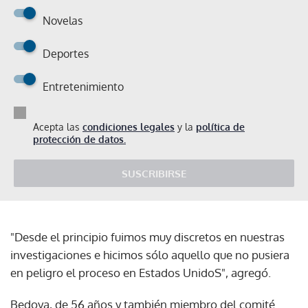
Novelas
Deportes
Entretenimiento
Acepta las
condiciones legales
y la
política de
protección de datos.
SUSCRIBIRSE
"Desde el principio fuimos muy discretos en nuestras
investigaciones e hicimos sólo aquello que no pusiera
en peligro el proceso en Estados UnidoS", agregó.
Bedoya, de 56 años y también miembro del comité