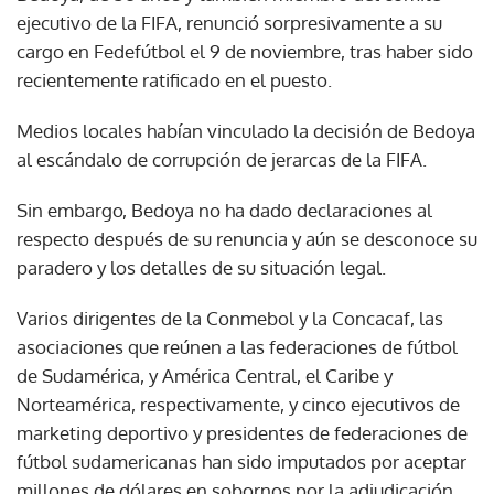
ejecutivo de la FIFA, renunció sorpresivamente a su
cargo en Fedefútbol el 9 de noviembre, tras haber sido
recientemente ratificado en el puesto.
Medios locales habían vinculado la decisión de Bedoya
al escándalo de corrupción de jerarcas de la FIFA.
Sin embargo, Bedoya no ha dado declaraciones al
respecto después de su renuncia y aún se desconoce su
paradero y los detalles de su situación legal.
Varios dirigentes de la Conmebol y la Concacaf, las
asociaciones que reúnen a las federaciones de fútbol
de Sudamérica, y América Central, el Caribe y
Norteamérica, respectivamente, y cinco ejecutivos de
marketing deportivo y presidentes de federaciones de
fútbol sudamericanas han sido imputados por aceptar
millones de dólares en sobornos por la adjudicación