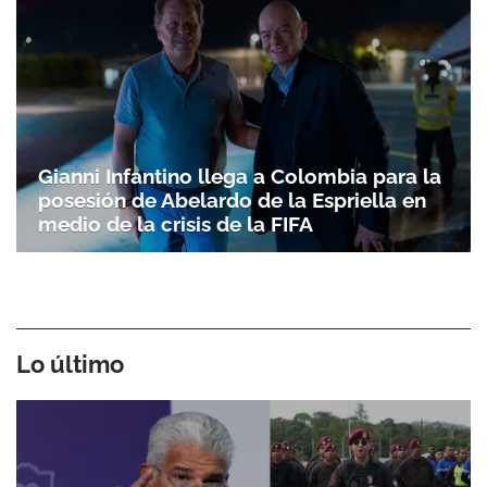
Gianni Infantino llega a Colombia para la
posesión de Abelardo de la Espriella en
medio de la crisis de la FIFA
Lo último