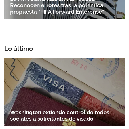
Reconocen errores tras la polémica
propuesta "FIFA Forward Enterprise"
Lo último
Washington extiende control de redes
sociales a solicitantes de visado