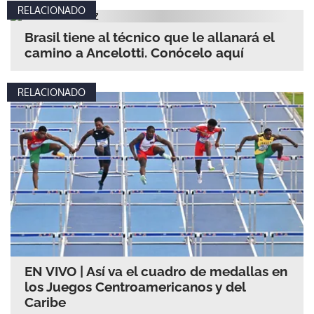
RELACIONADO
Brasil tiene al técnico que le allanará el
camino a Ancelotti. Conócelo aquí
RELACIONADO
EN VIVO | Así va el cuadro de medallas en
los Juegos Centroamericanos y del
Caribe