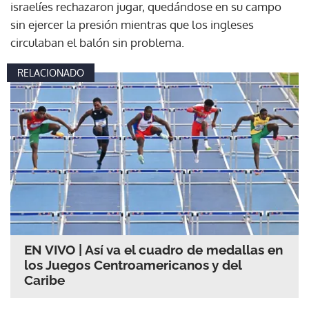
israelíes rechazaron jugar, quedándose en su campo
sin ejercer la presión mientras que los ingleses
circulaban el balón sin problema.
RELACIONADO
EN VIVO | Así va el cuadro de medallas en
los Juegos Centroamericanos y del
Caribe