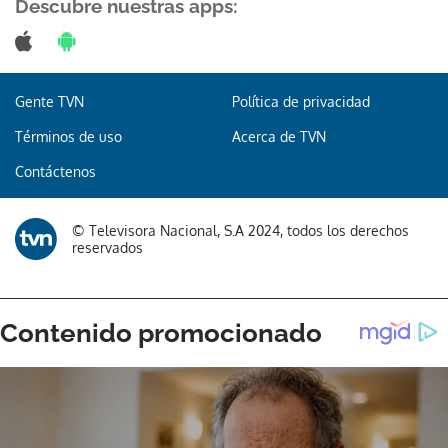
Descubre nuestras apps:
Gente TVN
Política de privacidad
Términos de uso
Acerca de TVN
Contáctenos
© Televisora Nacional, S.A 2024, todos los derechos
reservados