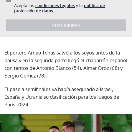
Acepta las
condiciones legales
y la
política de
protección de datos.
SUSCRIBIRSE
El portero Arnau Tenas salvó a los suyos antes de la
pausa y en la segunda parte llegó el chaparrón español
con tantos de Antonio Blanco (54), Aimar Oroz (68) y
Sergio Gomez (78).
El pase a semifinales ya había asegurado a Israel,
España y Ucrania su clasificación para los Juegos de
París-2024.