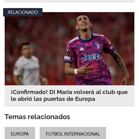
RELACIONADO
¡Confirmado! Di María volverá al club que
le abrió las puertas de Europa
Temas relacionados
EUROPA
FUTBOL INTERNACIONAL