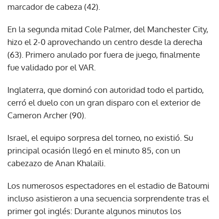
marcador de cabeza (42).
En la segunda mitad Cole Palmer, del Manchester City,
hizo el 2-0 aprovechando un centro desde la derecha
(63). Primero anulado por fuera de juego, finalmente
fue validado por el VAR.
Inglaterra, que dominó con autoridad todo el partido,
cerró el duelo con un gran disparo con el exterior de
Cameron Archer (90).
Israel, el equipo sorpresa del torneo, no existió. Su
principal ocasión llegó en el minuto 85, con un
cabezazo de Anan Khalaili.
Los numerosos espectadores en el estadio de Batoumi
incluso asistieron a una secuencia sorprendente tras el
primer gol inglés: Durante algunos minutos los