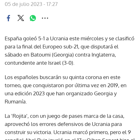
05 de julio 2023 - 17:27
España goleó 5-1 a Ucrania este miércoles y se clasificó
para la final del Europeo sub-21, que disputará el
sábado en Batoumi (Georgia) contra Inglaterra,
contundente ante Israel (3-0).
Los españoles buscarán su quinta corona en este
torneo, que conquistaron por última vez en 2019, en
una edición 2023 que han organizado Georgia y
Rumanía.
La 'Rojita', con un juego de pases marca de la casa,
aprovechó los errores defensivos de Ucrania para
construir su victoria. Ucrania marcó primero, pero el 9