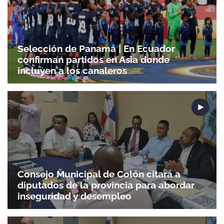
Selección de Panamá | En Ecuador
confirman partidos en Asia donde
incluyen a los canaleros
Consejo Municipal de Colón citará a
diputados de la provincia para abordar
inseguridad y desempleo