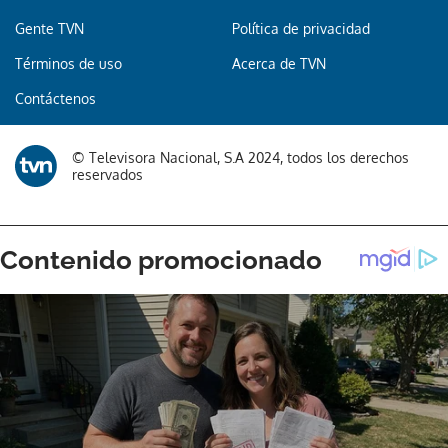
Gente TVN
Política de privacidad
Términos de uso
Acerca de TVN
Contáctenos
© Televisora Nacional, S.A 2024, todos los derechos
reservados