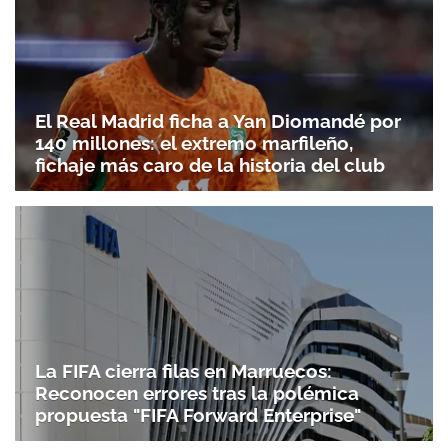
El Real Madrid ficha a Yan Diomandé por
140 millones: el extremo marfileño,
fichaje más caro de la historia del club
La FIFA cierra filas en Marruecos:
Reconocen errores tras la polémica
propuesta "FIFA Forward Enterprise"