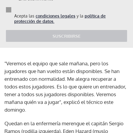
Acepta las
condiciones legales
y la
política de
protección de datos.
SUSCRIBIRSE
"Veremos el equipo que sale mañana, pero los
jugadores que han vuelto están disponibles. Se han
entrenado con normalidad. Me alegra recuperar a
todos estos jugadores. Es lo que quiere un entrenador,
tener a todos sus jugadores disponibles. Veremos
mañana quién va a jugar", explicó el técnico este
domingo.
Quedan en la enfermería merengue el capitán Sergio
Ramos (rodilla izquierda), Eden Hazard (muslo