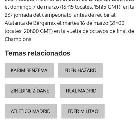
el domingo 7 de marzo (16h15 locales, 15h15 GMT), en la
26ª jornada del campeonato, antes de recibir al
Atalanta de Bérgamo, el martes 16 de marzo (21h00
locales, 20h00 GMT) en la vuelta de octavos de final de
Champions.
Temas relacionados
KARIM BENZEMA
EDEN HAZARD
ZINEDINE ZIDANE
REAL MADRID
ATLETICO MADRID
EDER MILITAO