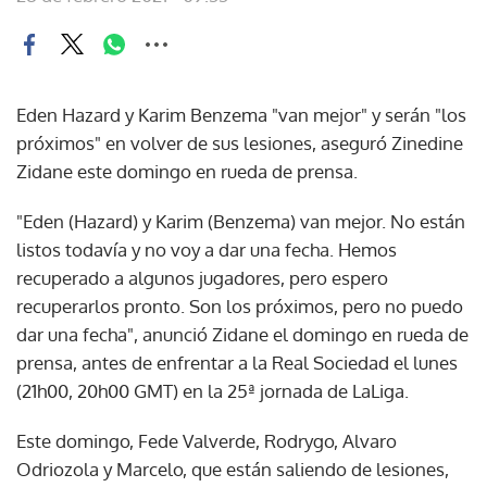
Eden Hazard y Karim Benzema "van mejor" y serán "los
próximos" en volver de sus lesiones, aseguró Zinedine
Zidane este domingo en rueda de prensa.
"Eden (Hazard) y Karim (Benzema) van mejor. No están
listos todavía y no voy a dar una fecha. Hemos
recuperado a algunos jugadores, pero espero
recuperarlos pronto. Son los próximos, pero no puedo
dar una fecha", anunció Zidane el domingo en rueda de
prensa, antes de enfrentar a la Real Sociedad el lunes
(21h00, 20h00 GMT) en la 25ª jornada de LaLiga.
Este domingo, Fede Valverde, Rodrygo, Alvaro
Odriozola y Marcelo, que están saliendo de lesiones,