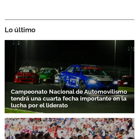
Lo último
Campeonato Nacional de Automovilismo
tendrá una cuarta fecha importante en la
lucha por el liderato