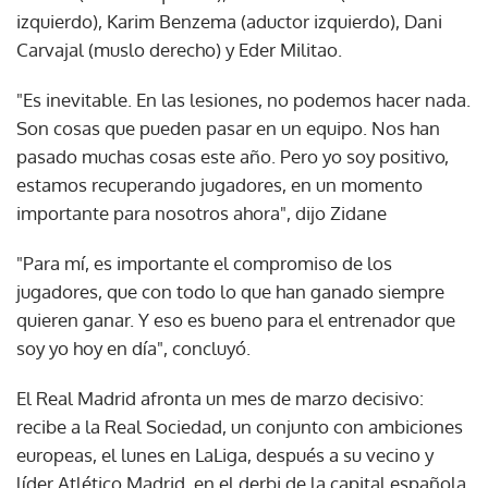
izquierdo), Karim Benzema (aductor izquierdo), Dani
Carvajal (muslo derecho) y Eder Militao.
"Es inevitable. En las lesiones, no podemos hacer nada.
Son cosas que pueden pasar en un equipo. Nos han
pasado muchas cosas este año. Pero yo soy positivo,
estamos recuperando jugadores, en un momento
importante para nosotros ahora", dijo Zidane
"Para mí, es importante el compromiso de los
jugadores, que con todo lo que han ganado siempre
quieren ganar. Y eso es bueno para el entrenador que
soy yo hoy en día", concluyó.
El Real Madrid afronta un mes de marzo decisivo:
recibe a la Real Sociedad, un conjunto con ambiciones
europeas, el lunes en LaLiga, después a su vecino y
líder Atlético Madrid, en el derbi de la capital española,