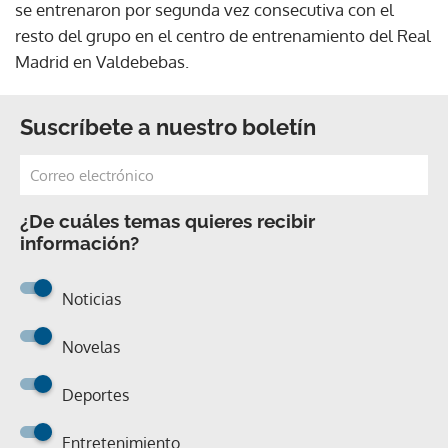
se entrenaron por segunda vez consecutiva con el
resto del grupo en el centro de entrenamiento del Real
Madrid en Valdebebas.
Suscríbete a nuestro boletín
¿De cuáles temas quieres recibir
información?
Noticias
Novelas
Deportes
Entretenimiento