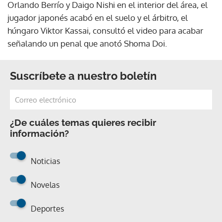
Orlando Berrío y Daigo Nishi en el interior del área, el
jugador japonés acabó en el suelo y el árbitro, el
húngaro Viktor Kassai, consultó el video para acabar
señalando un penal que anotó Shoma Doi.
Suscríbete a nuestro boletín
¿De cuáles temas quieres recibir
información?
Noticias
Novelas
Deportes