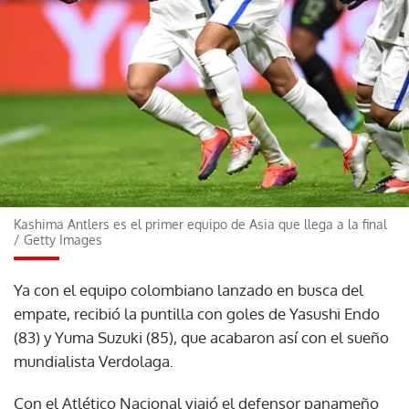
Kashima Antlers es el primer equipo de Asia que llega a la final
/
Getty Images
Ya con el equipo colombiano lanzado en busca del
empate, recibió la puntilla con goles de Yasushi Endo
(83) y Yuma Suzuki (85), que acabaron así con el sueño
mundialista Verdolaga.
Con el Atlético Nacional viajó el defensor panameño