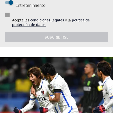
Entretenimiento
Acepta las
condiciones legales
y la
política de
protección de datos.
SUSCRIBIRSE