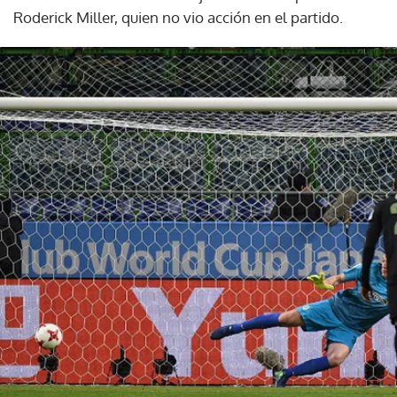
Roderick Miller, quien no vio acción en el partido.