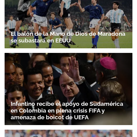
El balón de la Mano de Dios de Maradona
se subastará en EEUU
Infantino recibe el apoyo de Sudamérica
en Colombia en plena crisis FIFA y
amenaza de boicot de UEFA