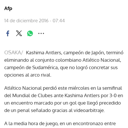
Afp
14 de diciembre 2016 - 07:44
OSAKA/
Kashima Antlers, campeón de Japón, terminó
eliminando al conjunto colombiano Atlético Nacional,
campeón de Sudamérica, que no logró concretar sus
opciones al arco rival.
Atlético Nacional perdió este miércoles en la semifinal
del Mundial de Clubes ante Kashima Antlers por 3-0 en
un encuentro marcado por un gol que llegó precedido
de un penal señalado gracias al videoarbitraje.
A la media hora de juego, en un encontronazo entre