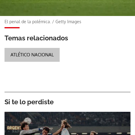
El penal de la polémica.
/
Getty Images
Temas relacionados
ATLÉTICO NACIONAL
Si te lo perdiste