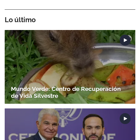
Lo último
Mundo Verde: Centro de Recuperación
de Vida Silvestre