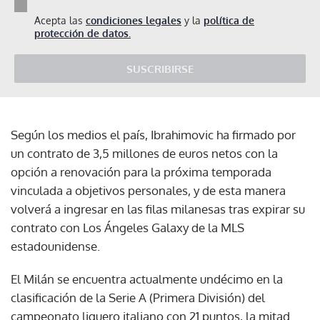
Acepta las
condiciones legales
y la
política de
protección de datos.
SUSCRIBIRSE
Según los medios el país, Ibrahimovic ha firmado por
un contrato de 3,5 millones de euros netos con la
opción a renovación para la próxima temporada
vinculada a objetivos personales, y de esta manera
volverá a ingresar en las filas milanesas tras expirar su
contrato con Los Ángeles Galaxy de la MLS
estadounidense.
El Milán se encuentra actualmente undécimo en la
clasificación de la Serie A (Primera División) del
campeonato liguero italiano con 21 puntos, la mitad