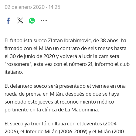
02 de enero 2020 - 14:25
El futbolista sueco Zlatan Ibrahimovic, de 38 años, ha
firmado con el Milán un contrato de seis meses hasta
el 30 de junio de 2020 y volverá a lucir la camiseta
"rossonera", esta vez con el número 21, informó el club
italiano.
El delantero sueco será presentado el viernes en una
rueda de prensa en Milán, después de que se haya
sometido este jueves al reconocimiento médico
pertinente en la clínica de La Madonnina.
El sueco ya triunfó en Italia con el Juventus (2004-
2006), el Inter de Milán (2006-2009) y el Milán (2010-