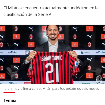
El Milán se encuentra actualmente undécimo en la
clasificación de la Serie A.
Ibrahimovic firma con el Milán para los próximos seis meses
Tvmax