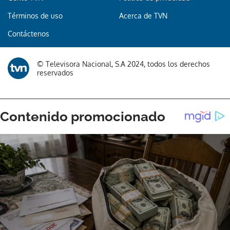
Términos de uso
Acerca de TVN
Gracias por suscribirte a nuestro boletín.
Contáctenos
ACEPTAR
© Televisora Nacional, S.A 2024, todos los derechos
reservados