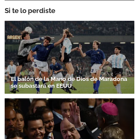
Si te lo perdiste
El balón de la Mano de Dios de Maradona
se subastará en EEUU