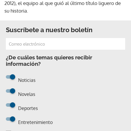
2012), el equipo al que guió al último título liguero de
su historia.
Suscríbete a nuestro boletín
¿De cuáles temas quieres recibir
información?
Noticias
Novelas
Deportes
Entretenimiento